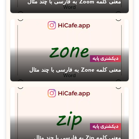
معنی کلمه Zoom به فارسی با چند مثال
دیکشنری پایه
معنی کلمه Zone به فارسی با چند مثال
دیکشنری پایه
معنی کلمه Zip به فارسی با چند مثال