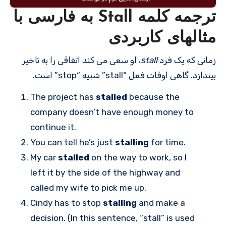
ترجمه کلمه Stall به فارسی با
مثالهای کاربردی
زمانی که یک فرد
stall
، او سعی می کند اتفاقی را به تاخیر
بیندازد. گاهی اوقات فعل “stall” شبیه “stop” است.
The project has
stalled
because the
company doesn’t have enough money to
continue it.
You can tell he’s just
stalling
for time.
My car
stalled
on the way to work, so I
left it by the side of the highway and
called my wife to pick me up.
Cindy has to stop
stalling
and make a
decision. (In this sentence, “stall” is used