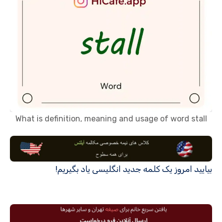
What is definition, meaning and usage of word stall
بیایید امروز یک کلمه جدید انگلیسی یاد بگیریم!