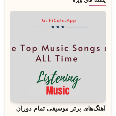
پست های ویژه
آهنگ‌های برتر موسیقی تمام دوران