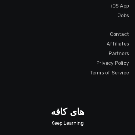
iOS App
Jobs
Contact
Affiliates
Partners
Privacy Policy
Terms of Service
های کافه
Keep Learning