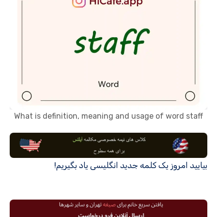
What is definition, meaning and usage of word staff
بیایید امروز یک کلمه جدید انگلیسی یاد بگیریم!