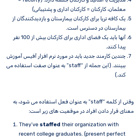
معلمان، کارکنان = کارکنان اداری و پشتیبانی)
یک کافه تریا برای کارکنان بیمارستان و بازدیدکنندگان از
بیمارستان در دسترس است.
آنها باید یک فضای اداری برای کارکنان بیش از 100 نفر
پیدا کنند.
چندین کارمند جدید باید در مورد نرم افزار آفیس آموزش
ببینند. (این جمله از “staff” به عنوان صفت استفاده می
کند.)
وقتی از کلمه “staff” به عنوان فعل استفاده می شود، به
معنای قرار دادن افراد در موقعیت های زیر است:
They’ve
staffed
their organization with
recent college graduates. (present perfect