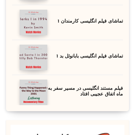
تماشای فیلم انگلیسی کارمندان 1
تماشای فیلم انگلیسی بابانوئل بد 1
فیلم مستند انگلیسی در مسیر سفر به
ماه اتفاق عجیبی افتاد