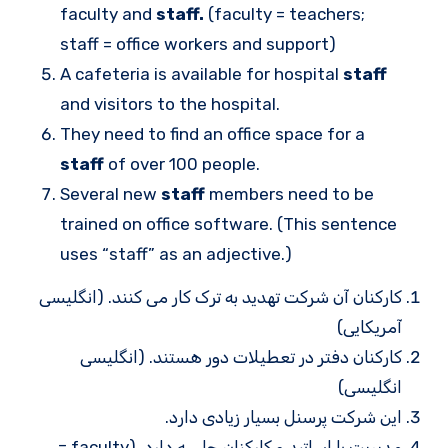
faculty and
staff.
(faculty = teachers;
staff = office workers and support)
A cafeteria is available for hospital
staff
and visitors to the hospital.
They need to find an office space for a
staff
of over 100 people.
Several new
staff
members need to be
trained on office software. (This sentence
uses “staff” as an adjective.)
کارکنان آن شرکت تهدید به ترک کار می کنند. (انگلیسی
آمریکایی)
کارکنان دفتر در تعطیلات دور هستند. (انگلیسی
انگلیسی)
این شرکت پرسنل بسیار زیادی دارد.
مدیریت با اساتید و کارکنان جلسه دارد. (faculty =