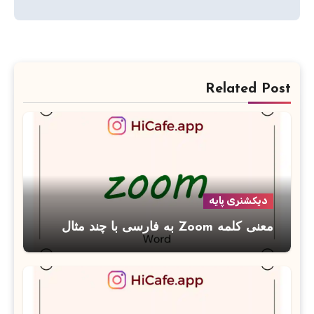
Related Post
دیکشنری پایه
معنی کلمه Zoom به فارسی با چند مثال