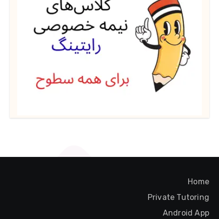
Home
Private Tutoring
Android App