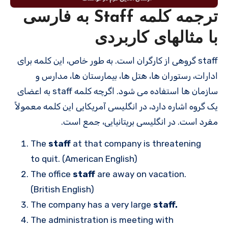
ترجمه کلمه Staff به فارسی
با مثالهای کاربردی
staff گروهی از کارگران است. به طور خاص، این کلمه برای
ادارات، رستوران ها، هتل ها، بیمارستان ها، مدارس و
سازمان ها استفاده می شود. اگرچه کلمه staff به اعضای
یک گروه اشاره دارد، در انگلیسی آمریکایی این کلمه معمولاً
مفرد است. در انگلیسی بریتانیایی، جمع است.
The
staff
at that company is threatening
to quit. (American English)
The office
staff
are away on vacation.
(British English)
The company has a very large
staff.
The administration is meeting with