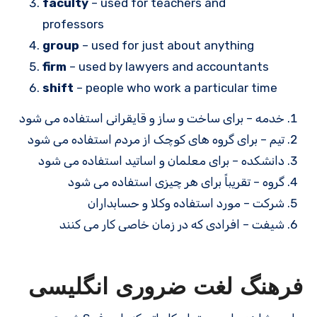
faculty
– used for teachers and
professors
group
– used for just about anything
firm
– used by lawyers and accountants
shift
– people who work a particular time
خدمه – برای ساخت و ساز و قایقرانی استفاده می شود
تیم – برای گروه های کوچک از مردم استفاده می شود
دانشکده – برای معلمان و اساتید استفاده می شود
گروه – تقریباً برای هر چیزی استفاده می شود
شرکت – مورد استفاده وکلا و حسابداران
شیفت – افرادی که در زمان خاصی کار می کنند
فرهنگ لغت ضروری انگلیسی