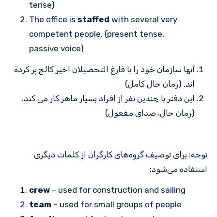
tense)
The office is
staffed
with several very
competent people. (present tense,
passive voice)
آنها سازمان خود را با فارغ التحصیلان اخیر کالج پر کرده
اند. (زمان حال کامل)
این دفتر با چندین نفر از افراد بسیار ماهر کار می کند.
(زمان حال، صدای مفعول)
توجه: برای توصیف گروه‌های کارگران از کلمات دیگری
استفاده می‌شود:
crew
– used for construction and sailing
team
– used for small groups of people