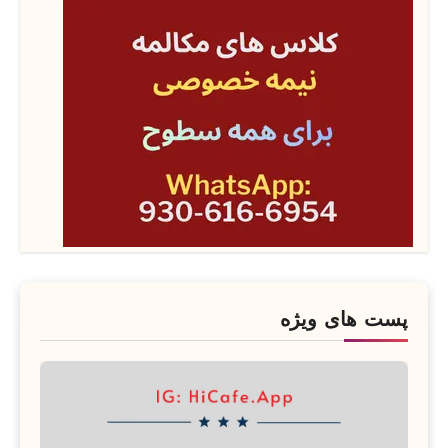
پست های ویژه