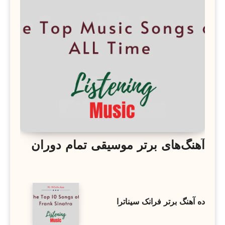
آهنگ‌های برتر موسیقی تمام دوران
ده آهنگ برتر فرانک سیناترا