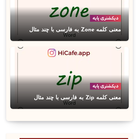
دیکشنری پایه
معنی کلمه Zone به فارسی با چند مثال
دیکشنری پایه
معنی کلمه Zip به فارسی با چند مثال