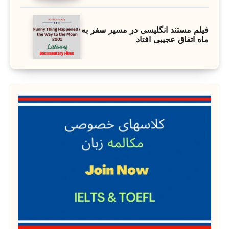
فیلم مستند انگلیسی در مسیر سفر به
ماه اتفاق عجیبی افتاد