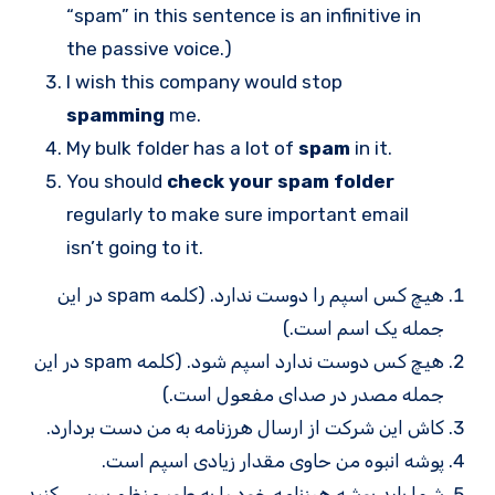
“spam” in this sentence is an infinitive in
the passive voice.)
I wish this company would stop
spamming
me.
My bulk folder has a lot of
spam
in it.
You should
check your spam folder
regularly to make sure important email
isn’t going to it.
هیچ کس اسپم را دوست ندارد. (کلمه spam در این
جمله یک اسم است.)
هیچ کس دوست ندارد اسپم شود. (کلمه spam در این
جمله مصدر در صدای مفعول است.)
کاش این شرکت از ارسال هرزنامه به من دست بردارد.
پوشه انبوه من حاوی مقدار زیادی اسپم است.
شما باید پوشه هرزنامه خود را به طور منظم بررسی کنید