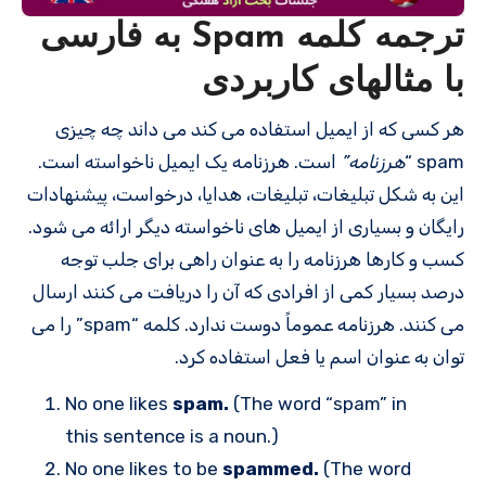
ترجمه کلمه Spam به فارسی
با مثالهای کاربردی
هر کسی که از ایمیل استفاده می کند می داند چه چیزی
spam “
هرزنامه”
است. هرزنامه یک ایمیل ناخواسته است.
این به شکل تبلیغات، تبلیغات، هدایا، درخواست، پیشنهادات
رایگان و بسیاری از ایمیل های ناخواسته دیگر ارائه می شود.
کسب و کارها هرزنامه را به عنوان راهی برای جلب توجه
درصد بسیار کمی از افرادی که آن را دریافت می کنند ارسال
می کنند. هرزنامه عموماً دوست ندارد. کلمه “spam” را می
توان به عنوان اسم یا فعل استفاده کرد.
No one likes
spam.
(The word “spam” in
this sentence is a noun.)
No one likes to be
spammed.
(The word