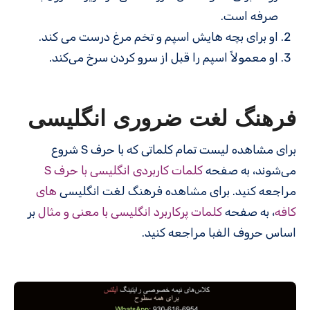
صرفه است.
او برای بچه هایش اسپم و تخم مرغ درست می کند.
او معمولاً اسپم را قبل از سرو کردن سرخ می‌کند.
فرهنگ لغت ضروری انگلیسی
برای مشاهده لیست تمام کلماتی که با حرف S شروع
می‌شوند، به صفحه
کلمات کاربردی انگلیسی با حرف S
مراجعه کنید. برای مشاهده فرهنگ لغت انگلیسی
های
کافه
، به صفحه
کلمات پرکاربرد انگلیسی با معنی و مثال
بر
اساس حروف الفبا مراجعه کنید.