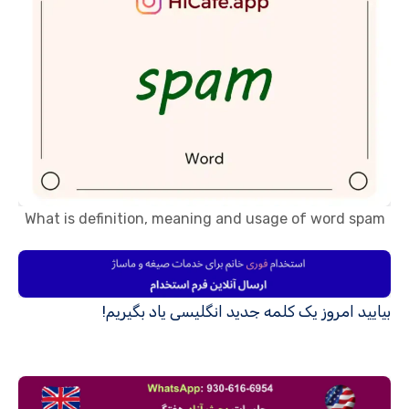
What is definition, meaning and usage of word spam
بیایید امروز یک کلمه جدید انگلیسی یاد بگیریم!