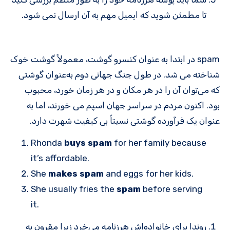
تا مطمئن شوید که ایمیل مهم به آن ارسال نمی شود.
spam در ابتدا به عنوان کنسرو گوشت، معمولاً گوشت خوک
شناخته می شد. در طول جنگ جهانی دوم به‌عنوان گوشتی
که می‌توان آن را در هر مکان و در هر زمان خورد، محبوب
بود. اکنون مردم در سراسر جهان اسپم می خورند، اما به
عنوان یک فرآورده گوشتی نسبتاً بی کیفیت شهرت دارد.
Rhonda
buys spam
for her family because
it’s affordable.
She
makes spam
and eggs for her kids.
She usually fries the
spam
before serving
it.
روندا برای خانواده‌اش هرزنامه می‌خرد زیرا مقرون به