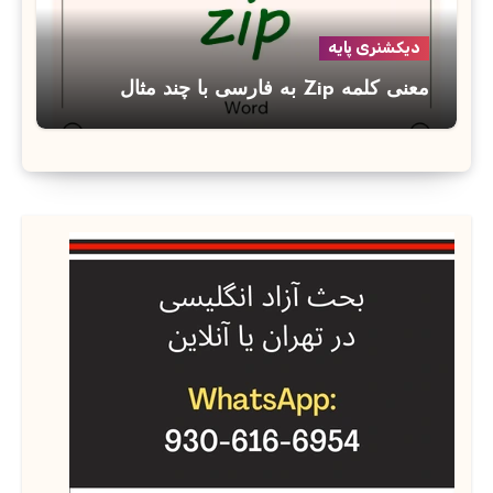
دیکشنری پایه
معنی کلمه Zip به فارسی با چند مثال