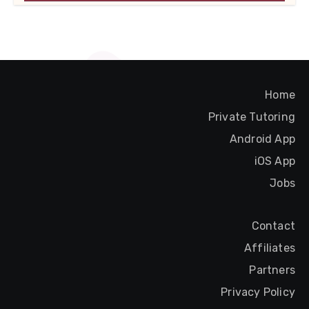
Home
Private Tutoring
Android App
iOS App
Jobs
Contact
Affiliates
Partners
Privacy Policy