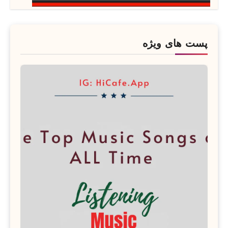
پست های ویژه