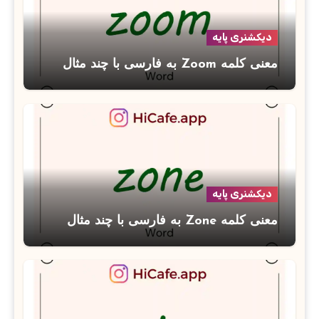
دیکشنری پایه
معنی کلمه Zoom به فارسی با چند مثال
دیکشنری پایه
معنی کلمه Zone به فارسی با چند مثال