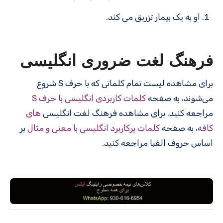
او به یک بیمار تزریق می کند.
فرهنگ لغت ضروری انگلیسی
برای مشاهده لیست تمام کلماتی که با حرف S شروع
می‌شوند، به صفحه
کلمات کاربردی انگلیسی با حرف S
مراجعه کنید. برای مشاهده فرهنگ لغت انگلیسی
های
کافه
، به صفحه
کلمات پرکاربرد انگلیسی با معنی و مثال
بر
اساس حروف الفبا مراجعه کنید.