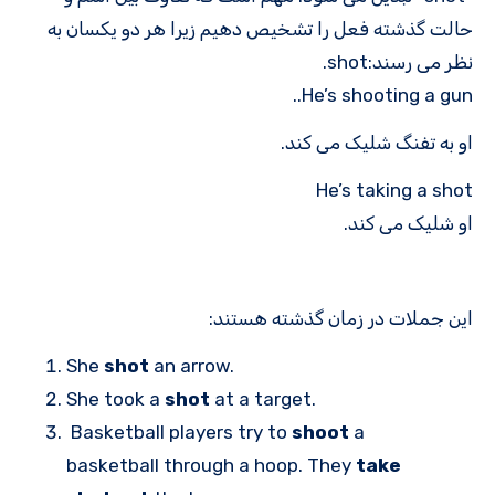
حالت گذشته فعل را تشخیص دهیم زیرا هر دو یکسان به
نظر می رسند:shot.
He’s shooting a gun..
او به تفنگ شلیک می کند.
He’s taking a shot
او شلیک می کند.
این جملات در زمان گذشته هستند:
She
shot
an arrow.
She took a
shot
at a target.
Basketball players try to
shoot
a
basketball through a hoop. They
take