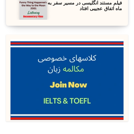
فیلم مستند انگلیسی در مسیر سفر به
ماه اتفاق عجیبی افتاد