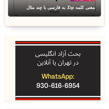
معنی کلمه Zip به فارسی با چند مثال