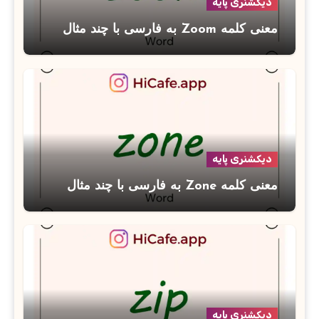
دیکشنری پایه
معنی کلمه Zoom به فارسی با چند مثال
دیکشنری پایه
معنی کلمه Zone به فارسی با چند مثال
دیکشنری پایه