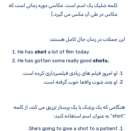
کلمه شلیک یک اسم است. عکاسی دوره زمانی است که
عکاس در طی آن عکس می گیرد.)
این جملات در زمان حال کامل هستند:
He has
shot
a lot of film today.
He has gotten some really good
shots.
او امروز فیلم های زیادی فیلمبرداری کرده است.
او چند شوت واقعا خوب گرفته است.
هنگامی که یک پزشک یا یک پرستار تزریق می کند، از کلمه
“shot” به عنوان اسم استفاده کنید:
She’s going to give a shot to a patient.