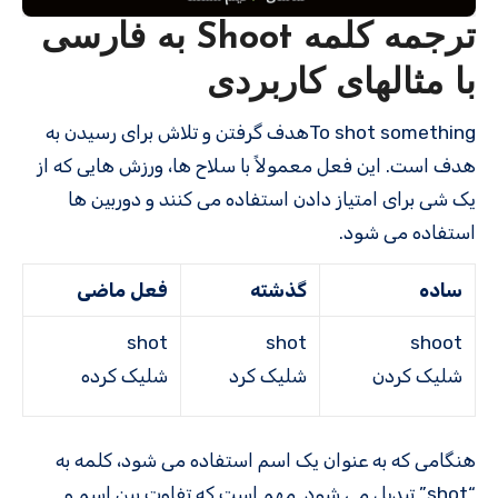
ترجمه کلمه Shoot به فارسی
با مثالهای کاربردی
To shot somethingهدف گرفتن و تلاش برای رسیدن به
هدف است. این فعل معمولاً با سلاح ها، ورزش هایی که از
یک شی برای امتیاز دادن استفاده می کنند و دوربین ها
استفاده می شود.
ساده
گذشته
فعل ماضی
shot
shot
shoot
شلیک کردن
شلیک کرد
شلیک کرده
هنگامی که به عنوان یک اسم استفاده می شود، کلمه به
“shot” تبدیل می شود. مهم است که تفاوت بین اسم و