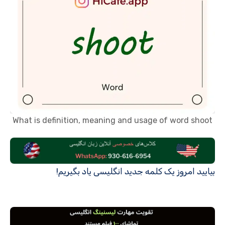
What is definition, meaning and usage of word shoot
بیایید امروز یک کلمه جدید انگلیسی یاد بگیریم!