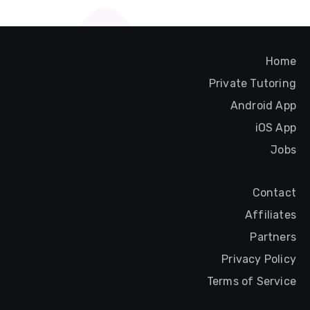
Home
Private Tutoring
Android App
iOS App
Jobs
Contact
Affiliates
Partners
Privacy Policy
Terms of Service