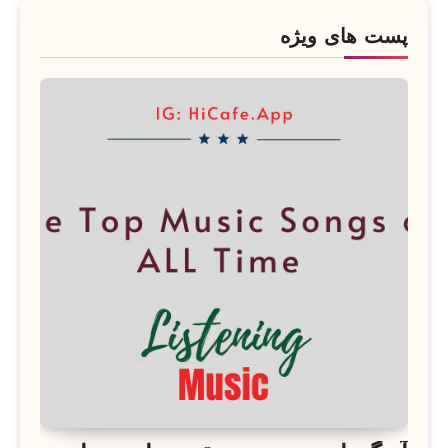
پست های ویژه