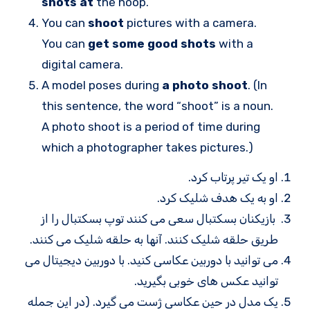
shots at
the hoop.
You can
shoot
pictures with a camera.
You can
get some good shots
with a
digital camera.
A model poses during
a photo shoot
. (In
this sentence, the word “shoot” is a noun.
A photo shoot is a period of time during
which a photographer takes pictures.)
او یک تیر پرتاب کرد.
او به یک هدف شلیک کرد.
بازیکنان بسکتبال سعی می کنند توپ بسکتبال را از
طریق حلقه شلیک کنند. آنها به حلقه شلیک می کنند.
می توانید با دوربین عکاسی کنید. با دوربین دیجیتال می
توانید عکس های خوبی بگیرید.
یک مدل در حین عکاسی ژست می گیرد. (در این جمله