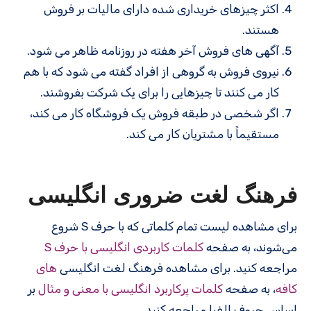
اکثر چیزهای خریداری شده دارای مالیات بر فروش
هستند.
آگهی های فروش آخر هفته در روزنامه ظاهر می شود.
نیروی فروش به گروهی از افراد گفته می شود که با هم
کار می کنند تا چیزهایی را برای یک شرکت بفروشند.
اگر شخصی در طبقه فروش یک فروشگاه کار می کند،
مستقیماً با مشتریان کار می کند.
فرهنگ لغت ضروری انگلیسی
برای مشاهده لیست تمام کلماتی که با حرف S شروع
می‌شوند، به صفحه
کلمات کاربردی انگلیسی با حرف S
مراجعه کنید. برای مشاهده فرهنگ لغت انگلیسی
های
کافه
، به صفحه
کلمات پرکاربرد انگلیسی با معنی و مثال
بر
اساس حروف الفبا مراجعه کنید.