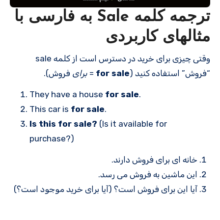
ترجمه کلمه Sale به فارسی با
مثالهای کاربردی
وقتی چیزی برای خرید در دسترس است از کلمه sale
“فروش” استفاده کنید (
for sale
=
برای
فروش).
They have a house
for sale
.
This car is
for sale
.
Is this for sale?
(Is it available for
purchase?)
خانه ای برای فروش دارند.
این ماشین به فروش می رسد.
آیا این برای فروش است؟ (آیا برای خرید موجود است؟)