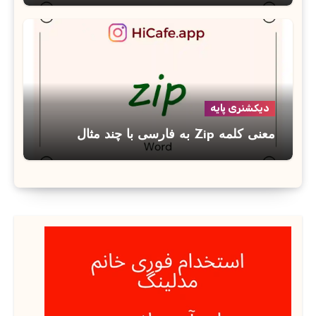
دیکشنری پایه
معنی کلمه Zip به فارسی با چند مثال