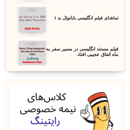
تماشای فیلم انگلیسی بابانوئل بد 1
فیلم مستند انگلیسی در مسیر سفر به
ماه اتفاق عجیبی افتاد