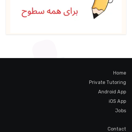
Home
Private Tutoring
Android App
iOS App
Jobs
Contact