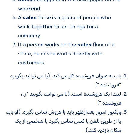
weekend.
A
sales
force is a group of people who
work together to sell things for a
company.
If a person works on the
sales
floor of a
store, he or she works directly with
customers.
باب به عنوان فروشنده کار می کند. (یا می توانید بگویید
“فروشنده.”)
لیندا یک فروشنده است. (یا می توانید بگویید “زن
فروشنده.”)
ویکتور امروز بعدازظهر باید با فروش تماس بگیرد. (او باید
یا از طریق تلفن با کسی تماس بگیرد یا شخصی از یک
مکان بازدید کند.)