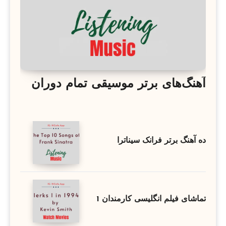
آهنگ‌های برتر موسیقی تمام دوران
ده آهنگ برتر فرانک سیناترا
تماشای فیلم انگلیسی کارمندان 1