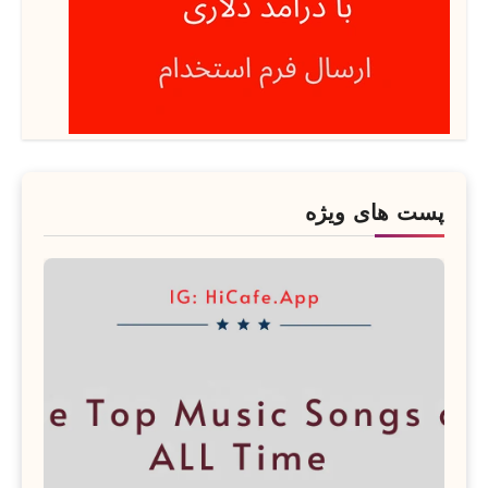
پست های ویژه