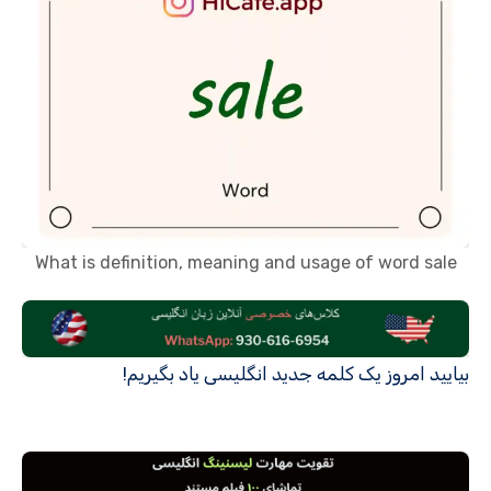
What is definition, meaning and usage of word sale
بیایید امروز یک کلمه جدید انگلیسی یاد بگیریم!