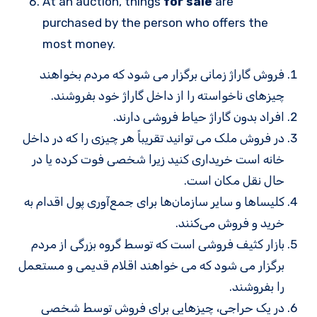
At an auction, things
for sale
are
purchased by the person who offers the
most money.
فروش گاراژ زمانی برگزار می شود که مردم بخواهند
چیزهای ناخواسته را از داخل گاراژ خود بفروشند.
افراد بدون گاراژ حیاط فروشی دارند.
در فروش ملک می توانید تقریباً هر چیزی را که در داخل
خانه است خریداری کنید زیرا شخصی فوت کرده یا در
حال نقل مکان است.
کلیساها و سایر سازمان‌ها برای جمع‌آوری پول اقدام به
خرید و فروش می‌کنند.
بازار کثیف فروشی است که توسط گروه بزرگی از مردم
برگزار می شود که می خواهند اقلام قدیمی و مستعمل
را بفروشند.
در یک حراجی، چیزهایی برای فروش توسط شخصی