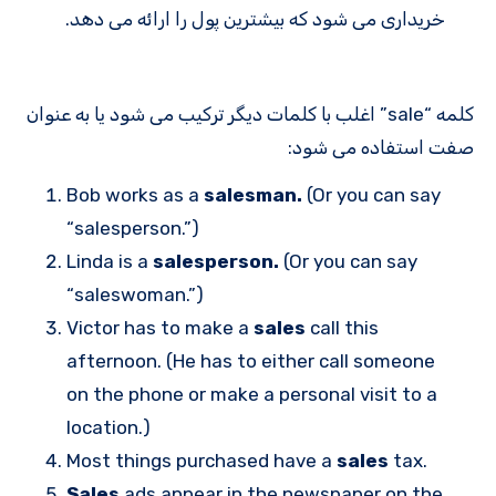
خریداری می شود که بیشترین پول را ارائه می دهد.
کلمه “sale” اغلب با کلمات دیگر ترکیب می شود یا به عنوان
صفت استفاده می شود:
Bob works as a
salesman.
(Or you can say
“salesperson.”)
Linda is a
salesperson.
(Or you can say
“saleswoman.”)
Victor has to make a
sales
call this
afternoon. (He has to either call someone
on the phone or make a personal visit to a
location.)
Most things purchased have a
sales
tax.
Sales
ads appear in the newspaper on the