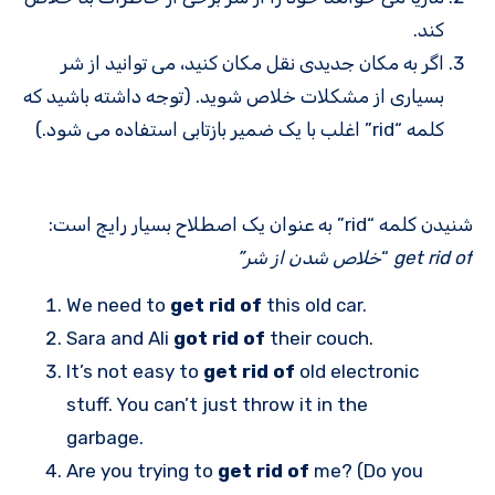
کند.
اگر به مکان جدیدی نقل مکان کنید، می توانید از شر
بسیاری از مشکلات خلاص شوید. (توجه داشته باشید که
کلمه “rid” اغلب با یک ضمیر بازتابی استفاده می شود.)
شنیدن کلمه “rid” به عنوان یک اصطلاح بسیار رایج است:
get rid of
“
خلاص شدن از شر”
We need to
get rid of
this old car.
Sara and Ali
got rid of
their couch.
It’s not easy to
get rid of
old electronic
stuff. You can’t just throw it in the
garbage.
Are you trying to
get rid of
me? (Do you