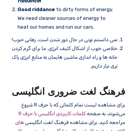
riddance
!
Good riddance
to dirty forms of energy.
We need cleaner sources of energy to
heat our homes and run our cars.
نمی دانستم تونی در حال دور شدن است.
رهایی خوب
!
خلاصی خوب از اشکال کثیف انرژی. ما برای گرم کردن
خانه ها و راه اندازی ماشین هایمان به منابع انرژی پاک
تری نیاز داریم.
فرهنگ لغت ضروری انگلیسی
برای مشاهده لیست تمام کلماتی که با حرف R شروع
می‌شوند، به صفحه
کلمات کاربردی انگلیسی با حرف R
مراجعه کنید. برای مشاهده فرهنگ لغت انگلیسی
های