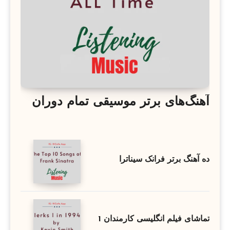
آهنگ‌های برتر موسیقی تمام دوران
ده آهنگ برتر فرانک سیناترا
تماشای فیلم انگلیسی کارمندان 1