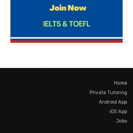
Home
Private Tutoring
Android App
iOS App
Jobs