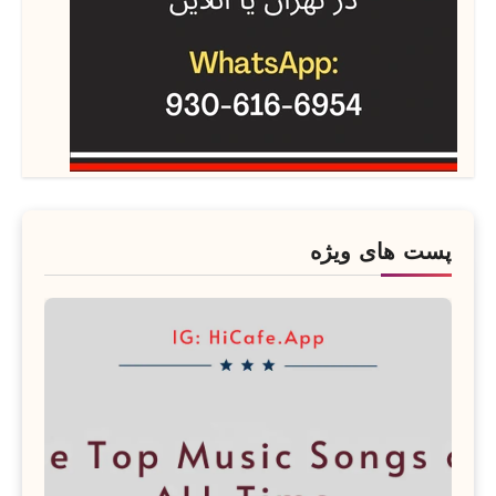
پست های ویژه