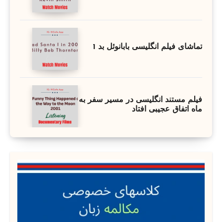
تماشای فیلم انگلیسی بابانوئل بد 1
فیلم مستند انگلیسی در مسیر سفر به
ماه اتفاق عجیبی افتاد