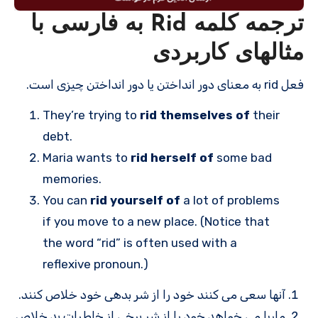
ترجمه کلمه Rid به فارسی با
مثالهای کاربردی
فعل rid به معنای دور انداختن یا دور انداختن چیزی است.
They’re trying to
rid themselves of
their
debt.
Maria wants to
rid herself of
some bad
memories.
You can
rid yourself of
a lot of problems
if you move to a new place. (Notice that
the word “rid” is often used with a
reflexive pronoun.)
آنها سعی می کنند خود را از شر بدهی خود خلاص کنند.
ماریا می خواهد خود را از شر برخی از خاطرات بد خلاص