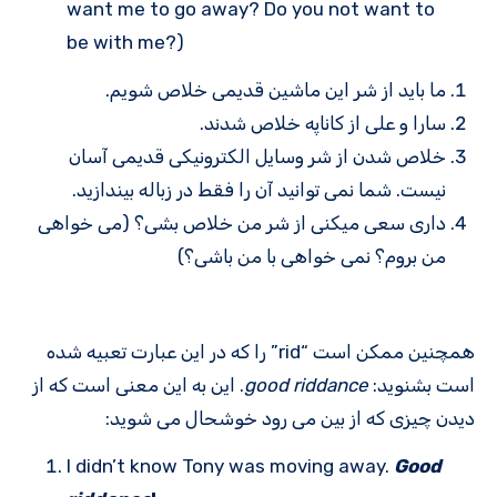
want me to go away? Do you not want to
be with me?)
ما باید از شر این ماشین قدیمی خلاص شویم.
سارا و علی از کاناپه خلاص شدند.
خلاص شدن از شر وسایل الکترونیکی قدیمی آسان
نیست. شما نمی توانید آن را فقط در زباله بیندازید.
داری سعی میکنی از شر من خلاص بشی؟ (می خواهی
من بروم؟ نمی خواهی با من باشی؟)
همچنین ممکن است “rid” را که در این عبارت تعبیه شده
است بشنوید:
good riddance
. این به این معنی است که از
دیدن چیزی که از بین می رود خوشحال می شوید:
I didn’t know Tony was moving away.
Good