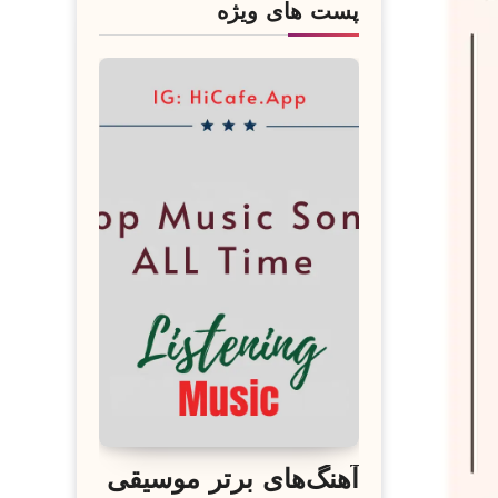
پست های ویژه
آهنگ‌های برتر موسیقی