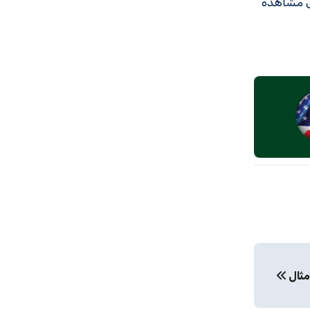
ی مشاهده