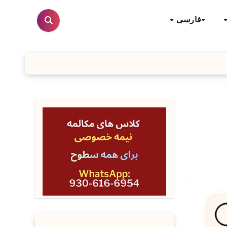
فارسی