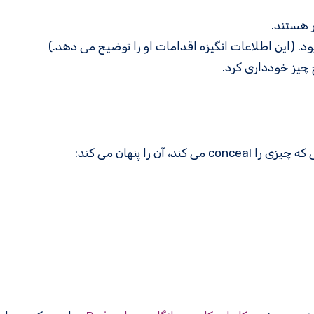
 هستند.
د. (این اطلاعات انگیزه اقدامات او را توضیح می دهد.)
چ چیز خودداری کرد.
ند، آن را پنهان می کند: