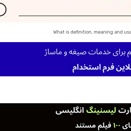
What is definition, meaning and us