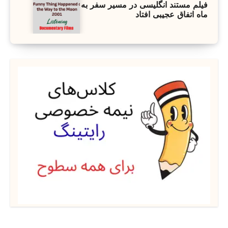
فیلم مستند انگلیسی در مسیر سفر به
ماه اتفاق عجیبی افتاد