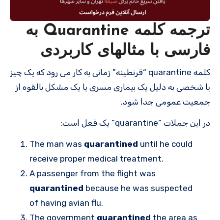
ترجمه کلمه Quarantine به
فارسی با مثالهای کاربردی
کلمه quarantine “قرنطینه” زمانی به کار می رود که یک چیز
یا شخصی به دلیل یک بیماری مسری یا یک مشکل بالقوه از
جمعیت عمومی جدا شود.
در این جملات “quarantine” یک فعل است:
The man was
quarantined
until he could
receive proper medical treatment.
A passenger from the flight was
quarantined
because he was suspected
of having avian flu.
The government
quarantined
the area as