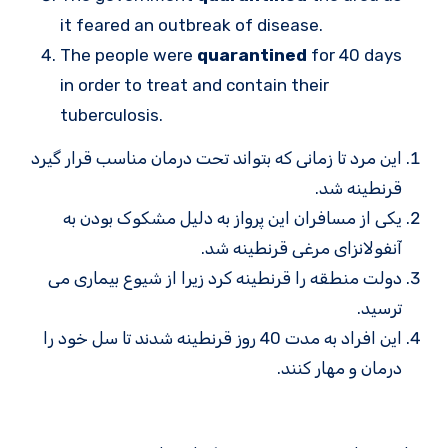
it feared an outbreak of disease.
The people were
quarantined
for 40 days
in order to treat and contain their
tuberculosis.
این مرد تا زمانی که بتواند تحت درمان مناسب قرار گیرد
قرنطینه شد.
یکی از مسافران این پرواز به دلیل مشکوک بودن به
آنفولانزای مرغی قرنطینه شد.
دولت منطقه را قرنطینه کرد زیرا از شیوع بیماری می
ترسید.
این افراد به مدت 40 روز قرنطینه شدند تا سل خود را
درمان و مهار کنند.