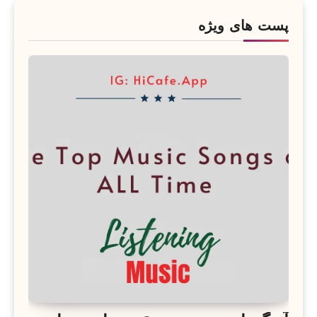
پست های ویژه