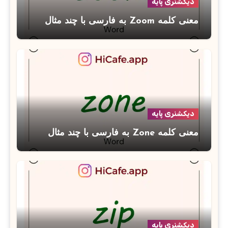
دیکشنری پایه
معنی کلمه Zoom به فارسی با چند مثال
دیکشنری پایه
معنی کلمه Zone به فارسی با چند مثال
دیکشنری پایه