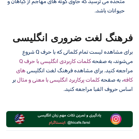
متحده می ترسید که حاوی گونه های مهاجم از گیاهان و
حیوانات باشد.
فرهنگ لغت ضروری انگلیسی
برای مشاهده لیست تمام کلماتی که با حرف Q شروع
می‌شوند، به صفحه
کلمات کاربردی انگلیسی با حرف Q
مراجعه کنید. برای مشاهده فرهنگ لغت انگلیسی
های
کافه
، به صفحه
کلمات پرکاربرد انگلیسی با معنی و مثال
بر
اساس حروف الفبا مراجعه کنید.