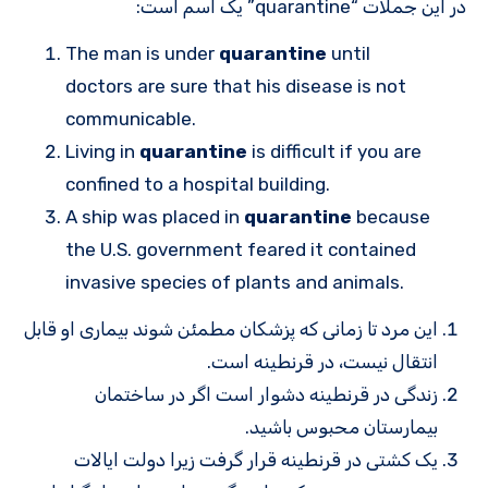
در این جملات “quarantine” یک اسم است:
The man is under
quarantine
until
doctors are sure that his disease is not
communicable.
Living in
quarantine
is difficult if you are
confined to a hospital building.
A ship was placed in
quarantine
because
the U.S. government feared it contained
invasive species of plants and animals.
این مرد تا زمانی که پزشکان مطمئن شوند بیماری او قابل
انتقال نیست، در قرنطینه است.
زندگی در قرنطینه دشوار است اگر در ساختمان
بیمارستان محبوس باشید.
یک کشتی در قرنطینه قرار گرفت زیرا دولت ایالات