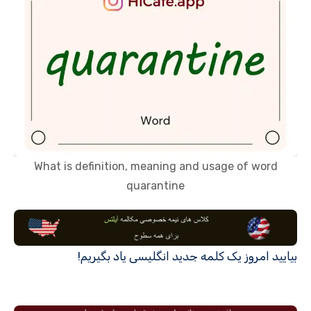
What is definition, meaning and usage of word
quarantine
بیایید امروز یک کلمه جدید انگلیسی یاد بگیریم!