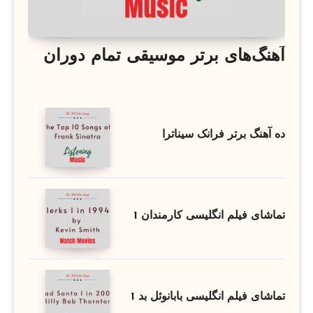
آهنگ‌های برتر موسیقی تمام دوران
ده آهنگ برتر فرانک سیناترا
تماشای فیلم انگلیسی کارمندان 1
تماشای فیلم انگلیسی بابانوئل بد 1