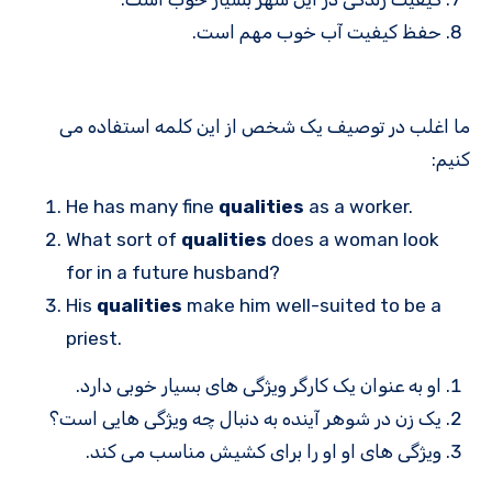
حفظ کیفیت آب خوب مهم است.
ما اغلب در توصیف یک شخص از این کلمه استفاده می
کنیم:
He has many fine
qualities
as a worker.
What sort of
qualities
does a woman look
for in a future husband?
His
qualities
make him well-suited to be a
priest.
او به عنوان یک کارگر ویژگی های بسیار خوبی دارد.
یک زن در شوهر آینده به دنبال چه ویژگی هایی است؟
ویژگی های او او را برای کشیش مناسب می کند.