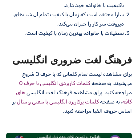
باکیفیت با خانواده خود دارد.
سارا معتقد است که زمان با کیفیت تمام آن شب‌های
دیروقت سر کار را جبران می‌کند.
تعطیلات با خانواده بهترین زمان با کیفیت است.
فرهنگ لغت ضروری انگلیسی
برای مشاهده لیست تمام کلماتی که با حرف Q شروع
می‌شوند، به صفحه
کلمات کاربردی انگلیسی با حرف Q
مراجعه کنید. برای مشاهده فرهنگ لغت انگلیسی
های
کافه
، به صفحه
کلمات پرکاربرد انگلیسی با معنی و مثال
بر
اساس حروف الفبا مراجعه کنید.