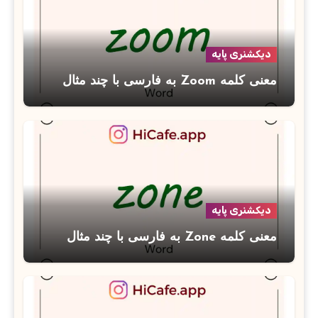
دیکشنری پایه
معنی کلمه Zoom به فارسی با چند مثال
دیکشنری پایه
معنی کلمه Zone به فارسی با چند مثال