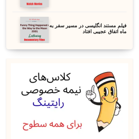
فیلم مستند انگلیسی در مسیر سفر به
ماه اتفاق عجیبی افتاد