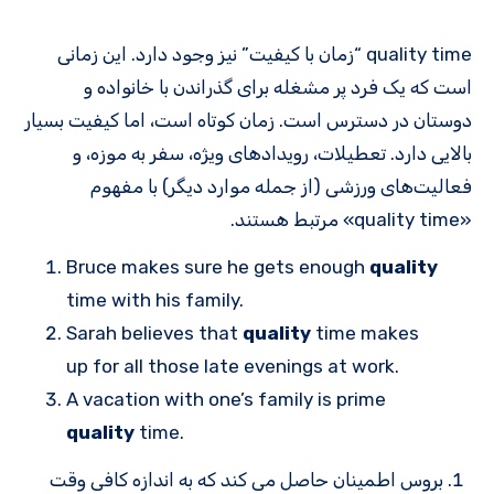
quality time “زمان با کیفیت” نیز وجود دارد. این زمانی
است که یک فرد پر مشغله برای گذراندن با خانواده و
دوستان در دسترس است. زمان کوتاه است، اما کیفیت بسیار
بالایی دارد. تعطیلات، رویدادهای ویژه، سفر به موزه، و
فعالیت‌های ورزشی (از جمله موارد دیگر) با مفهوم
«quality time» مرتبط هستند.
Bruce makes sure he gets enough
quality
time with his family.
Sarah believes that
quality
time makes
up for all those late evenings at work.
A vacation with one’s family is prime
quality
time.
بروس اطمینان حاصل می کند که به اندازه کافی وقت