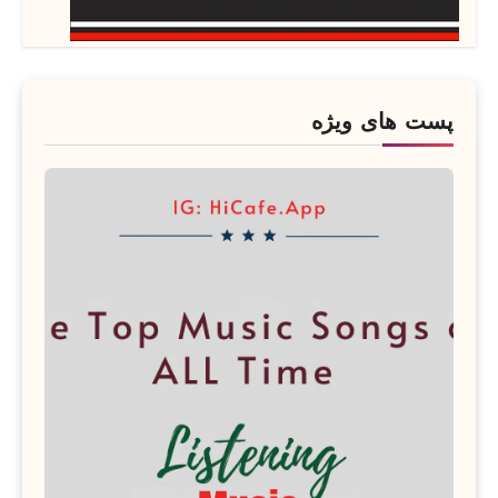
پست های ویژه