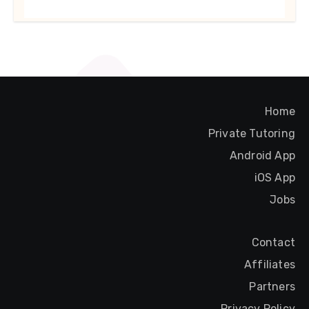
Home
Private Tutoring
Android App
iOS App
Jobs
Contact
Affiliates
Partners
Privacy Policy