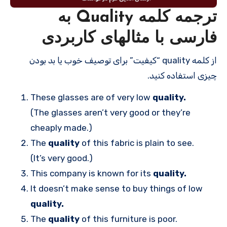
ترجمه کلمه Quality به
فارسی با مثالهای کاربردی
از کلمه quality “کیفیت” برای توصیف خوب یا بد بودن
چیزی استفاده کنید.
These glasses are of very low
quality.
(The glasses aren’t very good or they’re
cheaply made.)
The
quality
of this fabric is plain to see.
(It’s very good.)
This company is known for its
quality.
It doesn’t make sense to buy things of low
quality.
The
quality
of this furniture is poor.