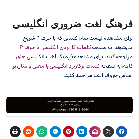
فرهنگ لغت ضروری انگلیسی
برای مشاهده لیست تمام کلماتی که با حرف P شروع
می‌شوند، به صفحه
کلمات کاربردی انگلیسی با حرف P
مراجعه کنید. برای مشاهده فرهنگ لغت انگلیسی
های
کافه
، به صفحه
کلمات پرکاربرد انگلیسی با معنی و مثال
بر
اساس حروف الفبا مراجعه کنید.