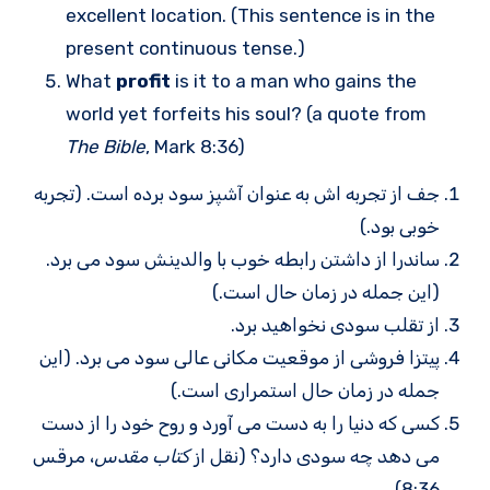
excellent location. (This sentence is in the
present continuous tense.)
What
profit
is it to a man who gains the
world yet forfeits his soul? (a quote from
The Bible
, Mark 8:36)
جف از تجربه اش به عنوان آشپز سود برده است. (تجربه
خوبی بود.)
ساندرا از داشتن رابطه خوب با والدینش سود می برد.
(این جمله در زمان حال است.)
از تقلب سودی نخواهید برد.
پیتزا فروشی از موقعیت مکانی عالی سود می برد. (این
جمله در زمان حال استمراری است.)
کسی که دنیا را به دست می آورد و روح خود را از دست
می دهد چه سودی دارد؟ (نقل از
کتاب مقدس
، مرقس
8:36)