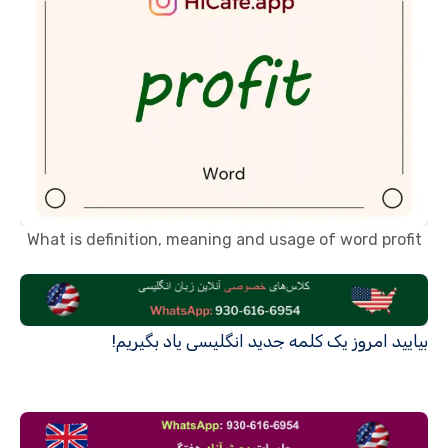
What is definition, meaning and usage of word profit
بیایید امروز یک کلمه جدید انگلیسی یاد بگیریم!