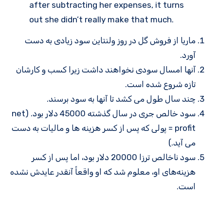
after subtracting her expenses, it turns
out she didn’t really make that much.
ماریا از فروش گل در روز ولنتاین سود زیادی به دست
آورد.
آنها امسال سودی نخواهند داشت زیرا کسب و کارشان
تازه شروع شده است.
چند سال طول می کشد تا آنها به سود برسند.
سود خالص جری در سال گذشته 45000 دلار بود. (net
profit = پولی که پس از کسر هزینه ها و مالیات به دست
می آید.)
سود ناخالص ترزا 20000 دلار بود، اما پس از کسر
هزینه‌های او، معلوم شد که او واقعاً آنقدر عایدش نشده
است.