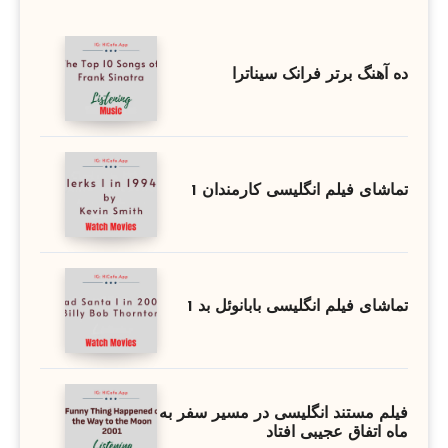
ده آهنگ برتر فرانک سیناترا
تماشای فیلم انگلیسی کارمندان 1
تماشای فیلم انگلیسی بابانوئل بد 1
فیلم مستند انگلیسی در مسیر سفر به
ماه اتفاق عجیبی افتاد