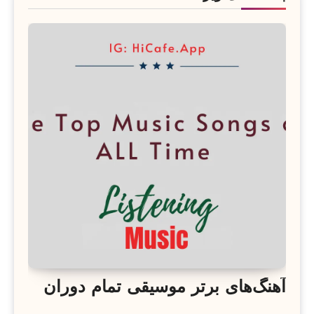
آهنگ‌های برتر موسیقی تمام دوران