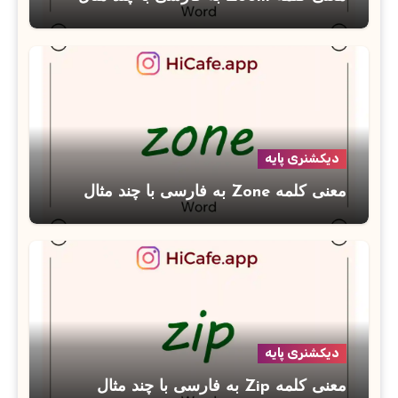
دیکشنری پایه
معنی کلمه Zone به فارسی با چند مثال
دیکشنری پایه
معنی کلمه Zip به فارسی با چند مثال