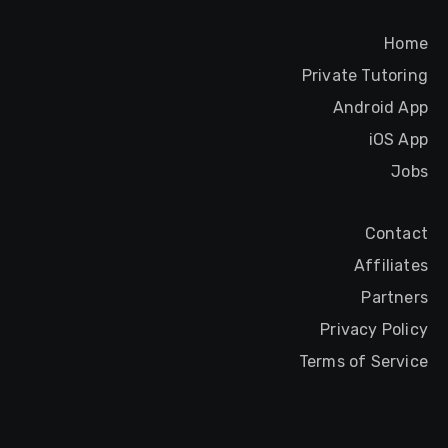
Home
Private Tutoring
Android App
iOS App
Jobs
Contact
Affiliates
Partners
Privacy Policy
Terms of Service