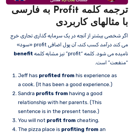
ترجمه کلمه Profit به فارسی
با مثالهای کاربردی
اگر شخصی بیشتر از آنچه در یک سرمایه گذاری تجاری خرج
می کند درآمد کسب کند، آن پول اضافی profit «سود»
نامیده می شود. کلمه “profit” نیز مشابه کلمه
benefit
“منفعت” است.
Jeff has
profited from
his experience as
a cook. (It has been a good experience.)
Sandra
profits from
having a good
relationship with her parents. (This
sentence is in the present tense.)
You will not
profit from
cheating.
The pizza place is
profiting from
an