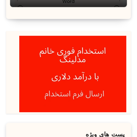
پست های ویژه