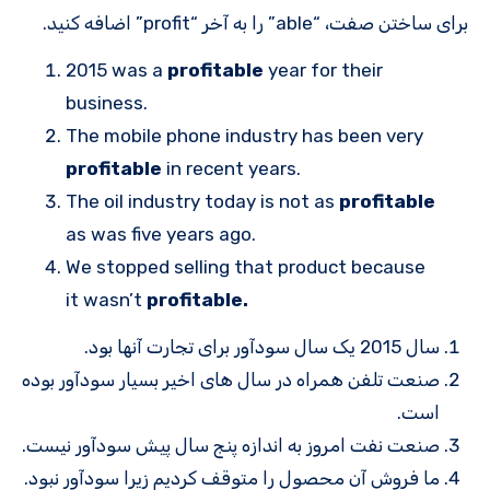
برای ساختن صفت، “able” را به آخر “profit” اضافه کنید.
2015 was a
profitable
year for their
business.
The mobile phone industry has been very
profitable
in recent years.
The oil industry today is not as
profitable
as was five years ago.
We stopped selling that product because
it wasn’t
profitable.
سال 2015 یک سال سودآور برای تجارت آنها بود.
صنعت تلفن همراه در سال های اخیر بسیار سودآور بوده
است.
صنعت نفت امروز به اندازه پنج سال پیش سودآور نیست.
ما فروش آن محصول را متوقف کردیم زیرا سودآور نبود.