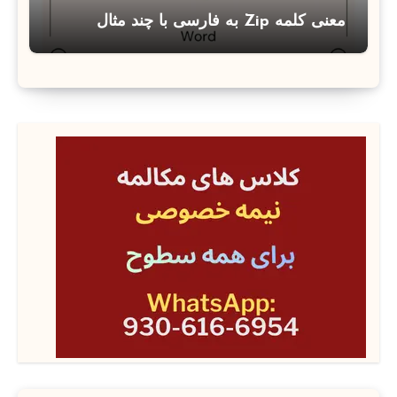
معنی کلمه Zip به فارسی با چند مثال