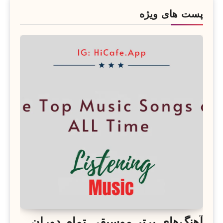
پست های ویژه
آهنگ‌های برتر موسیقی تمام دوران