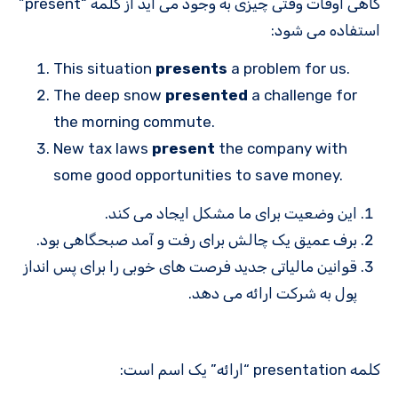
گاهی اوقات وقتی چیزی به وجود می آید از کلمه “present”
استفاده می شود:
This situation
presents
a problem for us.
The deep snow
presented
a challenge for
the morning commute.
New tax laws
present
the company with
some good opportunities to save money.
این وضعیت برای ما مشکل ایجاد می کند.
برف عمیق یک چالش برای رفت و آمد صبحگاهی بود.
قوانین مالیاتی جدید فرصت های خوبی را برای پس انداز
پول به شرکت ارائه می دهد.
کلمه presentation “ارائه” یک اسم است: