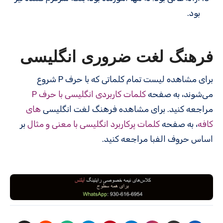
بود.
فرهنگ لغت ضروری انگلیسی
برای مشاهده لیست تمام کلماتی که با حرف P شروع
می‌شوند، به صفحه
کلمات کاربردی انگلیسی با حرف P
مراجعه کنید. برای مشاهده فرهنگ لغت انگلیسی
های
کافه
، به صفحه
کلمات پرکاربرد انگلیسی با معنی و مثال
بر
اساس حروف الفبا مراجعه کنید.