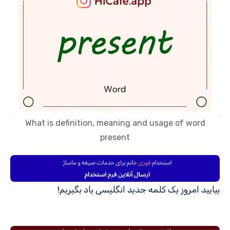
What is definition, meaning and usage of word
present
بیایید امروز یک کلمه جدید انگلیسی یاد بگیریم!