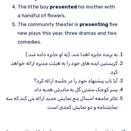
The little boy
presented
his mother with
a handful of flowers.
The community theater is
presenting
five
new plays this year, three dramas and two
comedies.
به برنده جایزه اهدا شد. (به او جایزه داده شد.)
کریستین ایده های خود را به هیئت مدیره ارائه خواهد
کرد.
آیا باب پیشنهاد خود را در جلسه ارائه کرد؟
پسر کوچک مشتی گل به مادرش هدیه داد.
تئاتر جامعه امسال پنج نمایش جدید ارائه می کند که سه
نمایشنامه و دو نمایش کمدی است.