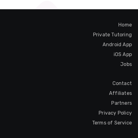
Home
Private Tutoring
Android App
iOS App
Jobs
Contact
Affiliates
Partners
Privacy Policy
Terms of Service