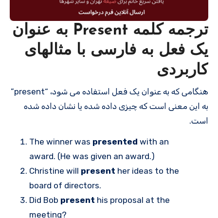
ترجمه کلمه Present به عنوان
یک فعل به فارسی با مثالهای
کاربردی
هنگامی که به عنوان یک فعل استفاده می شود، “present”
به این معنی است که چیزی داده شده یا نشان داده شده
است.
The winner was
presented
with an
award. (He was given an award.)
Christine will
present
her ideas to the
board of directors.
Did Bob
present
his proposal at the
meeting?