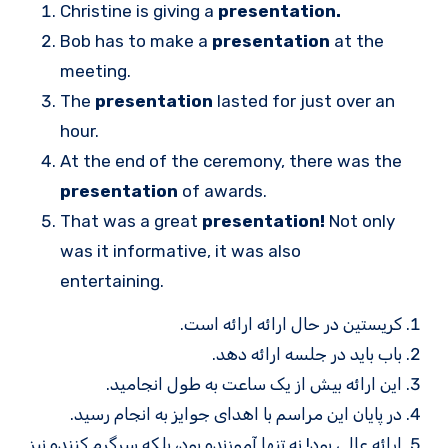
Christine is giving a
presentation.
Bob has to make a
presentation
at the
meeting.
The
presentation
lasted for just over an
hour.
At the end of the ceremony, there was the
presentation
of awards.
That was a great
presentation!
Not only
was it informative, it was also
entertaining.
کریستین در حال ارائه ارائه است.
باب باید در جلسه ارائه دهد.
این ارائه بیش از یک ساعت به طول انجامید.
در پایان این مراسم با اهدای جوایز به انجام رسید.
ارائه عالی بود! نه تنها آموزنده بود، بلکه سرگرم کننده نیز