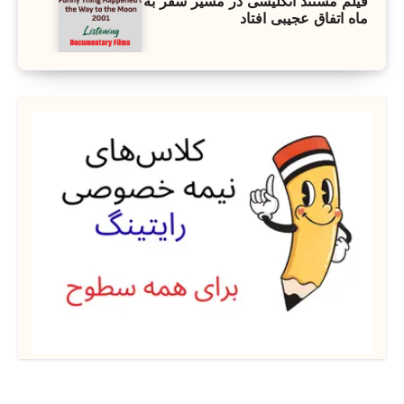
فیلم مستند انگلیسی در مسیر سفر به
ماه اتفاق عجیبی افتاد