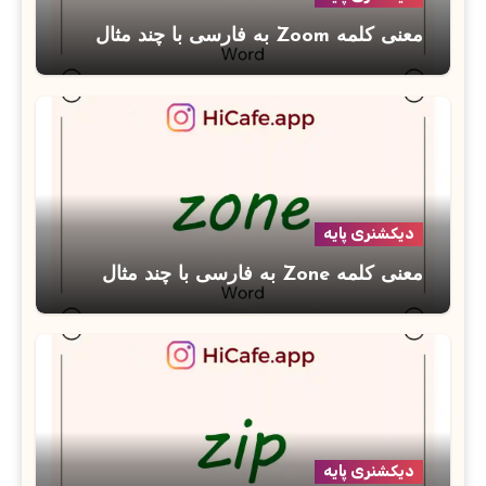
معنی کلمه Zoom به فارسی با چند مثال
دیکشنری پایه
معنی کلمه Zone به فارسی با چند مثال
دیکشنری پایه