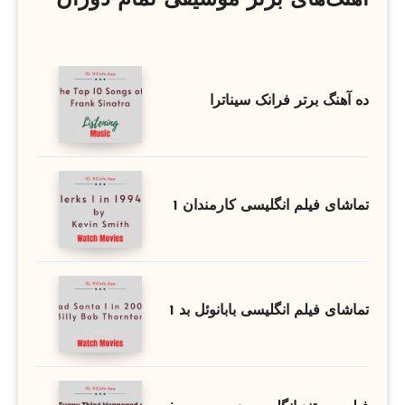
ده آهنگ برتر فرانک سیناترا
تماشای فیلم انگلیسی کارمندان 1
تماشای فیلم انگلیسی بابانوئل بد 1