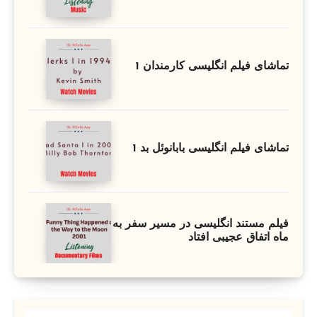
تماشای فیلم انگلیسی کارمندان 1
تماشای فیلم انگلیسی بابانوئل بد 1
فیلم مستند انگلیسی در مسیر سفر به
ماه اتفاق عجیبی افتاد