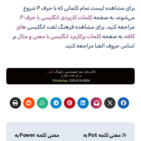
برای مشاهده لیست تمام کلماتی که با حرف P شروع
می‌شوند، به صفحه
کلمات کاربردی انگلیسی با حرف P
مراجعه کنید. برای مشاهده فرهنگ لغت انگلیسی
های
کافه
، به صفحه
کلمات پرکاربرد انگلیسی با معنی و مثال
بر
اساس حروف الفبا مراجعه کنید.
راهبری
معنی کلمه Pot به
معنی کلمه Power به
نوشته