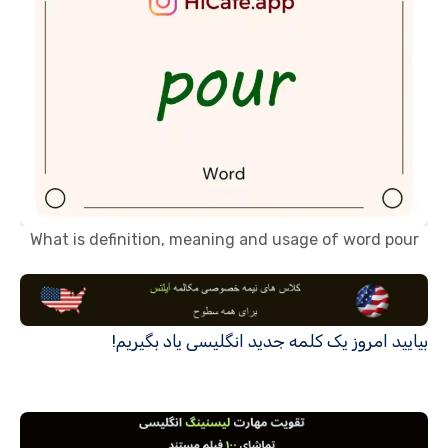
What is definition, meaning and usage of word pour
بیایید امروز یک کلمه جدید انگلیسی یاد بگیریم!