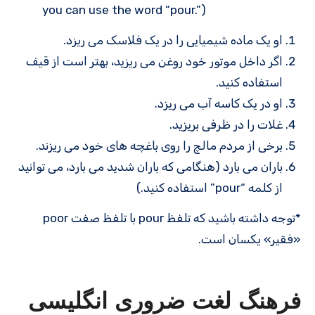
you can use the word “pour.”)
او یک ماده شیمیایی را در یک فلاسک می ریزد.
اگر داخل موتور خود روغن می ریزید، بهتر است از قیف
استفاده کنید.
او در یک کاسه آب می ریزد.
غلات را در ظرفی بریزید.
برخی از مردم مالچ را روی باغچه های خود می ریزند.
باران می بارد (هنگامی که باران شدید می بارد، می توانید
از کلمه “pour” استفاده کنید.)
*توجه داشته باشید که تلفظ pour با تلفظ صفت poor
«فقیر» یکسان است.
فرهنگ لغت ضروری انگلیسی