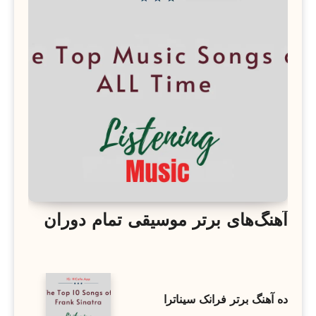
آهنگ‌های برتر موسیقی تمام دوران
ده آهنگ برتر فرانک سیناترا