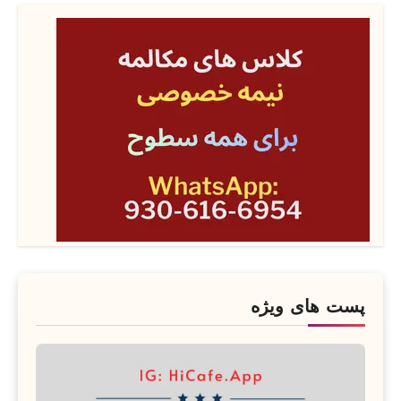
پست های ویژه