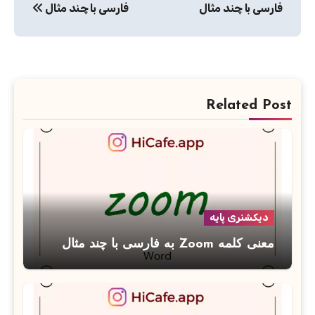
فارسی با چند مثال
فارسی با چند مثال
Related Post
دیکشنری پایه
معنی کلمه Zoom به فارسی با چند مثال