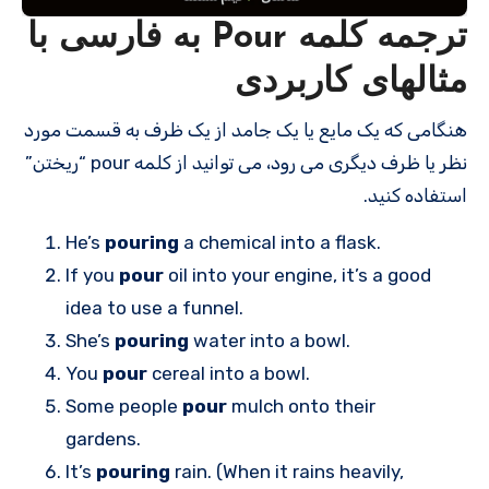
ترجمه کلمه Pour به فارسی با
مثالهای کاربردی
هنگامی که یک مایع یا یک جامد از یک ظرف به قسمت مورد
نظر یا ظرف دیگری می رود، می توانید از کلمه pour “ریختن”
استفاده کنید.
He’s
pouring
a chemical into a flask.
If you
pour
oil into your engine, it’s a good
idea to use a funnel.
She’s
pouring
water into a bowl.
You
pour
cereal into a bowl.
Some people
pour
mulch onto their
gardens.
It’s
pouring
rain. (When it rains heavily,