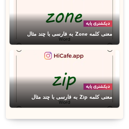
دیکشنری پایه
معنی کلمه Zone به فارسی با چند مثال
دیکشنری پایه
معنی کلمه Zip به فارسی با چند مثال