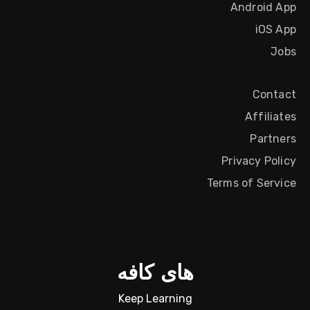
Android App
iOS App
Jobs
Contact
Affiliates
Partners
Privacy Policy
Terms of Service
های کافه
Keep Learning