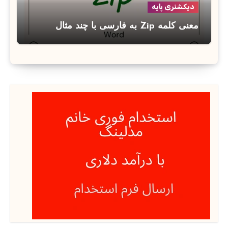
دیکشنری پایه
معنی کلمه Zip به فارسی با چند مثال