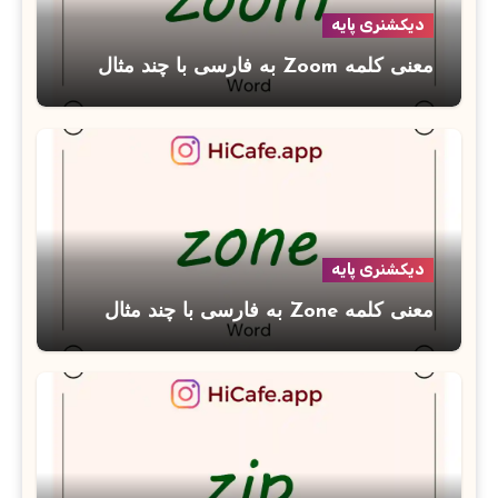
دیکشنری پایه
معنی کلمه Zoom به فارسی با چند مثال
دیکشنری پایه
معنی کلمه Zone به فارسی با چند مثال