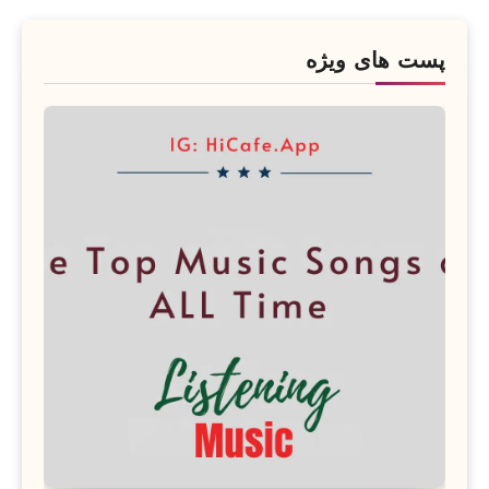
پست های ویژه