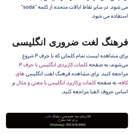
می شود. در سایر نقاط ایالات متحده از کلمه “soda”
استفاده می شود.
فرهنگ لغت ضروری انگلیسی
برای مشاهده لیست تمام کلماتی که با حرف P شروع
می‌شوند، به صفحه
کلمات کاربردی انگلیسی با حرف P
مراجعه کنید. برای مشاهده فرهنگ لغت انگلیسی
های
کافه
، به صفحه
کلمات پرکاربرد انگلیسی با معنی و مثال
بر
اساس حروف الفبا مراجعه کنید.