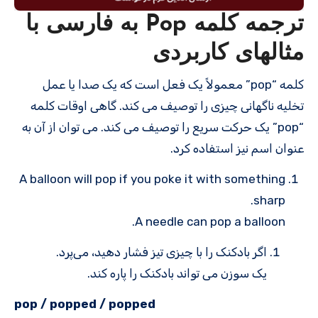
ترجمه کلمه Pop به فارسی با
مثالهای کاربردی
کلمه “pop” معمولاً یک فعل است که یک صدا یا عمل
تخلیه ناگهانی چیزی را توصیف می کند. گاهی اوقات کلمه
“pop” یک حرکت سریع را توصیف می کند. می توان از آن به
عنوان اسم نیز استفاده کرد.
A balloon will pop if you poke it with something
sharp.
A needle can pop a balloon.
اگر بادکنک را با چیزی تیز فشار دهید، می‌پرد.
یک سوزن می تواند بادکنک را پاره کند.
pop / popped / popped