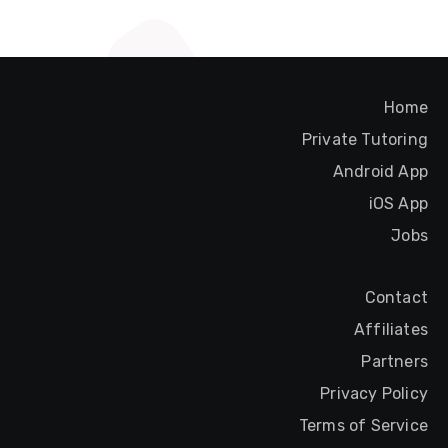
Home
Private Tutoring
Android App
iOS App
Jobs
Contact
Affiliates
Partners
Privacy Policy
Terms of Service