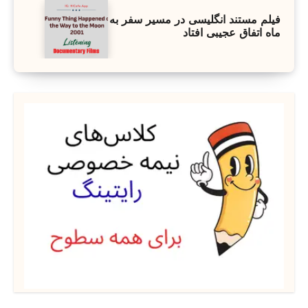
فیلم مستند انگلیسی در مسیر سفر به
ماه اتفاق عجیبی افتاد