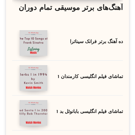
آهنگ‌های برتر موسیقی تمام دوران
ده آهنگ برتر فرانک سیناترا
تماشای فیلم انگلیسی کارمندان 1
تماشای فیلم انگلیسی بابانوئل بد 1