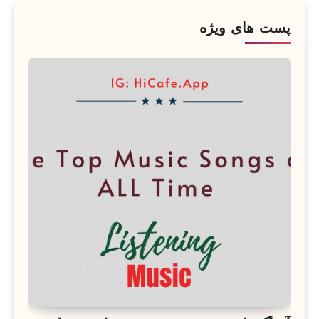
پست های ویژه