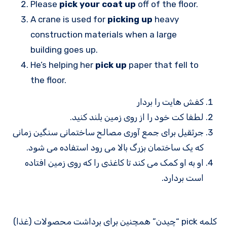
Please
pick your coat up
off of the floor.
A crane is used for
picking up
heavy
construction materials when a large
building goes up.
He’s helping her
pick up
paper that fell to
the floor.
کفش هایت را بردار
لطفا کت خود را از روی زمین بلند کنید.
جرثقیل برای جمع آوری مصالح ساختمانی سنگین زمانی
که یک ساختمان بزرگ بالا می رود استفاده می شود.
او به او کمک می کند تا کاغذی را که روی زمین افتاده
است بردارد.
کلمه pick “چیدن” همچنین برای برداشت محصولات (غذا)