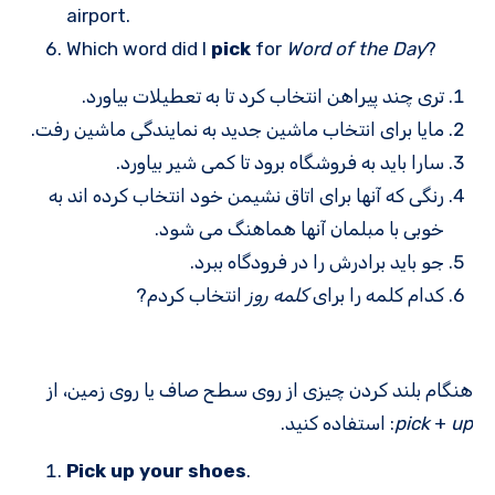
airport.
Which word did I
pick
for
Word of the Day
?
تری چند پیراهن انتخاب کرد تا به تعطیلات بیاورد.
مایا برای انتخاب ماشین جدید به نمایندگی ماشین رفت.
سارا باید به فروشگاه برود تا کمی شیر بیاورد.
رنگی که آنها برای اتاق نشیمن خود انتخاب کرده اند به
خوبی با مبلمان آنها هماهنگ می شود.
جو باید برادرش را در فرودگاه ببرد.
کدام کلمه را برای
کلمه روز
انتخاب کردم?
هنگام بلند کردن چیزی از روی سطح صاف یا روی زمین، از
up
+
pick
: استفاده کنید.
Pick up your shoes
.