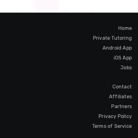
Home
Private Tutoring
Android App
iOS App
Jobs
Contact
Affiliates
Partners
Privacy Policy
Terms of Service