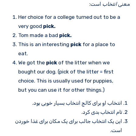
معنی
انتخاب
است:
Her choice for a college turned out to be a
very good
pick.
Tom made a bad
pick.
This is an interesting
pick
for a place to
eat.
We got the
pick
of the litter when we
bought our dog. (pick of the litter = first
choice. This is usually used for puppies,
but you can use it for other things.)
انتخاب او برای کالج انتخاب بسیار خوبی بود.
تام انتخاب بدی کرد.
این یک انتخاب جالب برای یک مکان برای غذا خوردن
است.