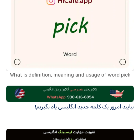
What is definition, meaning and usage of word pick
بیایید امروز یک کلمه جدید انگلیسی یاد بگیریم!