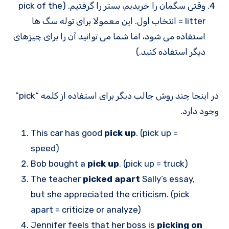
وقتی سگمان را خریدیم، بستر را گرفتیم. (pick of the
litter = انتخاب اول. این معمولا برای توله سگ ها
استفاده می شود، اما شما می توانید آن را برای چیزهای
دیگر استفاده کنید.)
در اینجا چند روش جالب دیگر برای استفاده از کلمه “pick”
وجود دارد.
This car has good
pick up
. (pick up =
speed)
Bob bought a
pick up
. (pick up = truck)
The teacher
picked apart
Sally’s essay,
but she appreciated the criticism. (pick
apart = criticize or analyze)
Jennifer feels that her boss is
picking on