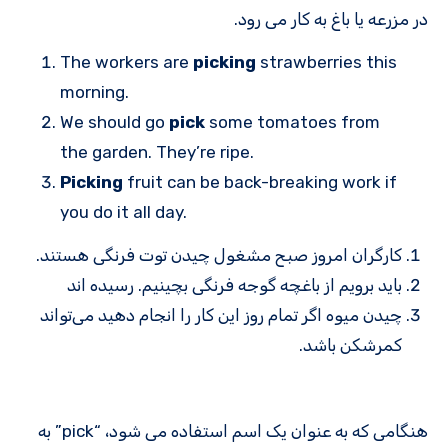
در مزرعه یا باغ به کار می رود.
The workers are
picking
strawberries this
morning.
We should go
pick
some tomatoes from
the garden. They’re ripe.
Picking
fruit can be back-breaking work if
you do it all day.
کارگران امروز صبح مشغول چیدن توت فرنگی هستند.
باید برویم از باغچه گوجه فرنگی بچینیم. رسیده اند
چیدن میوه اگر تمام روز این کار را انجام دهید می‌تواند
کمرشکن باشد.
هنگامی که به عنوان یک اسم استفاده می شود، “pick” به