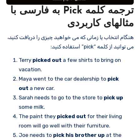
ترجمه کلمه Pick به فارسی با
مثالهای کاربردی
هنگام انتخاب یا زمانی که می خواهید چیزی را دریافت کنید،
می توانید از کلمه “pick” استفاده کنید:
Terry
picked out
a few shirts to bring on
vacation.
Maya went to the car dealership to
pick
out
a new car.
Sarah needs to go to the store to
pick up
some milk.
The paint they
picked out
for their living
room will go well with their furniture.
Joe needs to
pick his brother up
at the