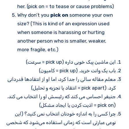
her. (pick on = to tease or cause problems)
Why don’t you
pick on
someone your own
size? (This is kind of an expression used
when someone is harassing or hurting
another person who is smaller, weaker,
more fragile, etc.)
این ماشین پیک خوبی داره (pick up = سرعت)
باب یک وانت خرید. (pick up = کامیون)
معلم مقاله سالی را جدا کرد، اما او از انتقادها قدردانی
کرد. (pick apart = انتقاد یا تجزیه و تحلیل)
جنیفر احساس می کند که رئیسش او را انتخاب می کند.
(pick on = اذیت کردن یا ایجاد مشکل)
چرا کسی را به اندازه خودتان انتخاب نمی کنید؟ (این
نوعی عبارتی است که زمانی استفاده می‌شود که شخصی