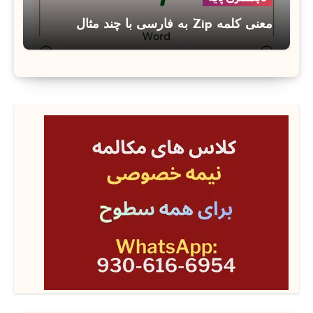
معنی کلمه Zip به فارسی با چند مثال