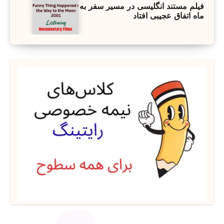
فیلم مستند انگلیسی در مسیر سفر به
ماه اتفاق عجیبی افتاد