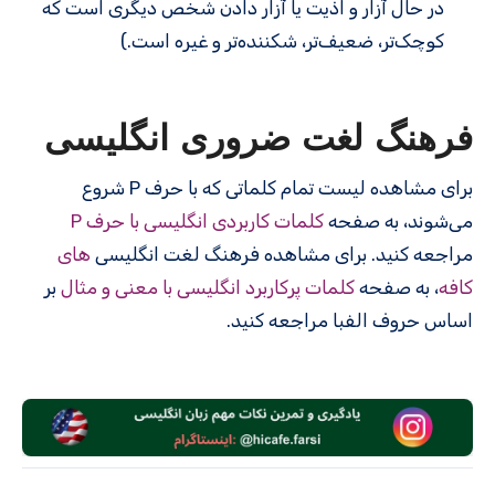
در حال آزار و اذیت یا آزار دادن شخص دیگری است که
کوچک‌تر، ضعیف‌تر، شکننده‌تر و غیره است.)
فرهنگ لغت ضروری انگلیسی
برای مشاهده لیست تمام کلماتی که با حرف P شروع
می‌شوند، به صفحه
کلمات کاربردی انگلیسی با حرف P
مراجعه کنید. برای مشاهده فرهنگ لغت انگلیسی
های
کافه
، به صفحه
کلمات پرکاربرد انگلیسی با معنی و مثال
بر
اساس حروف الفبا مراجعه کنید.