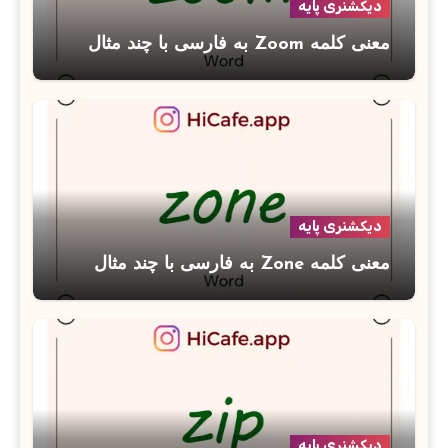
دیکشنری پایه
معنی کلمه Zoom به فارسی با چند مثال
دیکشنری پایه
معنی کلمه Zone به فارسی با چند مثال
دیکشنری پایه