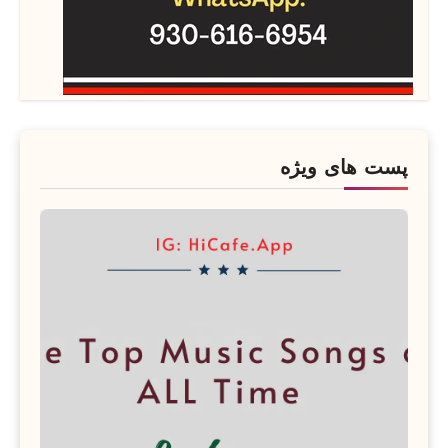
پست های ویژه