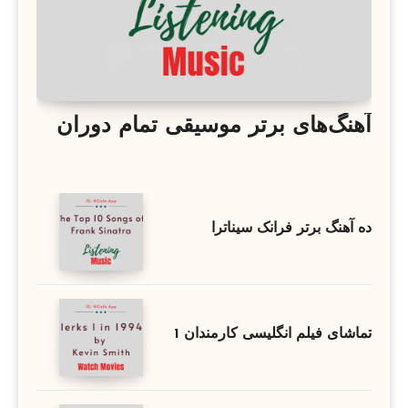
آهنگ‌های برتر موسیقی تمام دوران
ده آهنگ برتر فرانک سیناترا
تماشای فیلم انگلیسی کارمندان 1