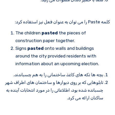
کلمه Paste را می توان به عنوان فعل نیز استفاده کرد:
The children
pasted
the pieces of
construction paper together.
Signs
pasted
onto walls and buildings
around the city provided residents with
information about an upcoming election.
بچه ها تکه های کاغذ ساختمانی را به هم چسباندند.
تابلوهایی که بر روی دیوارها و ساختمان های اطراف شهر
چسبانده شده بود، اطلاعاتی را در مورد انتخابات آینده به
ساکنان ارائه می کرد.