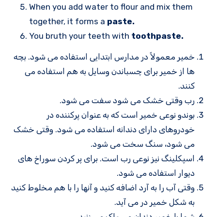
When you add water to flour and mix them
together, it forms a
paste.
You bruth your teeth with
toothpaste.
خمیر معمولاً در مدارس ابتدایی استفاده می شود. بچه
ها از خمیر برای چسباندن وسایل به هم استفاده می
کنند.
رب وقتی خشک می شود سفت می شود.
بوندو نوعی خمیر است که به عنوان پرکننده در
خودروهای دارای دندانه استفاده می شود. وقتی خشک
می شود، سنگ سخت می شود.
اسپکلینگ نیز نوعی رب است. برای پر کردن سوراخ های
دیوار استفاده می شود.
وقتی آب را به آرد اضافه کنید و آنها را با هم مخلوط کنید
به شکل خمیر در می آید.
شما با خمیر دندان مسواک می زنید.