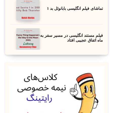
تماشای فیلم انگلیسی بابانوئل بد 1
فیلم مستند انگلیسی در مسیر سفر به
ماه اتفاق عجیبی افتاد