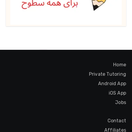
Home
Private Tutoring
Android App
iOS App
Jobs
Contact
Affiliates