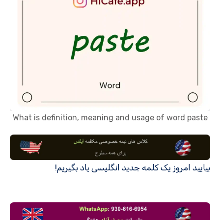
What is definition, meaning and usage of word paste
بیایید امروز یک کلمه جدید انگلیسی یاد بگیریم!