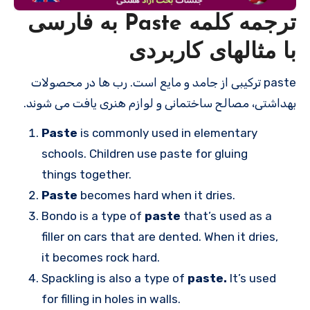
ترجمه کلمه Paste به فارسی
با مثالهای کاربردی
paste ترکیبی از جامد و مایع است. رب ها در محصولات
بهداشتی، مصالح ساختمانی و لوازم هنری یافت می شوند.
Paste
is commonly used in elementary
schools. Children use paste for gluing
things together.
Paste
becomes hard when it dries.
Bondo is a type of
paste
that’s used as a
filler on cars that are dented. When it dries,
it becomes rock hard.
Spackling is also a type of
paste.
It’s used
for filling in holes in walls.