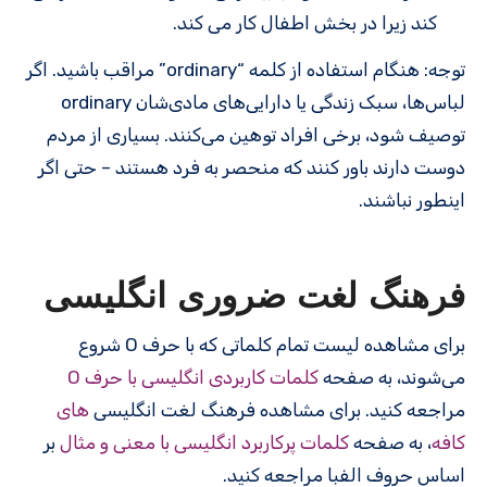
کند زیرا در بخش اطفال کار می کند.
توجه: هنگام استفاده از کلمه “ordinary” مراقب باشید. اگر
لباس‌ها، سبک زندگی یا دارایی‌های مادی‌شان ordinary
توصیف شود، برخی افراد توهین می‌کنند. بسیاری از مردم
دوست دارند باور کنند که منحصر به فرد هستند – حتی اگر
اینطور نباشند.
فرهنگ لغت ضروری انگلیسی
برای مشاهده لیست تمام کلماتی که با حرف O شروع
می‌شوند، به صفحه
کلمات کاربردی انگلیسی با حرف O
مراجعه کنید. برای مشاهده فرهنگ لغت انگلیسی
های
کافه
، به صفحه
کلمات پرکاربرد انگلیسی با معنی و مثال
بر
اساس حروف الفبا مراجعه کنید.