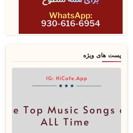
پست های ویژه