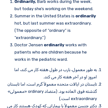
Ordinarily,
Barb works during the week,
but today she’s working on the weekend.
Summer in the United States is
ordinarily
hot, but last summer was extraordinary.
(The opposite of “ordinary” is
“extraordinary.”)
Doctor Jensen
ordinarily
works with
patients who are children because he
works in the pediatric ward.
به طور معمول، بارب در طول هفته کار می کند، اما
امروز او در آخر هفته کار می کند.
تابستان در ایالات متحده معمولاً گرم است، اما تابستان
گذشته فوق العاده بود. (متضاد ordinary «معمولی»
extraordinary است.)
دکتر جنسن معمولاً با بیمارانی که کودک هستند کار می