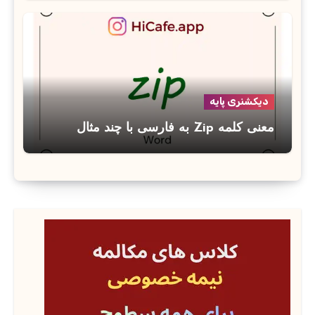
دیکشنری پایه
معنی کلمه Zip به فارسی با چند مثال