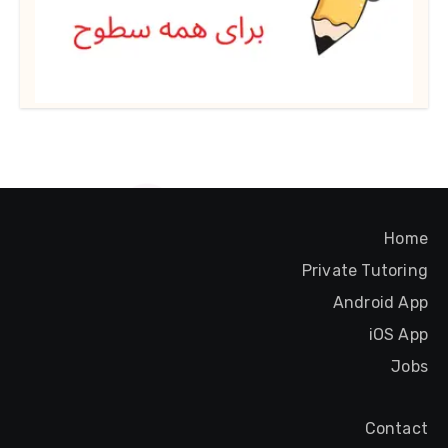
Home
Private Tutoring
Android App
iOS App
Jobs
Contact