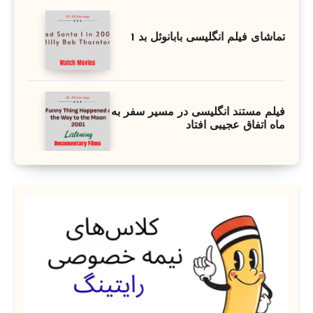
تماشای فیلم انگلیسی بابانوئل بد 1
فیلم مستند انگلیسی در مسیر سفر به
ماه اتفاق عجیبی افتاد