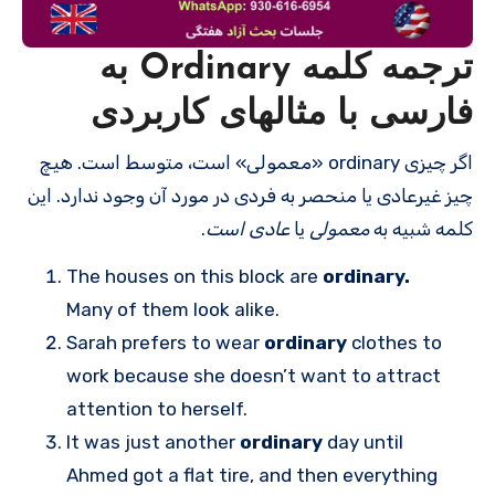
ترجمه کلمه Ordinary به
فارسی با مثالهای کاربردی
اگر چیزی ordinary «معمولی» است، متوسط ​​است. هیچ
چیز غیرعادی یا منحصر به فردی در مورد آن وجود ندارد. این
کلمه شبیه به
معمولی
یا
عادی است
.
The houses on this block are
ordinary.
Many of them look alike.
Sarah prefers to wear
ordinary
clothes to
work because she doesn’t want to attract
attention to herself.
It was just another
ordinary
day until
Ahmed got a flat tire, and then everything