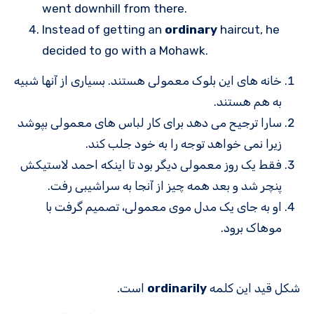
went downhill from there.
Instead of getting an
ordinary
haircut, he
decided to go with a Mohawk.
خانه های این بلوک معمولی هستند. بسیاری از آنها شبیه
به هم هستند.
سارا ترجیح می دهد برای کار لباس های معمولی بپوشد
زیرا نمی خواهد توجه را به خود جلب کند.
فقط یک روز معمولی دیگر بود تا اینکه احمد لاستیکش
پنچر شد و بعد همه چیز از آنجا به سراشیبی رفت.
او به جای یک مدل موی معمولی، تصمیم گرفت با
موهاک برود.
شکل قید این کلمه
ordinarily
است.