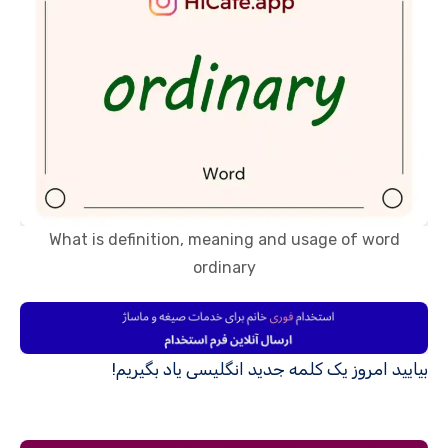
What is definition, meaning and usage of word
ordinary
بیایید امروز یک کلمه جدید انگلیسی یاد بگیریم!