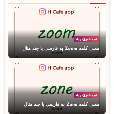
دیکشنری پایه
معنی کلمه Zoom به فارسی با چند مثال
دیکشنری پایه
معنی کلمه Zone به فارسی با چند مثال