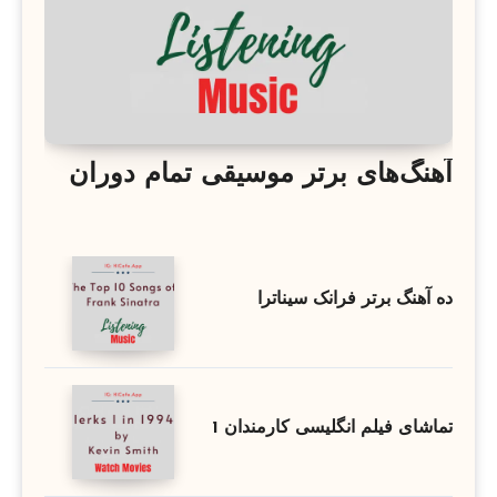
آهنگ‌های برتر موسیقی تمام دوران
ده آهنگ برتر فرانک سیناترا
تماشای فیلم انگلیسی کارمندان 1