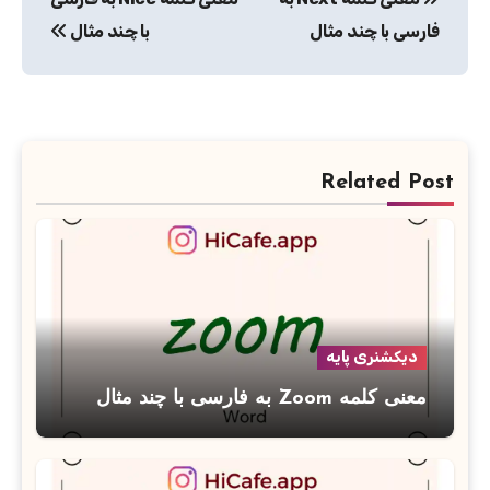
نوشته
فارسی با چند مثال
با چند مثال
Related Post
دیکشنری پایه
معنی کلمه Zoom به فارسی با چند مثال