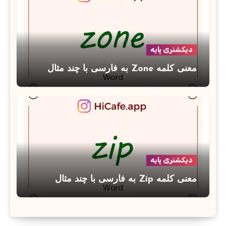
دیکشنری پایه
معنی کلمه Zone به فارسی با چند مثال
دیکشنری پایه
معنی کلمه Zip به فارسی با چند مثال