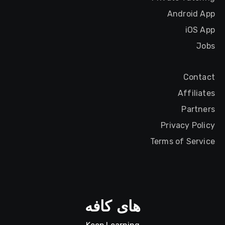
Android App
iOS App
Jobs
Contact
Affiliates
Partners
Privacy Policy
Terms of Service
های کافه