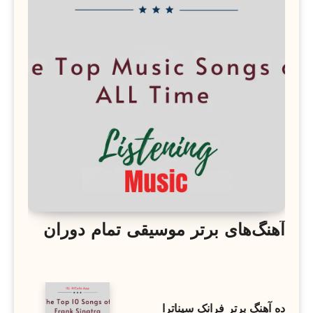
آهنگ‌های برتر موسیقی تمام دوران
ده آهنگ برتر فرانک سیناترا