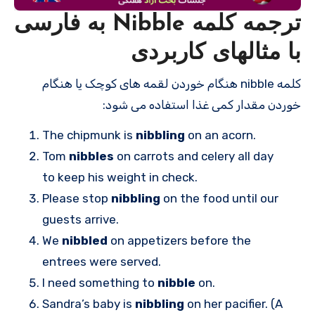
ترجمه کلمه Nibble به فارسی
با مثالهای کاربردی
کلمه nibble هنگام خوردن لقمه های کوچک یا هنگام
خوردن مقدار کمی غذا استفاده می شود:
The chipmunk is
nibbling
on an acorn.
Tom
nibbles
on carrots and celery all day
to keep his weight in check.
Please stop
nibbling
on the food until our
guests arrive.
We
nibbled
on appetizers before the
entrees were served.
I need something to
nibble
on.
Sandra’s baby is
nibbling
on her pacifier. (A