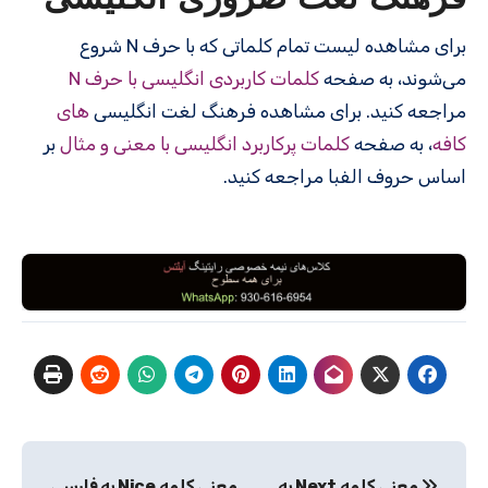
برای مشاهده لیست تمام کلماتی که با حرف N شروع
می‌شوند، به صفحه
کلمات کاربردی انگلیسی با حرف N
مراجعه کنید. برای مشاهده فرهنگ لغت انگلیسی
های
کافه
، به صفحه
کلمات پرکاربرد انگلیسی با معنی و مثال
بر
اساس حروف الفبا مراجعه کنید.
راهبری
معنی کلمه Next به
معنی کلمه Nice به فارسی