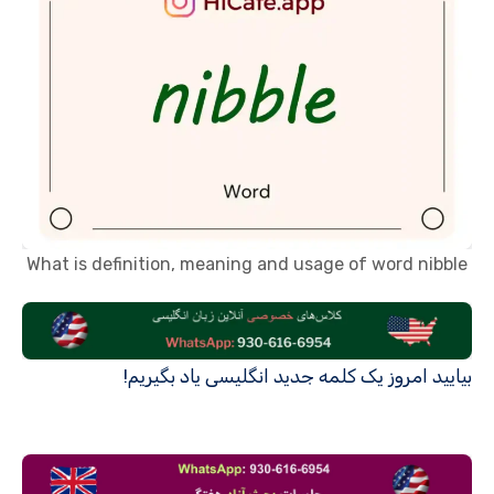
What is definition, meaning and usage of word nibble
بیایید امروز یک کلمه جدید انگلیسی یاد بگیریم!