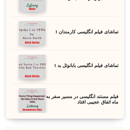
تماشای فیلم انگلیسی کارمندان 1
تماشای فیلم انگلیسی بابانوئل بد 1
فیلم مستند انگلیسی در مسیر سفر به
ماه اتفاق عجیبی افتاد