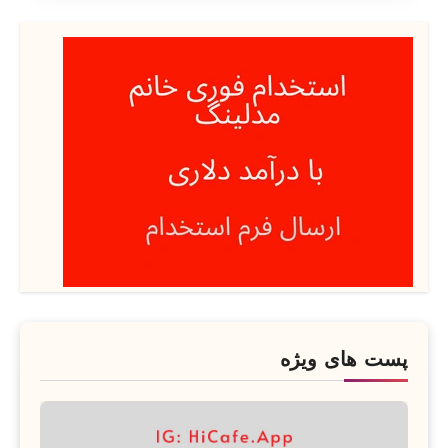
پست های ویژه