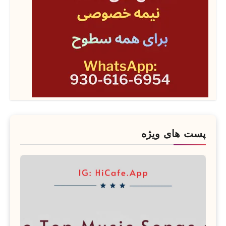
پست های ویژه