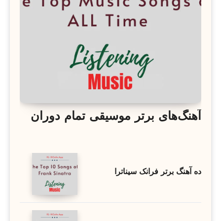
آهنگ‌های برتر موسیقی تمام دوران
ده آهنگ برتر فرانک سیناترا