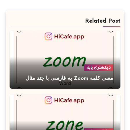
Related Post
دیکشنری پایه
معنی کلمه Zoom به فارسی با چند مثال