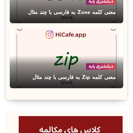
دیکشنری پایه
معنی کلمه Zone به فارسی با چند مثال
دیکشنری پایه
معنی کلمه Zip به فارسی با چند مثال