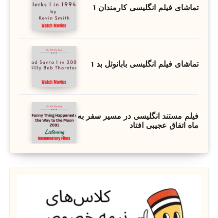
تماشای فیلم انگلیسی کارمندان 1
تماشای فیلم انگلیسی بابانوئل بد 1
فیلم مستند انگلیسی در مسیر سفر به
ماه اتفاق عجیبی افتاد