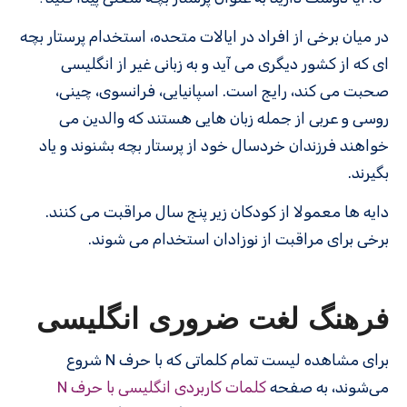
در میان برخی از افراد در ایالات متحده، استخدام پرستار بچه
ای که از کشور دیگری می آید و به زبانی غیر از انگلیسی
صحبت می کند، رایج است. اسپانیایی، فرانسوی، چینی،
روسی و عربی از جمله زبان هایی هستند که والدین می
خواهند فرزندان خردسال خود از پرستار بچه بشنوند و یاد
بگیرند.
دایه ها معمولا از کودکان زیر پنج سال مراقبت می کنند.
برخی برای مراقبت از نوزادان استخدام می شوند.
فرهنگ لغت ضروری انگلیسی
برای مشاهده لیست تمام کلماتی که با حرف N شروع
می‌شوند، به صفحه
کلمات کاربردی انگلیسی با حرف N