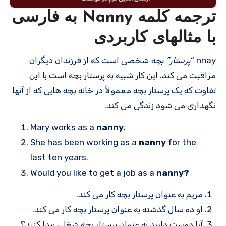
ترجمه کلمه Nanny به فارسی
با مثالهای کاربردی
nnay “
پرستار” بچه
شخصی است که از فرزندان دیگران
مراقبت می کند. این کار شبیه به پرستار بچه است با این
تفاوت که یک پرستار بچه معمولاً در خانه بچه هایی که از آنها
نگهداری می شود زندگی می کند.
Mary works as a
nanny.
She has been working as a
nanny
for the
last ten years.
Would you like to get a job as a
nanny?
مریم به عنوان پرستار بچه کار می کند.
او ده سال گذشته به عنوان پرستار بچه کار می کند.
آیا دوست دارید به عنوان پرستار بچه شغلی پیدا کنید؟