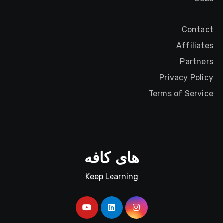
Contact
Affiliates
Partners
Privacy Policy
Terms of Service
های کافه
Keep Learning