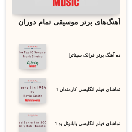
آهنگ‌های برتر موسیقی تمام دوران
ده آهنگ برتر فرانک سیناترا
تماشای فیلم انگلیسی کارمندان 1
تماشای فیلم انگلیسی بابانوئل بد 1