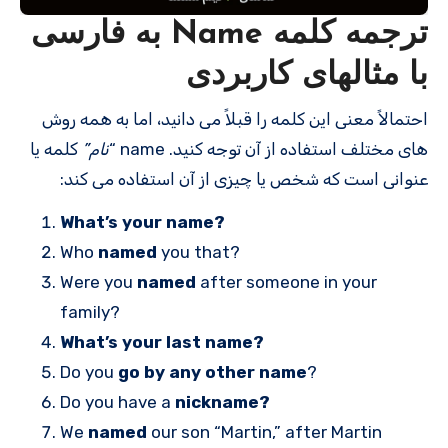
ترجمه کلمه Name به فارسی
با مثالهای کاربردی
احتمالاً معنی این کلمه را قبلاً می دانید، اما به همه روش
های مختلف استفاده از آن توجه کنید. name “
نام”
کلمه یا
عنوانی است که شخص یا چیزی از آن استفاده می کند:
What’s your name?
Who
named
you that?
Were you
named
after someone in your
family?
What’s your last name?
Do you
go by any other name
?
Do you have a
nickname?
We
named
our son “Martin,” after Martin