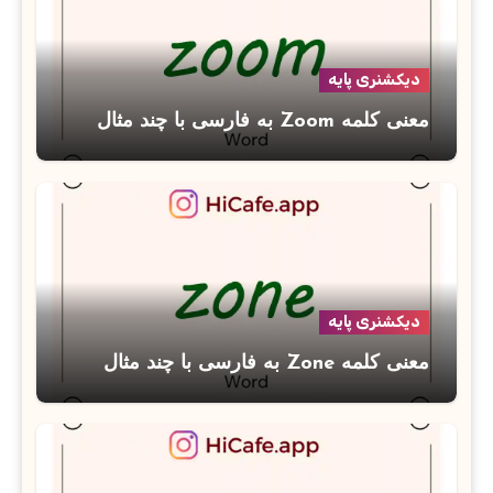
دیکشنری پایه
معنی کلمه Zoom به فارسی با چند مثال
دیکشنری پایه
معنی کلمه Zone به فارسی با چند مثال