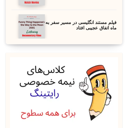
فیلم مستند انگلیسی در مسیر سفر به
ماه اتفاق عجیبی افتاد