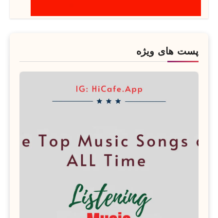
پست های ویژه