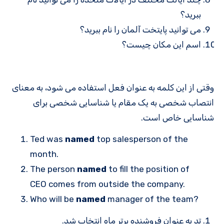
ببرید؟
می توانید پایتخت آلمان را نام ببرید؟
اسم این مکان چیست؟
وقتی از این کلمه به عنوان فعل استفاده می شود، به معنای
انتصاب شخصی به یک مقام یا شناسایی شخصی برای
شناسایی خاص است.
Ted was
named
top salesperson of the
month.
The person
named
to fill the position of
CEO comes from outside the company.
Who will be
named
manager of the team?
تد به عنوان فروشنده برتر ماه انتخاب شد.