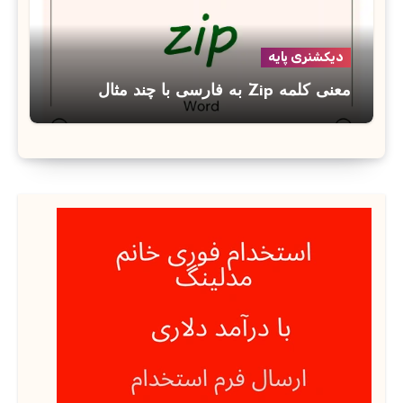
دیکشنری پایه
معنی کلمه Zip به فارسی با چند مثال