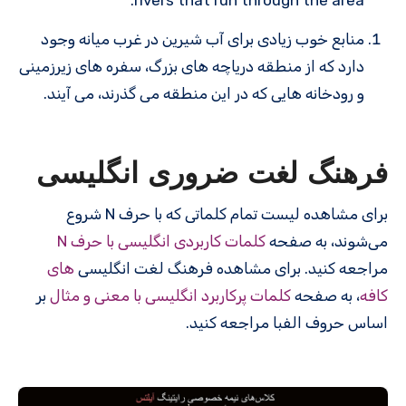
منابع خوب زیادی برای آب شیرین در غرب میانه وجود
دارد که از منطقه دریاچه های بزرگ، سفره های زیرزمینی
و رودخانه هایی که در این منطقه می گذرند، می آیند.
فرهنگ لغت ضروری انگلیسی
برای مشاهده لیست تمام کلماتی که با حرف N شروع
می‌شوند، به صفحه
کلمات کاربردی انگلیسی با حرف N
مراجعه کنید. برای مشاهده فرهنگ لغت انگلیسی
های
کافه
، به صفحه
کلمات پرکاربرد انگلیسی با معنی و مثال
بر
اساس حروف الفبا مراجعه کنید.