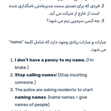
فردی که برای تصدی سمت مدیرعاملی نامگذاری شده
است از خارج از شرکت می آید.
چه کسی سرمربی تیم می شود؟
عبارات و عبارات زیادی وجود دارد که شامل کلمه “name”
می شود.
I don’t have a penny to my name.
(I’m
broke.)
Stop calling names
! (Stop insulting
someone.)
The police are asking residents to start
naming names
. (name names = give
names of people)