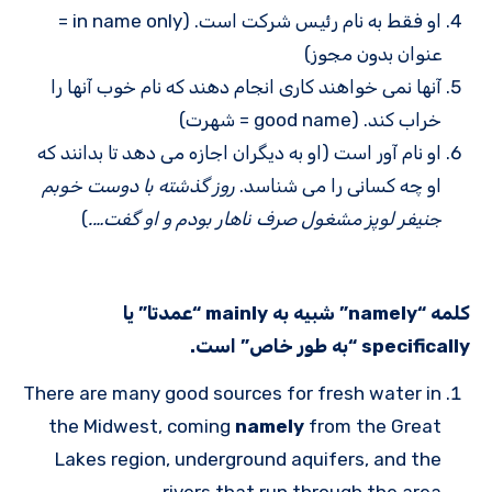
او فقط به نام رئیس شرکت است. (in name only =
عنوان بدون مجوز)
آنها نمی خواهند کاری انجام دهند که نام خوب آنها را
خراب کند. (good name = شهرت)
او نام آور است (او به دیگران اجازه می دهد تا بدانند که
او چه کسانی را می شناسد.
روز گذشته با دوست خوبم
جنیفر لوپز مشغول صرف ناهار بودم و او گفت….
)
کلمه “namely” شبیه به mainly “عمدتا” یا
specifically “به طور خاص” است.
There are many good sources for fresh water in
the Midwest, coming
namely
from the Great
Lakes region, underground aquifers, and the
rivers that run through the area.