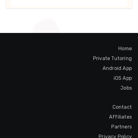
Home
Private Tutoring
Android App
iOS App
Jobs
Contact
Affiliates
Partners
Privacy Policy