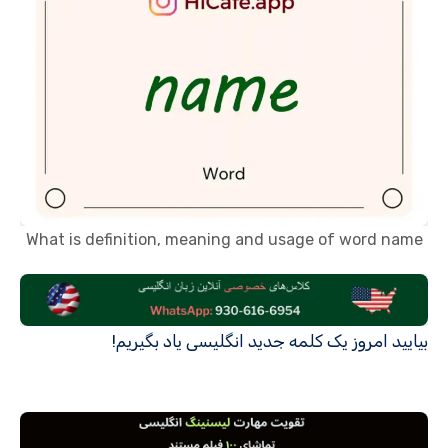
What is definition, meaning and usage of word name
بیایید امروز یک کلمه جدید انگلیسی یاد بگیریم!