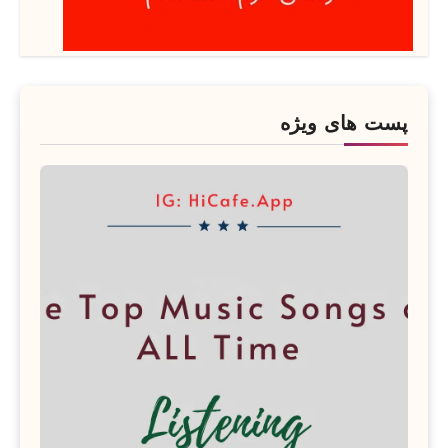
پست های ویژه