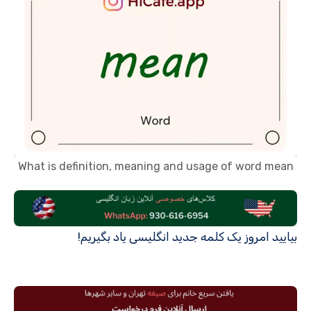
What is definition, meaning and usage of word mean
بیایید امروز یک کلمه جدید انگلیسی یاد بگیریم!