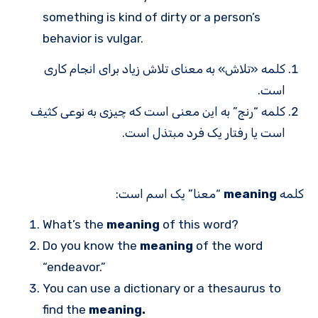
something is kind of dirty or a person’s
behavior is vulgar.
کلمه «تلاش» به معنای تلاش زیاد برای انجام کاری
است.
کلمه “رنج” به این معنی است که چیزی به نوعی کثیف
است یا رفتار یک فرد مبتذل است.
کلمه
meaning
“معنا” یک اسم است:
What’s the
meaning
of this word?
Do you know the
meaning
of the word
“endeavor.”
You can use a dictionary or a thesaurus to
find the
meaning.