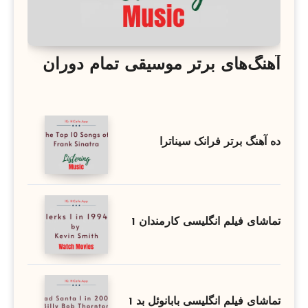
آهنگ‌های برتر موسیقی تمام دوران
ده آهنگ برتر فرانک سیناترا
تماشای فیلم انگلیسی کارمندان 1
تماشای فیلم انگلیسی بابانوئل بد 1