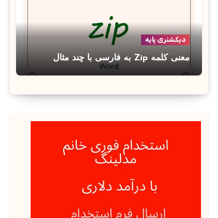
دیکشنری پایه
معنی کلمه Zip به فارسی با چند مثال