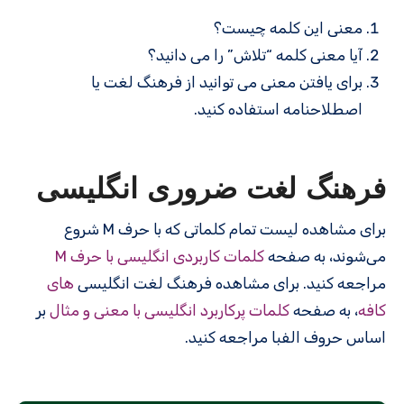
معنی این کلمه چیست؟
آیا معنی کلمه “تلاش” را می دانید؟
برای یافتن معنی می توانید از فرهنگ لغت یا
اصطلاحنامه استفاده کنید.
فرهنگ لغت ضروری انگلیسی
برای مشاهده لیست تمام کلماتی که با حرف M شروع
می‌شوند، به صفحه
کلمات کاربردی انگلیسی با حرف M
مراجعه کنید. برای مشاهده فرهنگ لغت انگلیسی
های
کافه
، به صفحه
کلمات پرکاربرد انگلیسی با معنی و مثال
بر
اساس حروف الفبا مراجعه کنید.