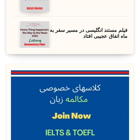
فیلم مستند انگلیسی در مسیر سفر به
ماه اتفاق عجیبی افتاد