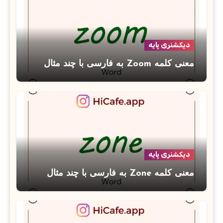
دیکشنری پایه
معنی کلمه Zoom به فارسی با چند مثال
دیکشنری پایه
معنی کلمه Zone به فارسی با چند مثال