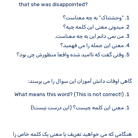
that she was disappointed?
“وحشتناک” به چه معناست؟
میدونی معنی این کلمه چیه؟
من نمی دانم این به چه معناست.
معنی این جمله را می فهمید؟
وقتی گفت که ناامید شده واقعا منظورش چی بود؟
گاهی اوقات دانش آموزان این سوال را می پرسند:
What means this word? (This is not correct!)
معنی این کلمه چیست؟ (این درست نیست!)
هنگامی که می خواهید تعریف یا معنی یک کلمه خاص را