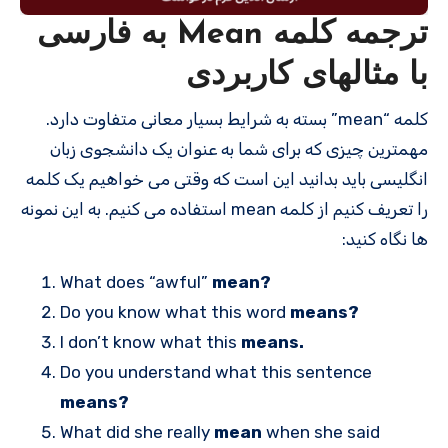
ترجمه کلمه Mean به فارسی
با مثالهای کاربردی
کلمه “mean” بسته به شرایط بسیار معانی متفاوت دارد.
مهمترین چیزی که برای شما به عنوان یک دانشجوی زبان
انگلیسی باید بدانید این است که وقتی می خواهیم یک کلمه
را تعریف کنیم از کلمه mean استفاده می کنیم. به این نمونه
ها نگاه کنید:
What does “awful”
mean?
Do you know what this word
means?
I don’t know what this
means.
Do you understand what this sentence
means?
What did she really
mean
when she said