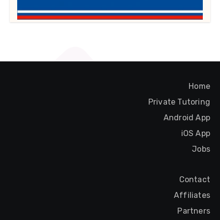
Home
Private Tutoring
Android App
iOS App
Jobs
Contact
Affiliates
Partners