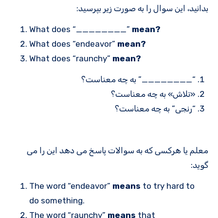
بدانید، این سوال را به صورت زیر بپرسید:
What does “________”
mean?
What does “endeavor”
mean?
What does “raunchy”
mean?
“________” به چه معناست؟
«تلاش» به چه معناست؟
“رنجی” به چه معناست؟
معلم یا هرکسی که به سوالات پاسخ می دهد این را می
گوید:
The word “endeavor”
means
to try hard to
do something.
The word “raunchy”
means
that