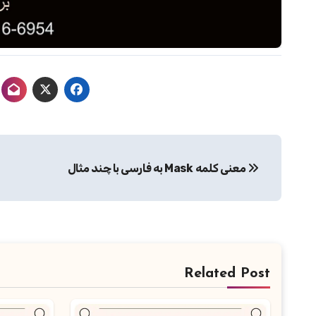
راهبری
معنی کلمه Mask به فارسی با چند مثال
نوشته
Related Post