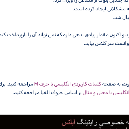
 چندین بلوک از مشاغل را ویران کرد.
 مشکلاتی ایجاد کرده است.
بال شد.
 اکنون مقدار زیادی بدهی دارد که نمی تواند آن را بازپرداخت کند
وانست سر کلاس بیاید.
کلمات کاربردی انگلیسی با حرف M
مراجعه کنید. بر
انگلیسی با معنی و مثال
بر اساس حروف الفبا مراجعه کنید.