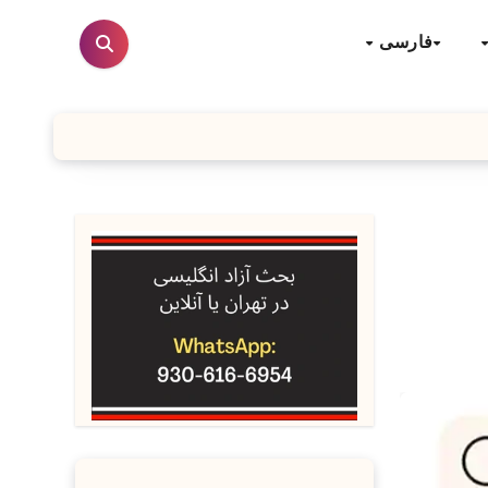
فارسی