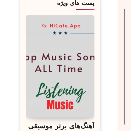
پست های ویژه
آهنگ‌های برتر موسیقی