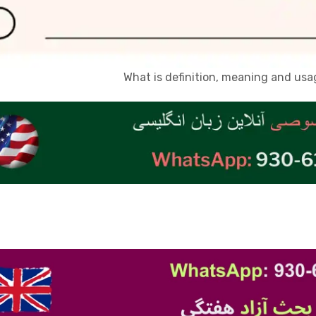
What is definition, meaning and us