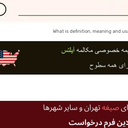
What is definition, meaning and u