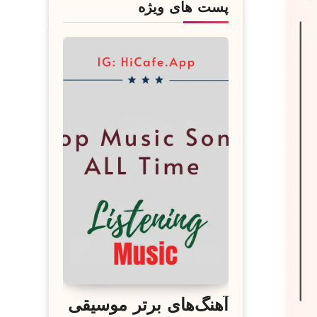
پست های ویژه
آهنگ‌های برتر موسیقی