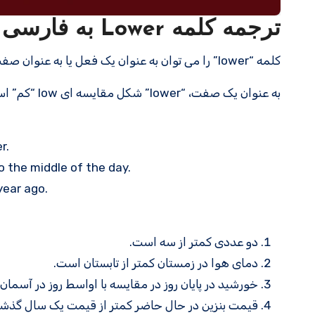
ترجمه کلمه Lower به فارسی با مثالهای کاربردی
کلمه “lower” را می توان به عنوان یک فعل یا به عنوان صفت استفاده کرد.
به عنوان یک صفت، “lower” شکل مقایسه ای low “کم” است.
r.
 the middle of the day.
year ago.
دو عددی کمتر از سه است.
دمای هوا در زمستان کمتر از تابستان است.
خورشید در پایان روز در مقایسه با اواسط روز در آسمان
قیمت بنزین در حال حاضر کمتر از قیمت یک سال گذش