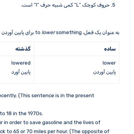
حروف کوچک “L” کمی شبیه حرف “I” است.
به عنوان یک فعل، to
something برای پایین آوردن چیزی است:
lower
ساده
گذشته
lowered
lower
پایین آوردن
پایین آورد
ecently. (This sentence is in the present
o 18 in the 1970s.
r in order to save gasoline and the lives of
ack to 65 or 70 miles per hour. (The opposite of