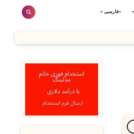
فارسی