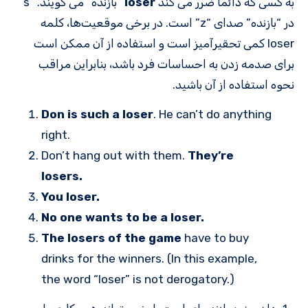
به کسی که دائما ضرر می کند
loser
“بازنده” می گویند. “s”
در “بازنده” صدای “z” است. در برخی موقعیت‌ها، کلمه
loser کمی تحقیرآمیز است و استفاده از آن ممکن است
برای صدمه زدن به احساسات فرد باشد، بنابراین مراقب
نحوه استفاده از آن باشید.
Don is such a loser
. He can’t do anything
right.
Don’t hang out with them.
They’re
losers.
You loser.
No one wants to be a loser.
The losers of the game
have to buy
drinks for the winners. (In this example,
the word “loser” is not derogatory.)