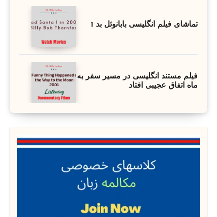
تماشای فیلم انگلیسی بابانوئل بد 1
فیلم مستند انگلیسی در مسیر سفر به
ماه اتفاق عجیبی افتاد