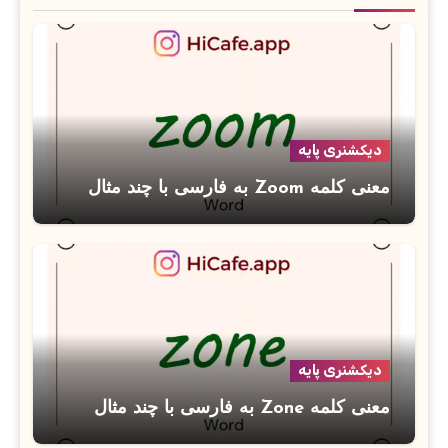
دیکشنری پایه
معنی کلمه Zoom به فارسی با چند مثال
دیکشنری پایه
معنی کلمه Zone به فارسی با چند مثال