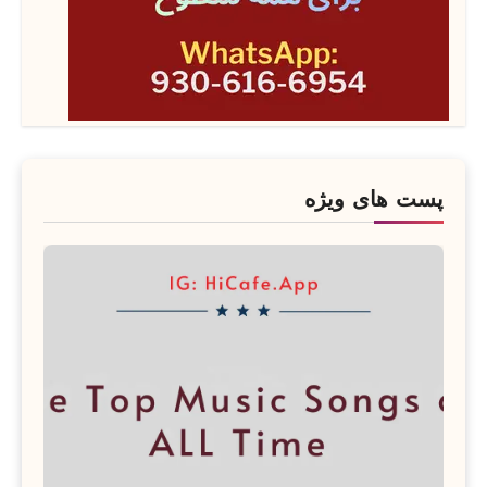
پست های ویژه