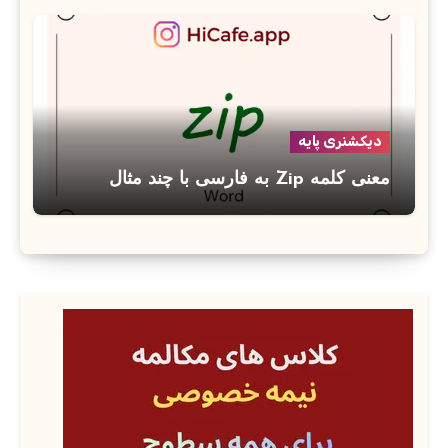
دیکشنری پایه
معنی کلمه Zip به فارسی با چند مثال