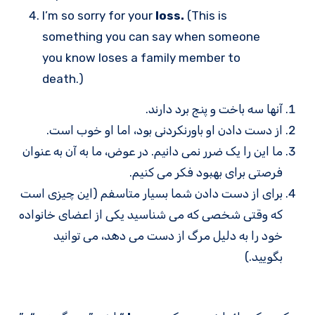
I’m so sorry for your
loss.
(This is
something you can say when someone
you know loses a family member to
death.)
آنها سه باخت و پنج برد دارند.
از دست دادن او باورنکردنی بود، اما او خوب است.
ما این را یک ضرر نمی دانیم. در عوض، ما به آن به عنوان
فرصتی برای بهبود فکر می کنیم.
برای از دست دادن شما بسیار متاسفم (این چیزی است
که وقتی شخصی که می شناسید یکی از اعضای خانواده
خود را به دلیل مرگ از دست می دهد، می توانید
بگویید.)