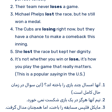
Their team never
loses
a game.
Michael Phelps
lost
the race, but he still
won a medal.
The Cubs are
losing
right now, but they
have a chance to make a comeback this
inning.
She
lost
the race but kept her dignity.
It’s not whether you win or
lose,
it’s how
you play the game that really matters.
(This is a popular
saying
in the U.S.)
آنها امسال چند بازی را باخته اند؟ (این سوال در زمان
حال کامل است.)
تیم آنها هرگز در یک بازی شکست نمی خورد.
مایکل فلپس مسابقه را باخت، اما همچنان مدال گرفت.