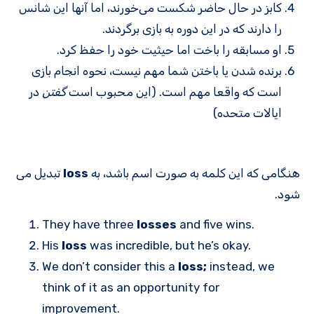
کابز در حال حاضر شکست می‌خورند، اما آنها این شانس
را دارند که در این دوره به بازی برگردند.
او مسابقه را باخت اما حیثیت خود را حفظ کرد.
برنده شدن یا باختن شما مهم نیست، نحوه انجام بازی
است که واقعا مهم است. (این محبوب است
گفتن
در
ایالات متحده)
هنگامی که این کلمه به صورت اسم باشد، به
loss
تبدیل می
شود.
They have three
losses
and five wins.
His
loss
was incredible, but he’s okay.
We don’t consider this a
loss;
instead, we
think of it as an opportunity for
improvement.