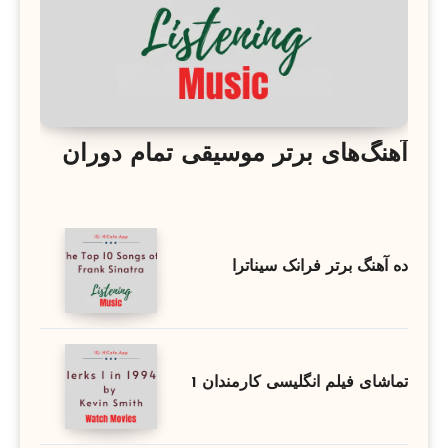
آهنگ‌های برتر موسیقی تمام دوران
ده آهنگ برتر فرانک سیناترا
تماشای فیلم انگلیسی کارمندان 1