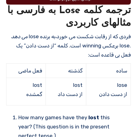
ترجمه کلمه Lose به فارسی با
مثالهای کاربردی
فردی که از رقابت شکست می خورد،به برنده lose
می دهد
.lose برعکس winning است. کلمه “از دست دادن” یک
فعل بی قاعده است:
ساده
گذشته
فعل ماضی
lost
lost
lose
از دست دادن
از دست داد
گمشده
How many games have they
lost
this
year? (This question is in the present
perfect tense.)