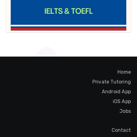
Home
Private Tutoring
Android App
iOS App
Jobs
Contact