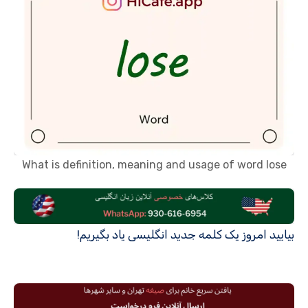
What is definition, meaning and usage of word lose
بیایید امروز یک کلمه جدید انگلیسی یاد بگیریم!