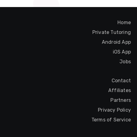
Home
Private Tutoring
Android App
iOS App
Jobs
Contact
Affiliates
Partners
Privacy Policy
Terms of Service