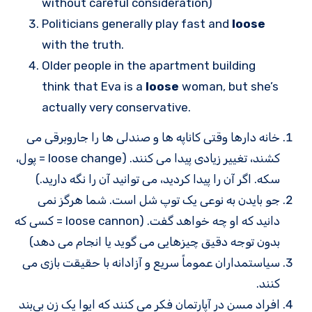
without careful consideration)
Politicians generally play fast and
loose
with the truth.
Older people in the apartment building
think that Eva is a
loose
woman, but she’s
actually very conservative.
خانه دارها وقتی کاناپه ها و صندلی ها را جاروبرقی می
کشند، تغییر زیادی پیدا می کنند. (loose change = پول،
سکه. اگر آن را پیدا کردید، می توانید آن را نگه دارید.)
جو بایدن به نوعی یک توپ شل است. شما هرگز نمی
دانید که او چه خواهد گفت. (loose cannon = کسی که
بدون توجه دقیق چیزهایی می گوید یا انجام می دهد)
سیاستمداران عموماً سریع و آزادانه با حقیقت بازی می
کنند.
افراد مسن در آپارتمان فکر می کنند که ایوا یک زن بی‌بند