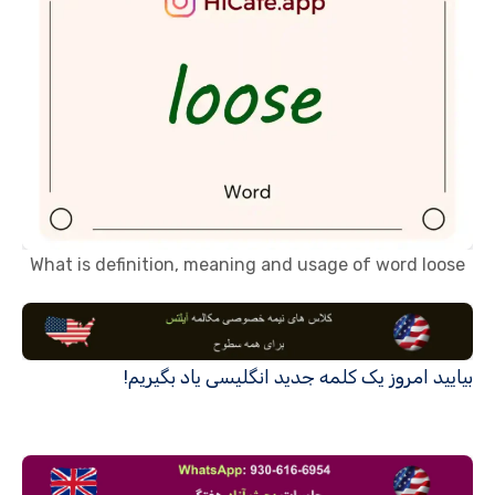
What is definition, meaning and usage of word loose
بیایید امروز یک کلمه جدید انگلیسی یاد بگیریم!