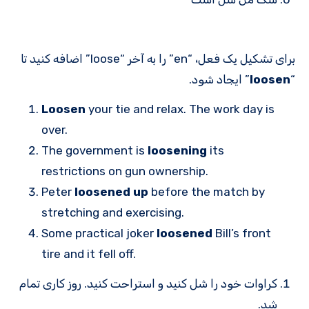
برای تشکیل یک فعل، “en” را به آخر “loose” اضافه کنید تا
“
loosen
” ایجاد شود.
Loosen
your tie and relax. The work day is
over.
The government is
loosening
its
restrictions on gun ownership.
Peter
loosened up
before the match by
stretching and exercising.
Some practical joker
loosened
Bill’s front
tire and it fell off.
کراوات خود را شل کنید و استراحت کنید. روز کاری تمام
شد.