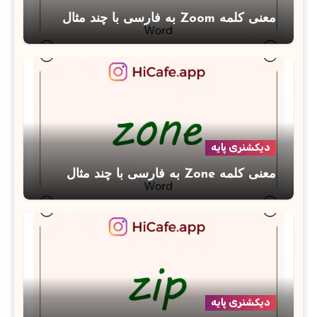
معنی کلمه Zoom به فارسی با چند مثال
دیکشنری پایه
معنی کلمه Zone به فارسی با چند مثال
دیکشنری پایه