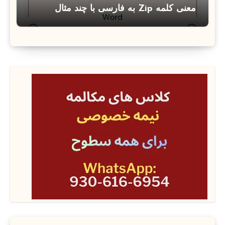
معنی کلمه Zip به فارسی با چند مثال