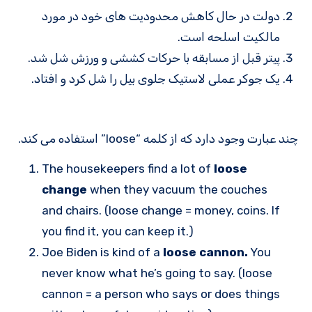
دولت در حال کاهش محدودیت های خود در مورد
مالکیت اسلحه است.
پیتر قبل از مسابقه با حرکات کششی و ورزش شل شد.
یک جوکر عملی لاستیک جلوی بیل را شل کرد و افتاد.
چند عبارت وجود دارد که از کلمه “loose” استفاده می کند.
The housekeepers find a lot of
loose
change
when they vacuum the couches
and chairs. (loose change = money, coins. If
you find it, you can keep it.)
Joe Biden is kind of a
loose cannon.
You
never know what he’s going to say. (loose
cannon = a person who says or does things