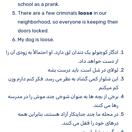
school as a prank.
There are a few criminals
loose
in our
neighborhood, so everyone is keeping their
doors locked.
My dog is loose.
ادگار کوچولو یک دندان لق دارد. او احتمالاً به زودی آن را
از دست خواهد داد.
لولای در شل است. باید درست بشه
این شلوار کمی گشاد به نظر می رسد. فکر کنم دارم وزن
کم میکنم
برخی از بچه ها به عنوان شوخی چند موش را در مدرسه
رها می کنند.
در محله ما چند جنایتکار آزاد هستند، بنابراین همه
درهای خود را قفل می کنند.
سگ من شل است