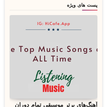
پست های ویژه
آهنگ‌های برتر موسیقی تمام دوران