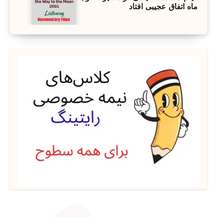
ماه اتفاق عجیبی افتاد