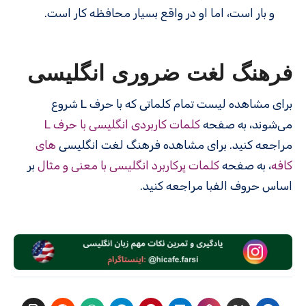
و بار است، اما او در واقع بسیار محافظه کار است.
فرهنگ لغت ضروری انگلیسی
برای مشاهده لیست تمام کلماتی که با حرف L شروع
می‌شوند، به صفحه
کلمات کاربردی انگلیسی با حرف L
مراجعه کنید. برای مشاهده فرهنگ لغت انگلیسی
های
کافه
، به صفحه
کلمات پرکاربرد انگلیسی با معنی و مثال
بر
اساس حروف الفبا مراجعه کنید.