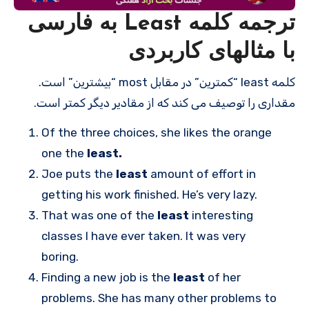
ترجمه کلمه Least به فارسی
با مثالهای کاربردی
کلمه least “کمترین” در مقابل most “بیشترین” است.
مقداری را توصیف می کند که از مقادیر دیگر کمتر است.
Of the three choices, she likes the orange
one the
least.
Joe puts the
least
amount of effort in
getting his work finished. He’s very lazy.
That was one of the
least
interesting
classes I have ever taken. It was very
boring.
Finding a new job is the
least
of her
problems. She has many other problems to