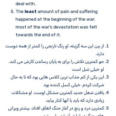
deal with.
The
least
amount of pain and suffering
happened at the beginning of the war;
most of the war’s devastation was felt
towards the end of it.
از بین این سه گزینه، او رنگ نارنجی را کمتر از همه دوست
دارد.
جو کمترین تلاش را برای به پایان رساندن کارش می کند.
او خیلی تنبل است
این یکی از کم جذاب ترین کلاس هایی بود که تا به حال
شرکت کردم. خیلی کسل کننده بود
یافتن شغل جدید کمترین مشکل اوست. او مشکلات
زیادی دارد که باید با آنها کنار بیاید.
کمترین درد و رنج در آغاز جنگ اتفاق افتاد. بیشتر ویرانی
های جنگ در اواخر آن احساس شد.