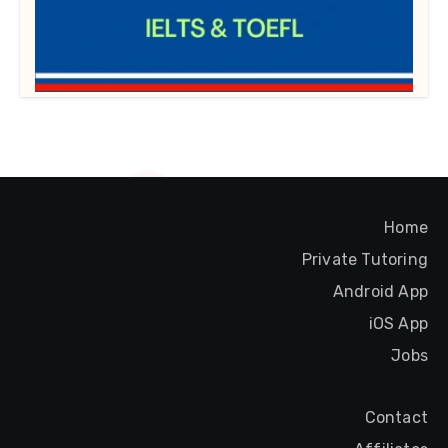
Home
Private Tutoring
Android App
iOS App
Jobs
Contact