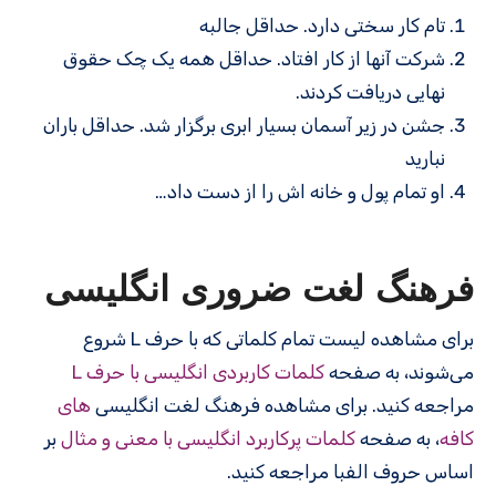
تام کار سختی دارد. حداقل جالبه
شرکت آنها از کار افتاد. حداقل همه یک چک حقوق
نهایی دریافت کردند.
جشن در زیر آسمان بسیار ابری برگزار شد. حداقل باران
نبارید
او تمام پول و خانه اش را از دست داد…
فرهنگ لغت ضروری انگلیسی
برای مشاهده لیست تمام کلماتی که با حرف L شروع
می‌شوند، به صفحه
کلمات کاربردی انگلیسی با حرف L
مراجعه کنید. برای مشاهده فرهنگ لغت انگلیسی
های
کافه
، به صفحه
کلمات پرکاربرد انگلیسی با معنی و مثال
بر
اساس حروف الفبا مراجعه کنید.