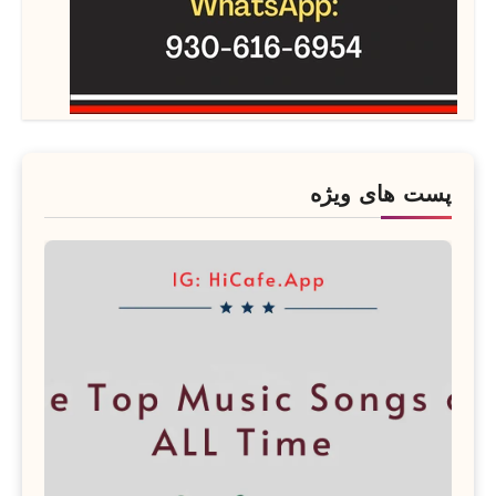
پست های ویژه