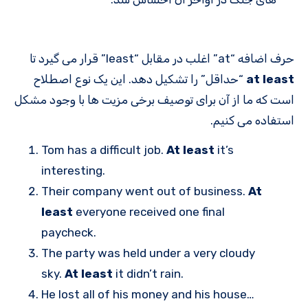
حرف اضافه “at” اغلب در مقابل “least” قرار می گیرد تا
at least
“حداقل” را تشکیل دهد. این یک نوع اصطلاح
است که ما از آن برای توصیف برخی مزیت ها با وجود مشکل
استفاده می کنیم.
Tom has a difficult job.
At least
it’s
interesting.
Their company went out of business.
At
least
everyone received one final
paycheck.
The party was held under a very cloudy
sky.
At least
it didn’t rain.
He lost all of his money and his house…