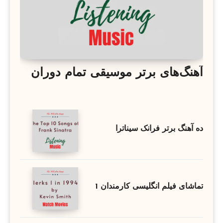
آهنگ‌های برتر موسیقی تمام دوران
ده آهنگ برتر فرانک سیناترا
تماشای فیلم انگلیسی کارمندان 1