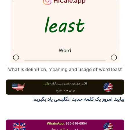
What is definition, meaning and usage of word least
بیایید امروز یک کلمه جدید انگلیسی یاد بگیریم!