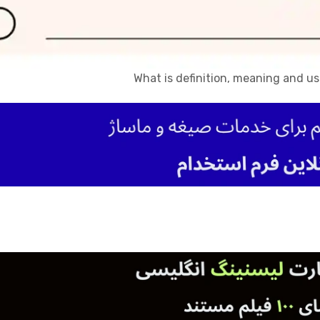
What is definition, meaning and u