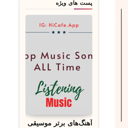
پست های ویژه
آهنگ‌های برتر موسیقی