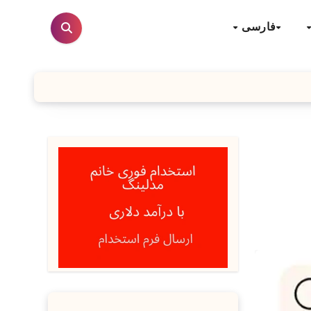
فارسی