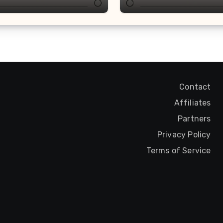
Contact
Affiliates
Partners
Privacy Policy
Terms of Service