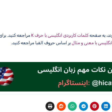
کلمات کاربردی انگلیسی با حرف K
مراجعه کنید. برا
انگلیسی با معنی و مثال
بر اساس حروف الفبا مراجعه کنید.