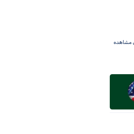
ی مشاهده