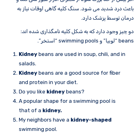
باعث درد شدید می شود. سنگ کلیه گاهی اوقات نیاز به
درمان توسط پزشک دارد.
دو چیز وجود دارد که به شکل کلیه نامگذاری شده اند:
beans “لوبیا” و swimming pools “استخر”.
Kidney
beans are used in soup, chili, and in
salads.
Kidney
beans are a good source for fiber
and protein in your diet.
Do you like
kidney
beans?
A popular shape for a swimming pool is
that of a
kidney.
My neighbors have a
kidney-shaped
swimming pool.