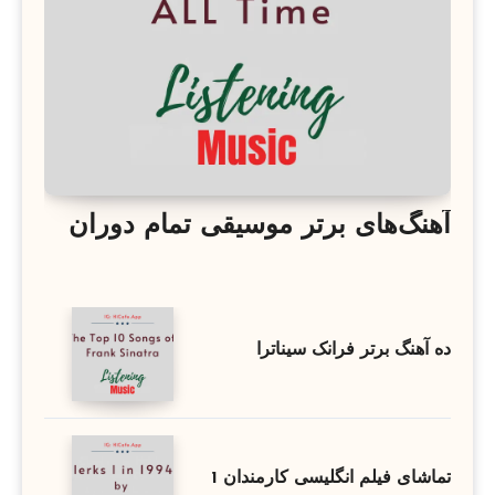
آهنگ‌های برتر موسیقی تمام دوران
ده آهنگ برتر فرانک سیناترا
تماشای فیلم انگلیسی کارمندان 1