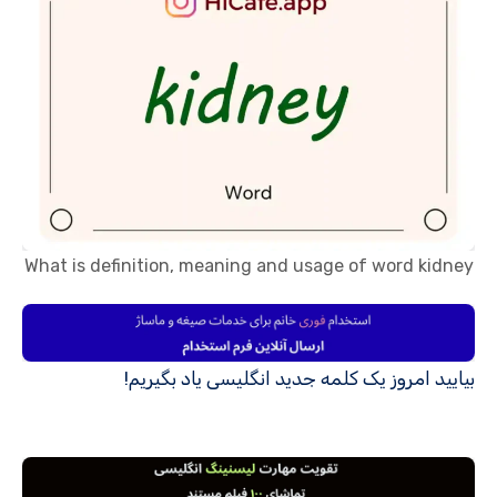
What is definition, meaning and usage of word kidney
بیایید امروز یک کلمه جدید انگلیسی یاد بگیریم!