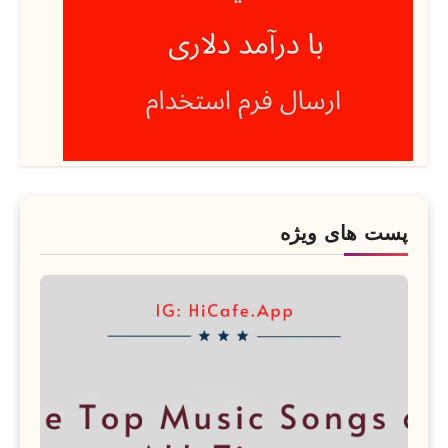
پست های ویژه