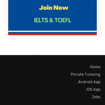
Home
Private Tutoring
Android App
iOS App
Jobs