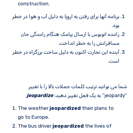
construction.
برنامه آنها برای رفتن به اروپا به دلیل آب و هوا در خطر
بود.
راننده اتوبوس با ارسال پیامک هنگام رانندگی جان
مسافرانش را به خطر انداخت.
آینده این تجارت اکنون به دلیل ساخت بزرگراه در خطر
است.
شما می توانید ترتیب کلمات جملات بالا را با تغییر
“jeopardy” به یک فعل تغییر دهید:
jeopardize
.
The weather
jeopardized
their plans to
go to Europe.
The bus driver
jeopardized
the lives of