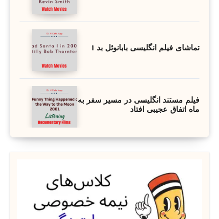
تماشای فیلم انگلیسی بابانوئل بد 1
فیلم مستند انگلیسی در مسیر سفر به
ماه اتفاق عجیبی افتاد