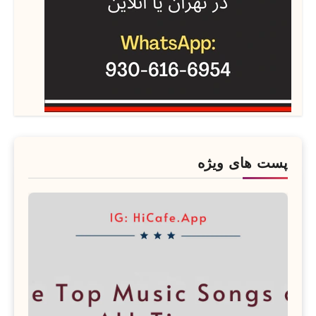
پست های ویژه