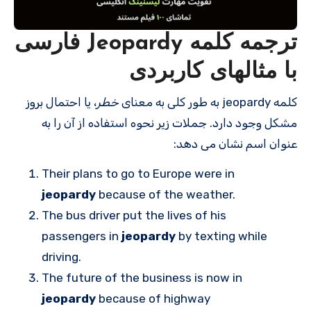
ترجمه کلمه Jeopardy فارسی
با مثالهای کاربردی
کلمه jeopardy به طور کلی به معنای
خطر
، یا احتمال بروز
مشکل وجود دارد. جملات زیر نحوه استفاده از آن را به
عنوان اسم نشان می دهد:
Their plans to go to Europe were in
jeopardy
because of the weather.
The bus driver put the lives of his
passengers in
jeopardy
by texting while
driving.
The future of the business is now in
jeopardy
because of highway