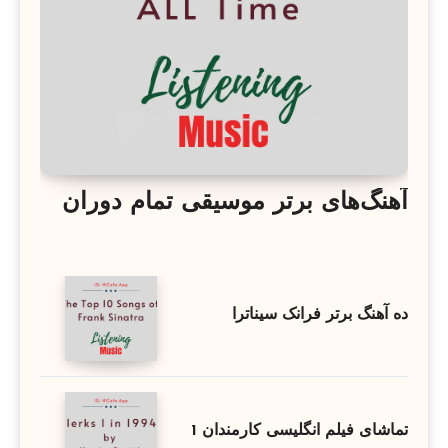
آهنگ‌های برتر موسیقی تمام دوران
ده آهنگ برتر فرانک سیناترا
تماشای فیلم انگلیسی کارمندان 1