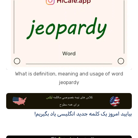
What is definition, meaning and usage of word
jeopardy
بیایید امروز یک کلمه جدید انگلیسی یاد بگیریم!