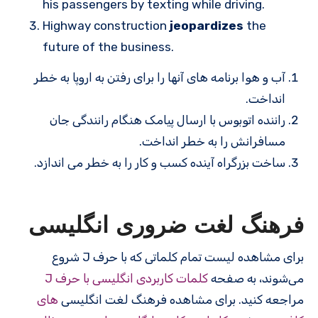
his passengers by texting while driving.
Highway construction
jeopardizes
the
future of the business.
آب و هوا برنامه های آنها را برای رفتن به اروپا به خطر
انداخت.
راننده اتوبوس با ارسال پیامک هنگام رانندگی جان
مسافرانش را به خطر انداخت.
ساخت بزرگراه آینده کسب و کار را به خطر می اندازد.
فرهنگ لغت ضروری انگلیسی
برای مشاهده لیست تمام کلماتی که با حرف J شروع
می‌شوند، به صفحه
کلمات کاربردی انگلیسی با حرف J
مراجعه کنید. برای مشاهده فرهنگ لغت انگلیسی
های