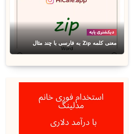
دیکشنری پایه
معنی کلمه Zip به فارسی با چند مثال