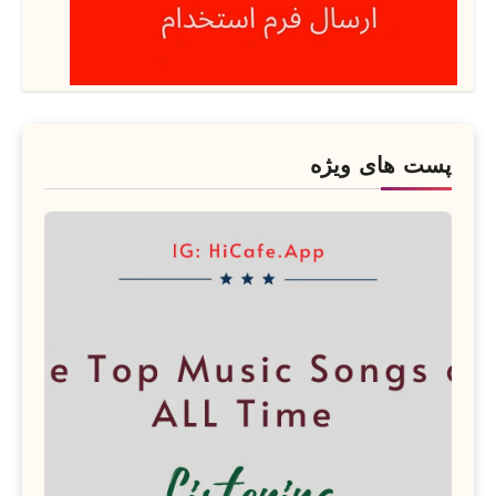
پست های ویژه