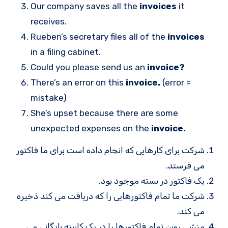
Our company saves all the
invoices
it
receives.
Rueben’s secretary files all of the
invoices
in a filing cabinet.
Could you please send us an
invoice?
There’s an error on this
invoice.
(error =
mistake)
She’s upset because there are some
unexpected expenses on the
invoice.
شرکت برای کارهایی که انجام داده است برای ما فاکتور
می فرستد.
یک فاکتور در بسته موجود بود.
شرکت ما تمام فاکتورهایی را که دریافت می کند ذخیره
می کند.
منشی روبن تمام فاکتورها را در یک کابینه بایگانی می