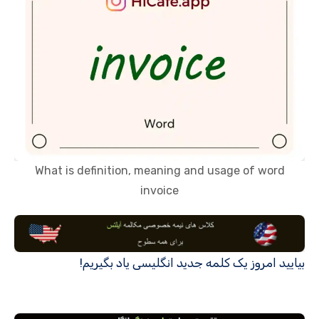
What is definition, meaning and usage of word
invoice
بیایید امروز یک کلمه جدید انگلیسی یاد بگیریم!