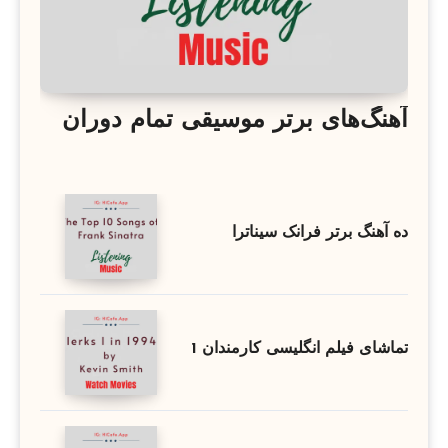
آهنگ‌های برتر موسیقی تمام دوران
ده آهنگ برتر فرانک سیناترا
تماشای فیلم انگلیسی کارمندان 1