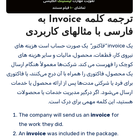
ترجمه کلمه Invoice به
فارسی با مثالهای کاربردی
یک invoice
“فاکتور”
یک صورت حساب است هزینه های
نیروی کار، قطعات، محصول، مالیات و سایر هزینه های
کوچک را فهرست می کند. شرکت‌ها معمولاً هنگام ارسال
یک محصول، فاکتوری را همراه با آن درج می‌کنند، یا فاکتوری
برای فرد یا شرکتی مدت‌ها پس از ارائه محصول یا خدمات
ارسال می‌شود. اگر درگیر مدیریت خدمات یا محصولات
هستید، این کلمه مهمی برای درک است.
The company will send us an
invoice
for
the work they did.
An
invoice
was included in the package.