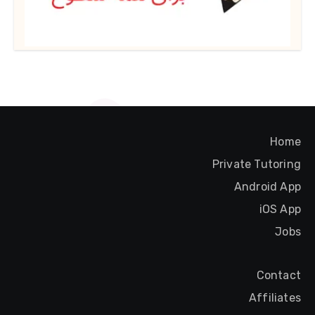
Home
Private Tutoring
Android App
iOS App
Jobs
Contact
Affiliates