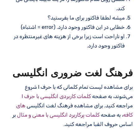
کند.
میشه لطفا فاکتور برای ما بفرستید؟
خطایی در این فاکتور وجود دارد. (error = اشتباه)
او ناراحت است زیرا برخی از هزینه های غیرمنتظره در
فاکتور وجود دارد.
فرهنگ لغت ضروری انگلیسی
برای مشاهده لیست تمام کلماتی که با حرف I شروع
می‌شوند، به صفحه
کلمات کاربردی انگلیسی با حرف I
مراجعه کنید. برای مشاهده فرهنگ لغت انگلیسی
های
کافه
، به صفحه
کلمات پرکاربرد انگلیسی با معنی و مثال
بر
اساس حروف الفبا مراجعه کنید.