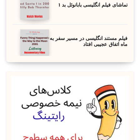
تماشای فیلم انگلیسی بابانوئل بد 1
فیلم مستند انگلیسی در مسیر سفر به
ماه اتفاق عجیبی افتاد