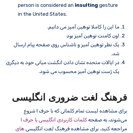
person is considered an
insulting
gesture
in the United States.
ما این را کاملا توهین آمیز می دانیم.
اون کامنت توهین آمیز بود
یک نظر توهین آمیز و ناشناس روی صفحه پیام ارسال
شد.
در ایالات متحده نشان دادن انگشت میانی خود به دیگری
یک ژست توهین آمیز محسوب می شود.
فرهنگ لغت ضروری انگلیسی
برای مشاهده لیست تمام کلماتی که با حرف I شروع
می‌شوند، به صفحه
کلمات کاربردی انگلیسی با حرف I
مراجعه کنید. برای مشاهده فرهنگ لغت انگلیسی
های