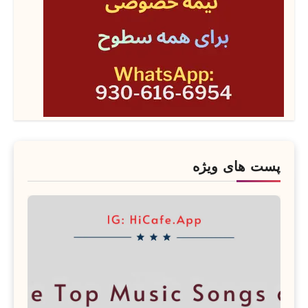
پست های ویژه