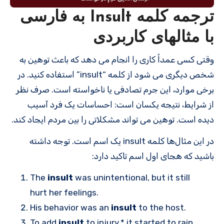
ترجمه کلمه Insult به فارسی
با مثالهای کاربردی
وقتی کسی عمداً کاری را انجام می دهد که باعث توهین به
شخص دیگری می شود از کلمه “insult” استفاده کنید. در
برخی موارد، این جرم تصادفی یا ناخواسته است. صرف نظر
از شرایط، نتیجه یکسان است: احساسات یک فرد آسیب
دیده است. توهین می تواند مشکلاتی را بین مردم ایجاد کند.
در این مثال‌ها کلمه insult یک اسم است. توجه داشته
باشید که هجای اول اسم تاکید دارد:
The
insult
was unintentional, but it still
hurt her feelings.
His behavior was an
insult
to the host.
To add
insult
to injury,* it started to rain