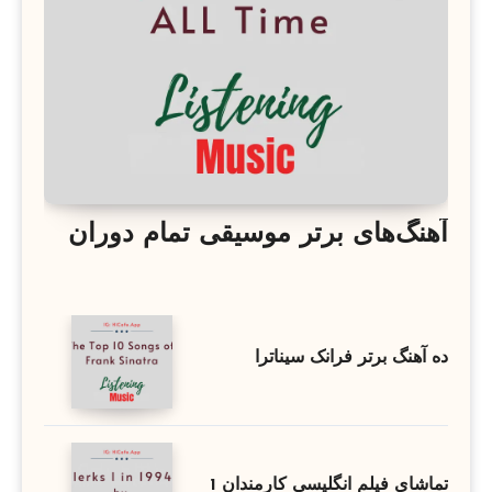
آهنگ‌های برتر موسیقی تمام دوران
ده آهنگ برتر فرانک سیناترا
تماشای فیلم انگلیسی کارمندان 1