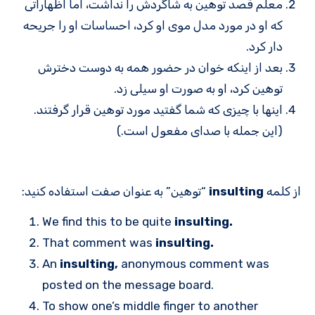
معلم قصد توهین به شاگردش را نداشت، اما اظهاراتی
که او در مورد مدل موی او کرد، احساسات او را جریحه
دار کرد.
بعد از اینکه خوان در حضور همه به دوست دخترش
توهین کرد، او به صورت او سیلی زد.
اینها با چیزی که شما گفتید مورد توهین قرار گرفتند.
(این جمله با صدای مفعول است.)
از کلمه
insulting
“توهین” به عنوان صفت استفاده کنید:
We find this to be quite
insulting.
That comment was
insulting.
An
insulting,
anonymous comment was
posted on the message board.
To show one’s middle finger to another