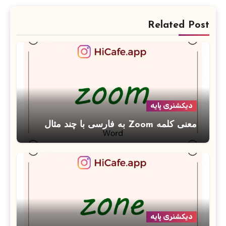
Related Post
دیکشنری پایه
معنی کلمه Zoom به فارسی با چند مثال
دیکشنری پایه