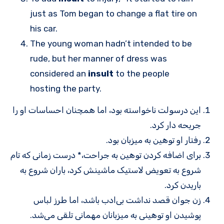
just as Tom began to change a flat tire on
his car.
The young woman hadn’t intended to be
rude, but her manner of dress was
considered an
insult
to the people
hosting the party.
این درسولت ناخواسته بود، اما همچنان احساسات او را
جریحه دار کرد.
رفتار او توهین به میزبان بود.
برای اضافه کردن توهین به جراحت،* درست زمانی که تام
شروع به تعویض لاستیک ماشینش کرد، باران شروع به
باریدن کرد.
زن جوان قصد نداشت بی‌ادب باشد، اما طرز لباس
پوشیدن او توهینی به میزبانان مهمانی تلقی می‌شد.