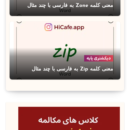
معنی کلمه Zone به فارسی با چند مثال
دیکشنری پایه
معنی کلمه Zip به فارسی با چند مثال