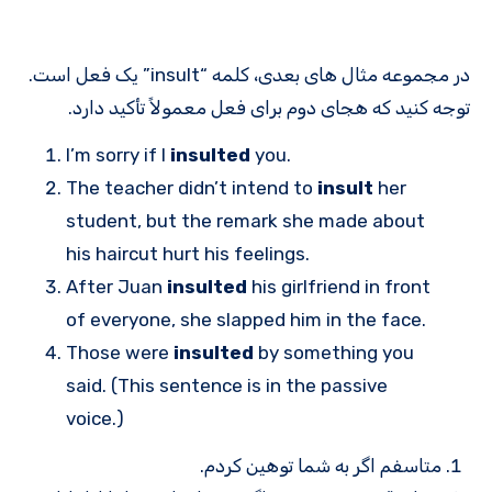
در مجموعه مثال های بعدی، کلمه “insult” یک فعل است.
توجه کنید که هجای دوم برای فعل معمولاً تأکید دارد.
I’m sorry if I
insulted
you.
The teacher didn’t intend to
insult
her
student, but the remark she made about
his haircut hurt his feelings.
After Juan
insulted
his girlfriend in front
of everyone, she slapped him in the face.
Those were
insulted
by something you
said. (This sentence is in the passive
voice.)
متاسفم اگر به شما توهین کردم.