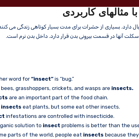
 دارد. بسیاری از حشرات برای مدت بسیار کوتاهی زندگی می کنند. 
کلت آنها در قسمت بیرونی بدن قرار دارد. داخل بدن نرم است.
her word for
“insect”
is “bug.”
, bees, grasshoppers, crickets, and wasps are
insects.
cts
are an important part of the food chain.
t
insects
eat plants, but some eat other insects.
ct
infestations are controlled with insecticide.
ganic solution to
insect
problems is better than the use
me parts of the world, people eat
insects
because they 