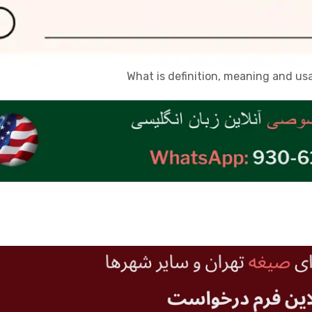
What is definition, meaning and us