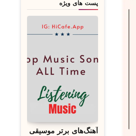
پست های ویژه
آهنگ‌های برتر موسیقی