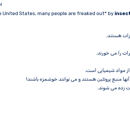
!
e United States, many people are freaked out* by
insect
رات هستند.
ات را می خورند.
از مواد شیمیایی است.
آنها منبع پروتئین هستند و می توانند خوشمزه باشند!
ت زده می شوند.