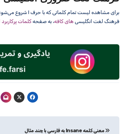
برای مشاهده لیست تمام کلماتی که با حرف I شروع می‌شوند، به صفحه
فرهنگ لغت انگلیسی
های کافه
، به صفحه
کلمات پرکاربرد 
راهبری
معنی کلمه Insane به فارسی با چند مثال