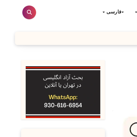
فارسی