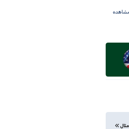
مشاهده