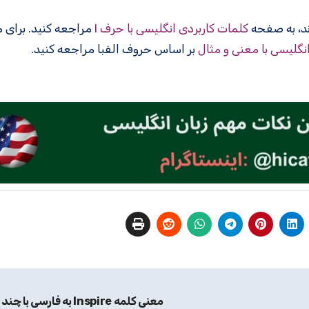
کلمات کاربردی انگلیسی با حرف I
مراجعه کنید. برای 
انگلیسی با معنی و مثال
بر اساس حروف الفبا مراجعه کنید.
معنی کلمه Inspire به فارسی با چند مثال