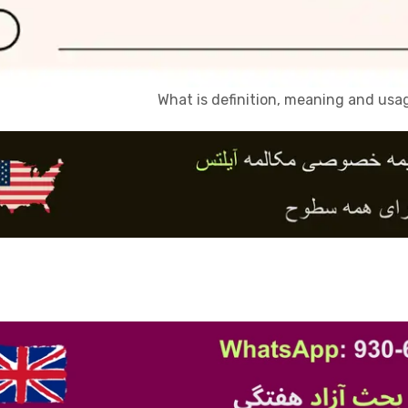
What is definition, meaning and usa