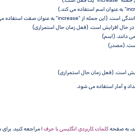
 فعل است.)
increa” به عنوان صفت استفاده می کند.)
ر حال افزایش است. (فعل زمان حال استمراری)
ی دانند. (اسم)
ست. (مصدر)
زایش است. (فعل زمان حال استمراری)
اد و آمار استفاده می شود.
کلمات کاربردی انگلیسی با حرف I
مراجعه کنید. برای 