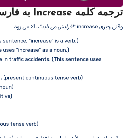
ترجمه کلمه Increase به فارسی با مثالهای کاربردی
وقتی چیزی increase “
افزایش می یابد”
، بالا می رود.
s sentence, “increase” is a verb.)
 uses “increase” as a noun.)
 in traffic accidents. (This sentence uses
.
(present continuous tense verb)
(noun)
itive)
ous tense verb)