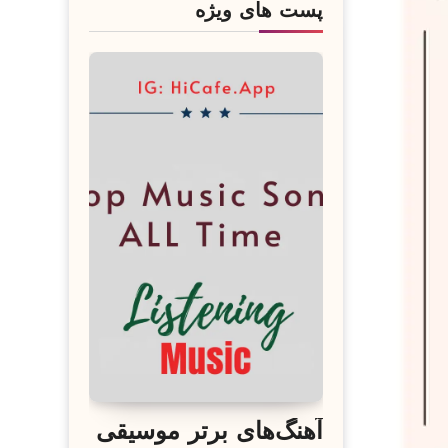
پست های ویژه
آهنگ‌های برتر موسیقی