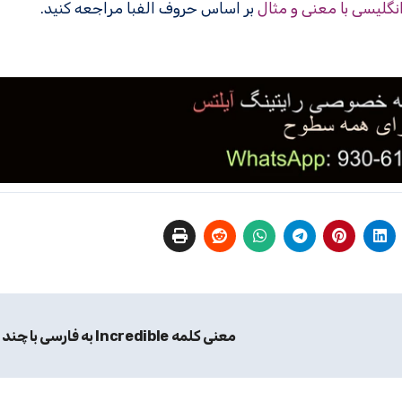
انگلیسی با معنی و مثال
بر اساس حروف الفبا مراجعه کنید.
معنی کلمه Incredible به فارسی با چند مثال