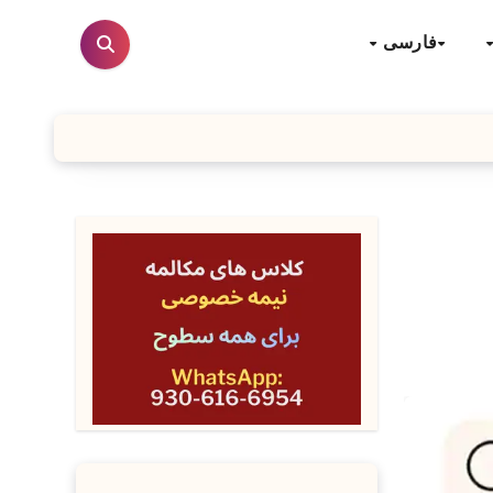
فارسی