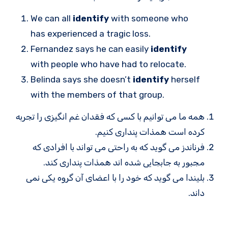
We can all
identify
with someone who
has experienced a tragic loss.
Fernandez says he can easily
identify
with people who have had to relocate.
Belinda says she doesn’t
identify
herself
with the members of that group.
همه ما می توانیم با کسی که فقدان غم انگیزی را تجربه
کرده است همذات پنداری کنیم.
فرناندز می گوید که به راحتی می تواند با افرادی که
مجبور به جابجایی شده اند همذات پنداری کند.
بلیندا می گوید که خود را با اعضای آن گروه یکی نمی
داند.