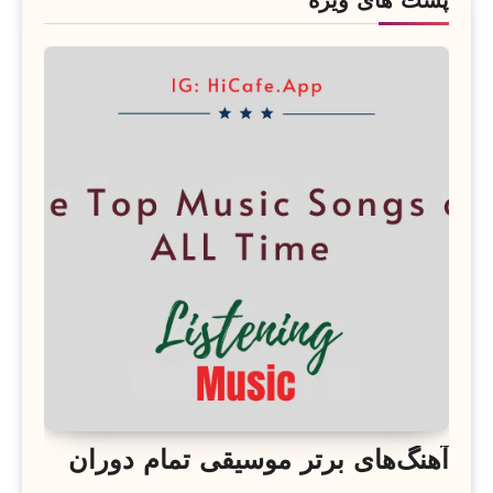
پست های ویژه
آهنگ‌های برتر موسیقی تمام دوران