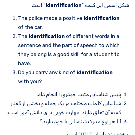
شکل اسمی این کلمه “
identification
” است.
The police made a positive
identification
of the car.
The
identification
of different words in a
sentence and the part of speech to which
they belong is a good skill for a student to
have.
Do you carry any kind of
identification
with you?
پلیس شناسایی مثبت خودرو را انجام داد.
شناسایی کلمات مختلف در یک جمله و بخشی از گفتار
که به آن تعلق دارند، مهارت خوبی برای دانش آموز است.
آیا هر نوع مدرک شناسایی با خود دارید؟
مخفف “شناسایی” “I.D” است.