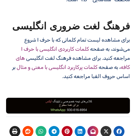
فرهنگ لغت ضروری انگلیسی
برای مشاهده لیست تمام کلماتی که با حرف I شروع
می‌شوند، به صفحه
کلمات کاربردی انگلیسی با حرف I
مراجعه کنید. برای مشاهده فرهنگ لغت انگلیسی
های
کافه
، به صفحه
کلمات پرکاربرد انگلیسی با معنی و مثال
بر
اساس حروف الفبا مراجعه کنید.