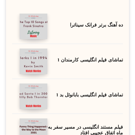
ده آهنگ برتر فرانک سیناترا
تماشای فیلم انگلیسی کارمندان 1
تماشای فیلم انگلیسی بابانوئل بد 1
فیلم مستند انگلیسی در مسیر سفر به
ماه اتفاق عجیبی افتاد