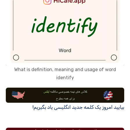
What is definition, meaning and usage of word
identify
بیایید امروز یک کلمه جدید انگلیسی یاد بگیریم!