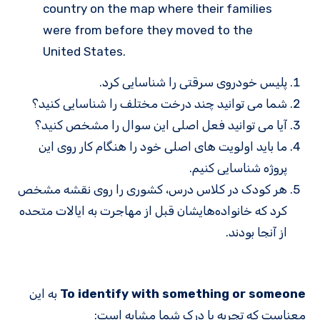
country on the map where their families
were from before they moved to the
United States.
پلیس خودروی سرقتی را شناسایی کرد.
شما می توانید چند درخت مختلف را شناسایی کنید؟
آیا می توانید فعل اصلی این سوال را مشخص کنید؟
ما باید اولویت های اصلی خود را هنگام کار روی این
پروژه شناسایی کنیم.
هر کودک در کلاس درس، کشوری را روی نقشه مشخص
کرد که خانواده‌هایشان قبل از مهاجرت به ایالات متحده
از آنجا بودند.
To identify with something or someone
به این
معناست که تجربه یا درک شما مشابه است: