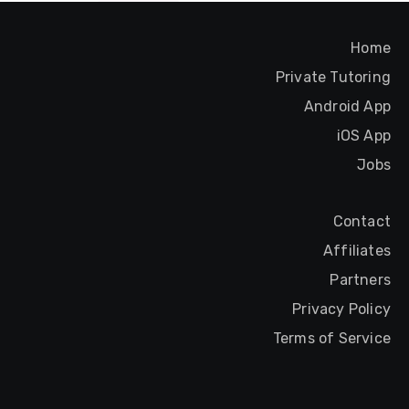
Home
Private Tutoring
Android App
iOS App
Jobs
Contact
Affiliates
Partners
Privacy Policy
Terms of Service