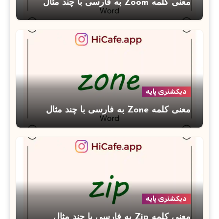
معنی کلمه Zoom به فارسی با چند مثال
دیکشنری پایه
معنی کلمه Zone به فارسی با چند مثال
دیکشنری پایه
معنی کلمه Zip به فارسی با چند مثال