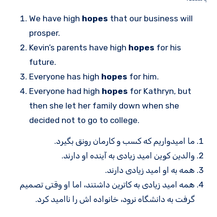
We have high
hopes
that our business will
prosper.
Kevin’s parents have high
hopes
for his
future.
Everyone has high
hopes
for him.
Everyone had high
hopes
for Kathryn, but
then she let her family down when she
decided not to go to college.
ما امیدواریم که کسب و کارمان رونق بگیرد.
والدین کوین امید زیادی به آینده او دارند.
همه به او امید زیادی دارند.
همه امید زیادی به کاترین داشتند، اما او وقتی تصمیم
گرفت به دانشگاه نرود، خانواده اش را ناامید کرد.