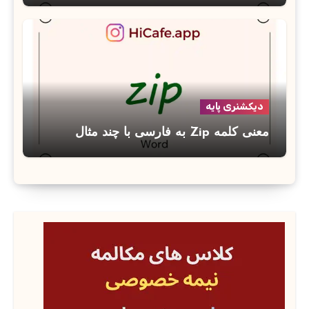
دیکشنری پایه
معنی کلمه Zip به فارسی با چند مثال