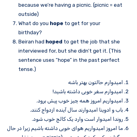
because we’re having a picnic. (picnic = eat
outside)
What do you
hope
to get for your
birthday?
Beiran had
hoped
to get the job that she
interviewed for, but she didn’t get it. (This
sentence uses “hope” in the past perfect
tense.)
امیدوارم حالتون بهتر باشه
امیدوارم سفر خوبی داشته باشید!
امیدواریم امروز همه چیز خوب پیش برود.
باب و ادوینا امیدوارند سال آینده ازدواج کنند.
روندا امیدوار است وارد یک کالج خوب شود.
ما امروز امیدواریم هوای خوبی داشته باشیم زیرا در حال