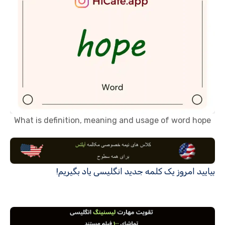
What is definition, meaning and usage of word hope
بیایید امروز یک کلمه جدید انگلیسی یاد بگیریم!