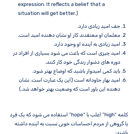
expression. It reflects a belief that a
situation will get better.)
جف امید زیادی دارد.
معلمان او معتقدند کار او نشان دهنده امید است.
امید زیادی به آینده او وجود دارد.
امید چیزی است که باعث می شود بسیاری از افراد در
دوره های دشوار زندگی خود کار کنند.
باید کمی امیدوار باشید که اوضاع بهتر شود.
امید بهار جاودانه است (این یک عبارت است. نشان
دهنده این باور است که وضعیت بهتر خواهد شد.)
کلمه “high” اغلب با “hope” استفاده می شود که یک فرد
یا گروهی از مردم احساسات خوبی نسبت به آینده داشته
باشند: