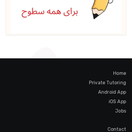
Home
Private Tutoring
Android App
iOS App
Jobs
Contact