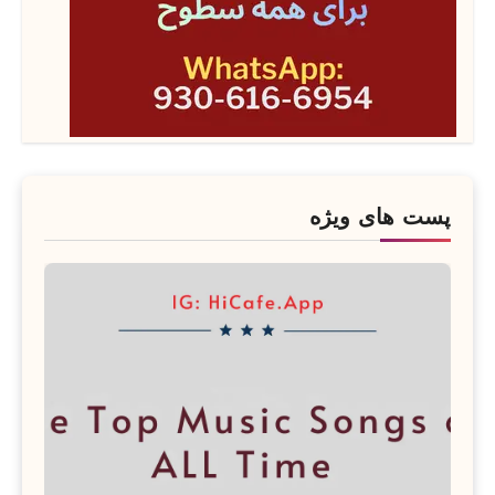
پست های ویژه