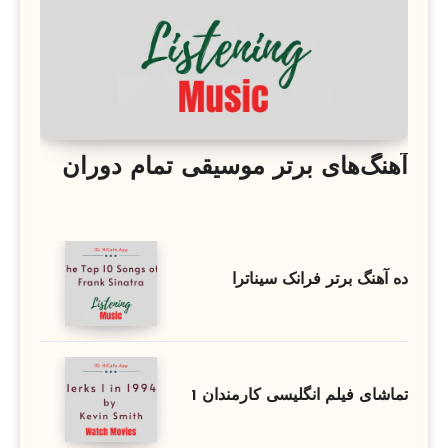
آهنگ‌های برتر موسیقی تمام دوران
ده آهنگ برتر فرانک سیناترا
تماشای فیلم انگلیسی کارمندان 1