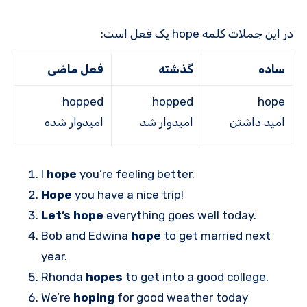
در این جملات کلمه hope یک فعل است:
ساده
گذشته
فعل ماضی
hopped
hopped
hope
امید داشتن
امیدوار شد
امیدوار شده
I
hope
you’re feeling better.
Hope
you have a nice trip!
Let’s hope
everything goes well today.
Bob and Edwina
hope
to get married next
year.
Rhonda
hopes
to get into a good college.
We’re
hoping
for good weather today