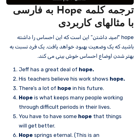
ترجمه کلمه Hope به فارسی
با مثالهای کاربردی
hope “
امید
داشتن” این است که این احساس را داشته
باشید که یک وضعیت بهبود خواهد یافت. یک فرد نسبت به
بهتر شدن اوضاع احساس خوش بینی می کند.
Jeff has a great deal of
hope.
His teachers believe his work shows
hope.
There’s a lot of
hope
in his future.
Hope
is what keeps many people working
through difficult periods in their lives.
You have to have some
hope
that things
will get better.
Hope
springs eternal. (This is an