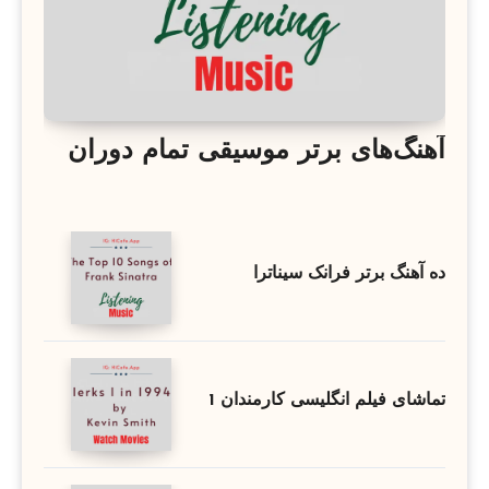
آهنگ‌های برتر موسیقی تمام دوران
ده آهنگ برتر فرانک سیناترا
تماشای فیلم انگلیسی کارمندان 1