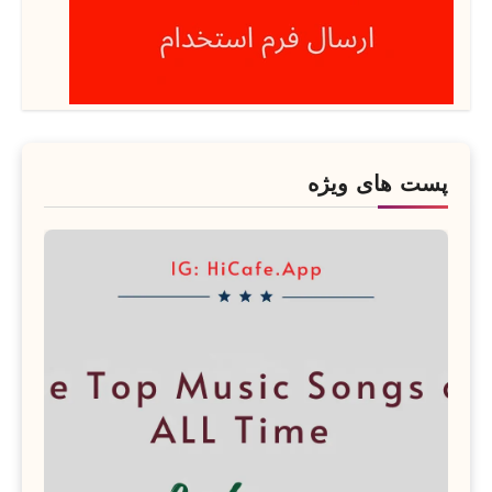
پست های ویژه