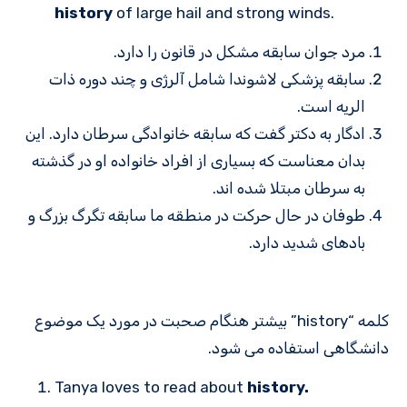
history
of large hail and strong winds.
مرد جوان سابقه مشکل در قانون را دارد.
سابقه پزشکی لاشوندا شامل آلرژی و چند دوره ذات
الریه است.
ادگار به دکتر گفت که سابقه خانوادگی سرطان دارد. این
بدان معناست که بسیاری از افراد خانواده او در گذشته
به سرطان مبتلا شده اند.
طوفان در حال حرکت در منطقه ما سابقه تگرگ بزرگ و
بادهای شدید دارد.
کلمه “history” بیشتر هنگام صحبت در مورد یک موضوع
دانشگاهی استفاده می شود.
Tanya loves to read about
history.