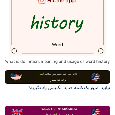
What is definition, meaning and usage of word history
بیایید امروز یک کلمه جدید انگلیسی یاد بگیریم!