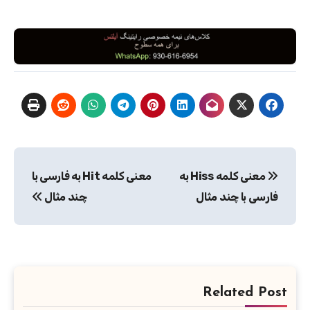
راهبری
معنی کلمه Hiss به
معنی کلمه Hit به فارسی با
نوشته
فارسی با چند مثال
چند مثال
Related Post