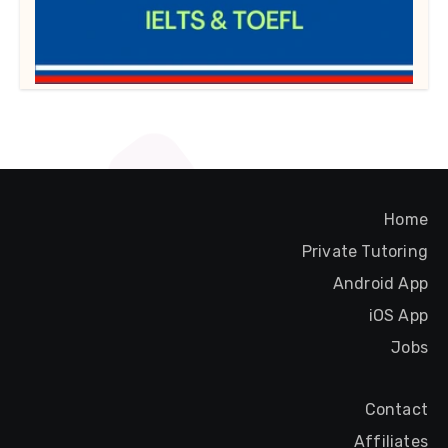
Home
Private Tutoring
Android App
iOS App
Jobs
Contact
Affiliates