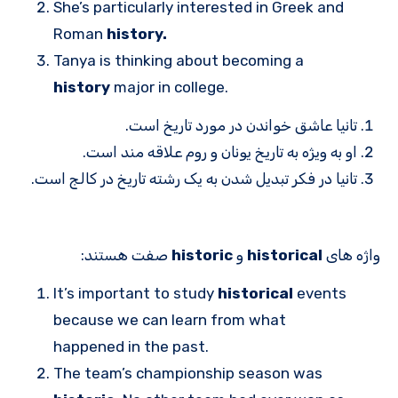
She’s particularly interested in Greek and
Roman
history.
Tanya is thinking about becoming a
history
major in college.
تانیا عاشق خواندن در مورد تاریخ است.
او به ویژه به تاریخ یونان و روم علاقه مند است.
تانیا در فکر تبدیل شدن به یک رشته تاریخ در کالج است.
واژه های
historical
و
historic
صفت هستند:
It’s important to study
historical
events
because we can learn from what
happened in the past.
The team’s championship season was