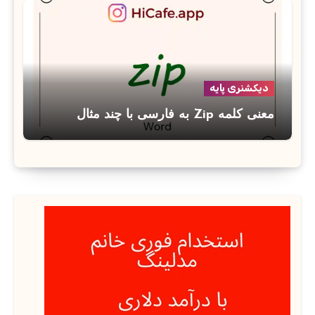
دیکشنری پایه
معنی کلمه Zip به فارسی با چند مثال