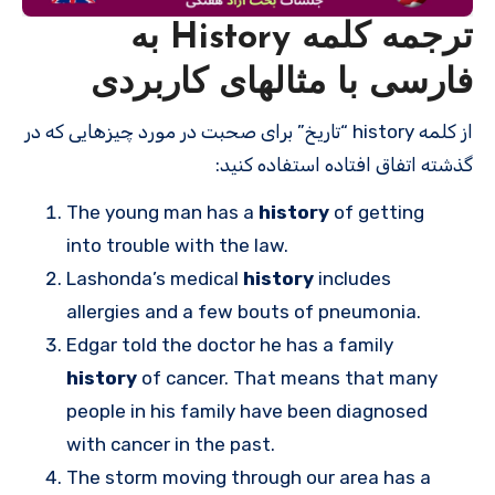
ترجمه کلمه History به
فارسی با مثالهای کاربردی
از کلمه history “تاریخ” برای صحبت در مورد چیزهایی که در
گذشته اتفاق افتاده استفاده کنید:
The young man has a
history
of getting
into trouble with the law.
Lashonda’s medical
history
includes
allergies and a few bouts of pneumonia.
Edgar told the doctor he has a family
history
of cancer. That means that many
people in his family have been diagnosed
with cancer in the past.
The storm moving through our area has a