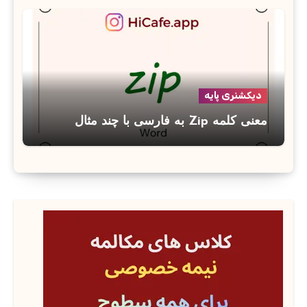
دیکشنری پایه
معنی کلمه Zip به فارسی با چند مثال