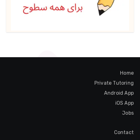
Home
Private Tutoring
Android App
iOS App
Jobs
Contact