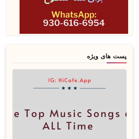
پست های ویژه