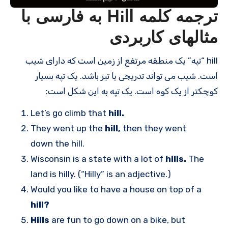
ترجمه کلمه Hill به فارسی با
مثالهای کاربردی
hill “تپه” یک منطقه مرتفع از زمین است که دارای شیب
است. شیب می تواند تدریجی یا تیز باشد. یک تپه بسیار
کوچکتر از یک کوه است. یک تپه به این شکل است:
Let’s go climb that
hill.
They went up the
hill,
then they went
down the hill.
Wisconsin is a state with a lot of
hills.
The
land is hilly. (“Hilly” is an adjective.)
Would you like to have a house on top of a
hill?
Hills
are fun to go down on a bike, but