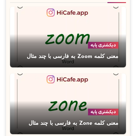
دیکشنری پایه
معنی کلمه Zoom به فارسی با چند مثال
دیکشنری پایه
معنی کلمه Zone به فارسی با چند مثال