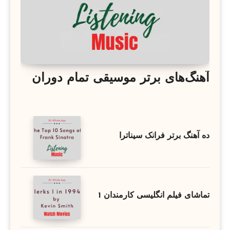
آهنگ‌های برتر موسیقی تمام دوران
ده آهنگ برتر فرانک سیناترا
تماشای فیلم انگلیسی کارمندان 1