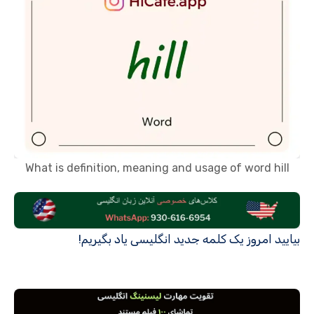
What is definition, meaning and usage of word hill
بیایید امروز یک کلمه جدید انگلیسی یاد بگیریم!