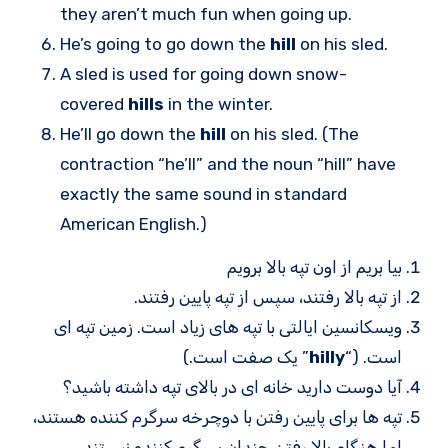
they aren’t much fun when going up.
He’s going to go down the
hill
on his sled.
A sled is used for going down snow-
covered
hills
in the winter.
He’ll go down the
hill
on his sled. (The
contraction “he’ll” and the noun “hill” have
exactly the same sound in standard
American English.)
بیا بریم از اون تپه بالا برویم
از تپه بالا رفتند، سپس از تپه پایین رفتند.
ویسکانسین ایالتی با تپه های زیاد است. زمین تپه ای
است. (“
hilly
” یک صفت است.)
آیا دوست دارید خانه ای در بالای تپه داشته باشید؟
تپه ها برای پایین رفتن با دوچرخه سرگرم کننده هستند،
اما هنگام بالا رفتن چندان سرگرم کننده نیستند.