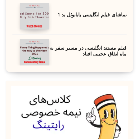
تماشای فیلم انگلیسی بابانوئل بد 1
فیلم مستند انگلیسی در مسیر سفر به
ماه اتفاق عجیبی افتاد