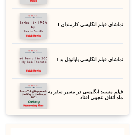
تماشای فیلم انگلیسی کارمندان 1
تماشای فیلم انگلیسی بابانوئل بد 1
فیلم مستند انگلیسی در مسیر سفر به
ماه اتفاق عجیبی افتاد