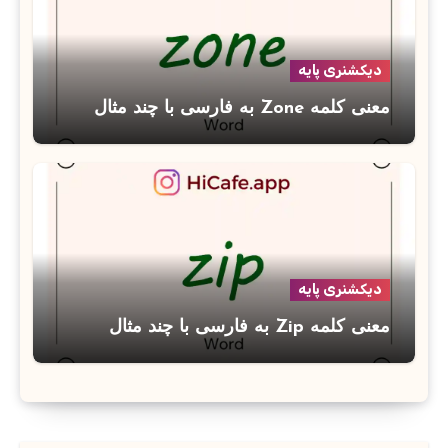
دیکشنری پایه
معنی کلمه Zone به فارسی با چند مثال
دیکشنری پایه
معنی کلمه Zip به فارسی با چند مثال