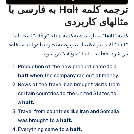
ترجمه کلمه Halt به فارسی با
مثالهای کاربردی
کلمه “halt” بسیار شبیه به کلمه stop “توقف” است، اما
“halt” اغلب در تنظیمات مربوط به تجارت یا دولت استفاده
می شود. فعالیت halt “
متوقف” می شود
.
Production of the new product came to a
halt
when the company ran out of money.
News of the travel ban brought visits from
certain countries to the United States to
a
halt.
Travel from countries like Iran and Somalia
was brought to a
halt.
Everything came to a
halt.