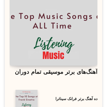
آهنگ‌های برتر موسیقی تمام دوران
ده آهنگ برتر فرانک سیناترا