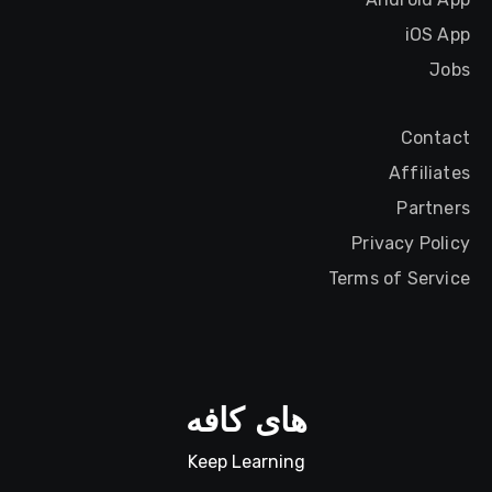
iOS App
Jobs
Contact
Affiliates
Partners
Privacy Policy
Terms of Service
های کافه
Keep Learning