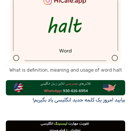
What is definition, meaning and usage of word halt
بیایید امروز یک کلمه جدید انگلیسی یاد بگیریم!