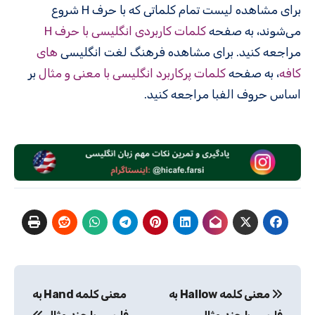
برای مشاهده لیست تمام کلماتی که با حرف H شروع
می‌شوند، به صفحه
کلمات کاربردی انگلیسی با حرف H
مراجعه کنید. برای مشاهده فرهنگ لغت انگلیسی
های
کافه
، به صفحه
کلمات پرکاربرد انگلیسی با معنی و مثال
بر
اساس حروف الفبا مراجعه کنید.
راهبری
معنی کلمه Hallow به
معنی کلمه Hand به
نوشته