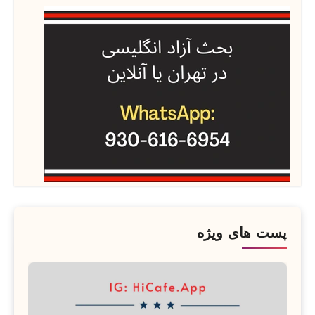
پست های ویژه