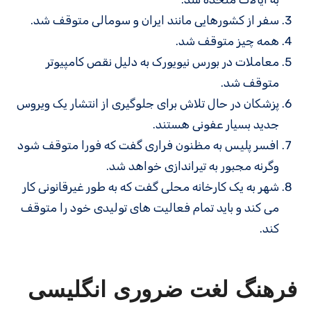
سفر از کشورهایی مانند ایران و سومالی متوقف شد.
همه چیز متوقف شد.
معاملات در بورس نیویورک به دلیل نقص کامپیوتر
متوقف شد.
پزشکان در حال تلاش برای جلوگیری از انتشار یک ویروس
جدید بسیار عفونی هستند.
افسر پلیس به مظنون فراری گفت که فورا متوقف شود
وگرنه مجبور به تیراندازی خواهد شد.
شهر به یک کارخانه محلی گفت که به طور غیرقانونی کار
می کند و باید تمام فعالیت های تولیدی خود را متوقف
کند.
فرهنگ لغت ضروری انگلیسی