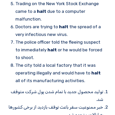
Trading on the New York Stock Exchange
came to a
halt
due to a computer
malfunction.
Doctors are trying to
halt
the spread of a
very infectious new virus.
The police officer told the fleeing suspect
to immediately
halt
or he would be forced
to shoot.
The city told a local factory that it was
operating illegally and would have to
halt
all of its manufacturing activities.
تولید محصول جدید با تمام شدن پول شرکت متوقف
شد.
خبر ممنوعیت سفر باعث توقف بازدید از برخی کشورها
به ایالات متحده شد.