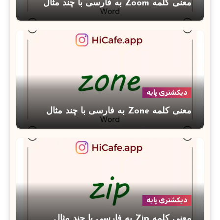
معنی کلمه Zoom به فارسی با چند مثال
دیکشنری پایه
معنی کلمه Zone به فارسی با چند مثال
دیکشنری پایه
معنی کلمه Zip به فارسی با چند مثال