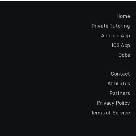
Home
Private Tutoring
Android App
iOS App
Jobs
Contact
Affiliates
Partners
Privacy Policy
Terms of Service