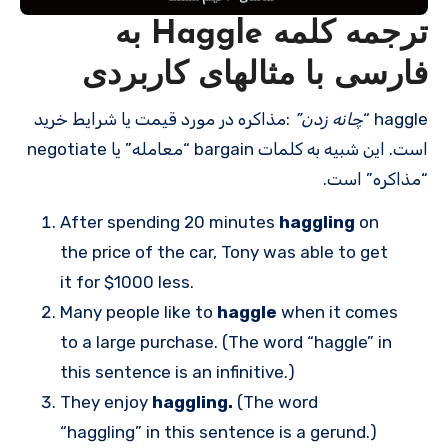
ترجمه کلمه Haggle به
فارسی با مثالهای کاربردی
haggle “
چانه زدن”
:مذاکره در مورد قیمت یا شرایط خرید
است. این شبیه به کلمات bargain “معامله” یا negotiate
“مذاکره” است.
After spending 20 minutes
haggling
on
the price of the car, Tony was able to get
it for $1000 less.
Many people like to
haggle
when it comes
to a large purchase. (The word “haggle” in
this sentence is an infinitive.)
They enjoy
haggling.
(The word
“haggling” in this sentence is a gerund.)