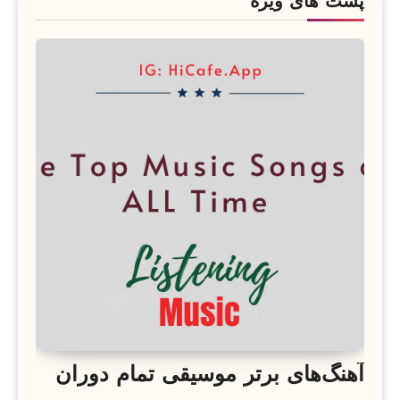
پست های ویژه
آهنگ‌های برتر موسیقی تمام دوران