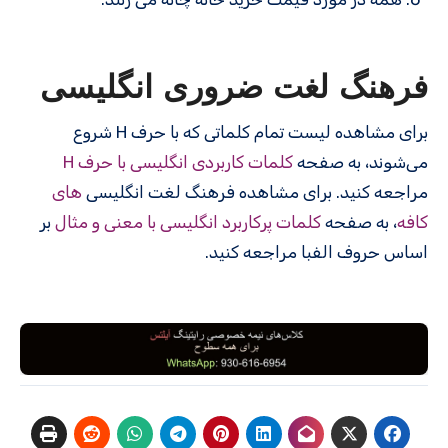
فرهنگ لغت ضروری انگلیسی
برای مشاهده لیست تمام کلماتی که با حرف H شروع
می‌شوند، به صفحه
کلمات کاربردی انگلیسی با حرف H
مراجعه کنید. برای مشاهده فرهنگ لغت انگلیسی
های
کافه
، به صفحه
کلمات پرکاربرد انگلیسی با معنی و مثال
بر
اساس حروف الفبا مراجعه کنید.