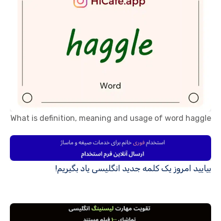
What is definition, meaning and usage of word haggle
بیایید امروز یک کلمه جدید انگلیسی یاد بگیریم!