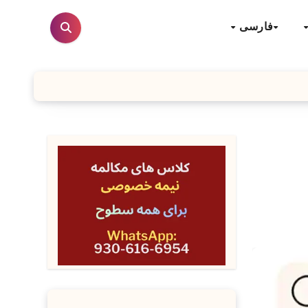
فارسی