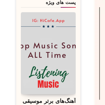
پست های ویژه
آهنگ‌های برتر موسیقی