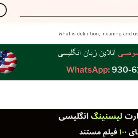
What is definition, meaning and u