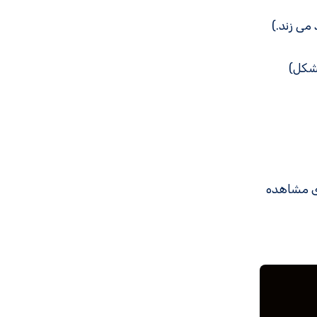
ی مشاهده