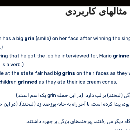
h has a big
grin
(smile) on her face after winning the singi
.)
ng that he got the job he interviewed for, Mario
grinne
 is a verb.)
e at the state fair had big
grins
on their faces as they 
children
grinned
as they ate their ice cream cones.
بر لب دارد. (در این جمله grin یک اسم است.)
اه دیگر می رفتند، پوزخندهای بزرگی بر چهره داشتند.