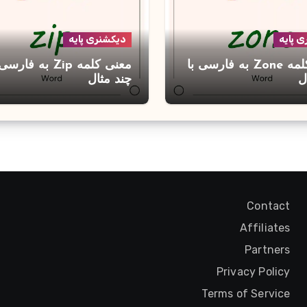
 پایه
دیکشنری پایه
معنی کلمه Zone به فارسی با
معنی کلمه Zip به فارس
ل
چند مثال
Contact
Affiliates
Partners
Privacy Policy
Terms of Service