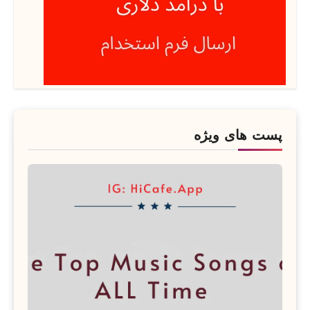
پست های ویژه