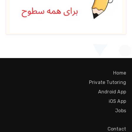
Home
Private Tutoring
Android App
iOS App
Jobs
Contact