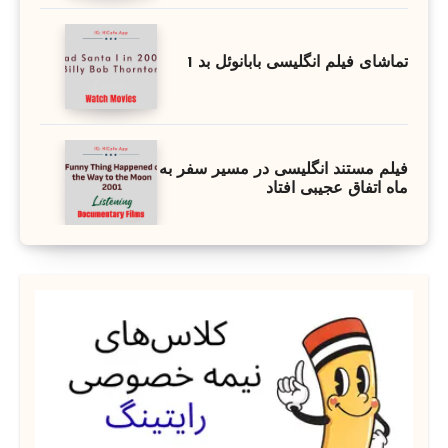
تماشای فیلم انگلیسی بابانوئل بد 1
فیلم مستند انگلیسی در مسیر سفر به
ماه اتفاق عجیبی افتاد