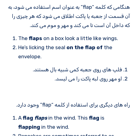
هنگامی که کلمه “flap” به عنوان اسم استفاده می شود، به
آن قسمت از جعبه یا پاکت اطلاق می شود که هر چیزی را
که داخل آن است تا می کند و مهر و موم می کند.
The
flaps
on a box look a little like wings.
He’s licking the seal
on the flap of
the
envelope.
فلپ های روی جعبه کمی شبیه بال هستند.
او مهر روی لبه پاکت را می لیسد.
راه های دیگری برای استفاده از کلمه “flap” وجود دارد.
A
flag
flaps
in the wind. This
flag
is
flapping
in the wind.
Pancakes are sometimes referred to as