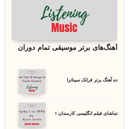
آهنگ‌های برتر موسیقی تمام دوران
ده آهنگ برتر فرانک سیناترا
تماشای فیلم انگلیسی کارمندان 1