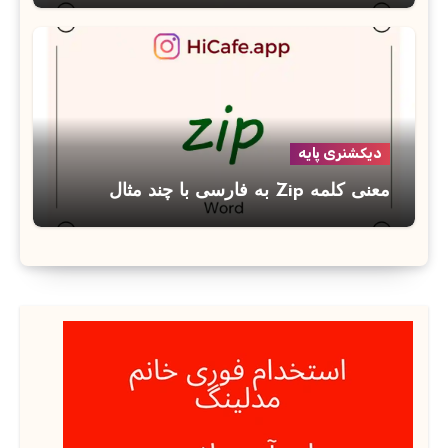
دیکشنری پایه
معنی کلمه Zip به فارسی با چند مثال