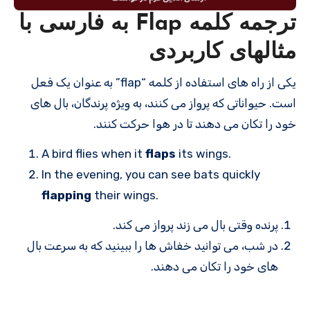
ترجمه کلمه Flap به فارسی با
مثالهای کاربردی
یکی از راه های استفاده از کلمه “flap” به عنوان یک فعل
است. حیواناتی که پرواز می کنند، به ویژه پرندگان، بال های
خود را تکان می دهند تا در هوا حرکت کنند.
A bird flies when it
flaps
its wings.
In the evening, you can see bats quickly
flapping
their wings.
پرنده وقتی بال می زند پرواز می کند.
در شب، می توانید خفاش ها را ببینید که به سرعت بال
های خود را تکان می دهند.