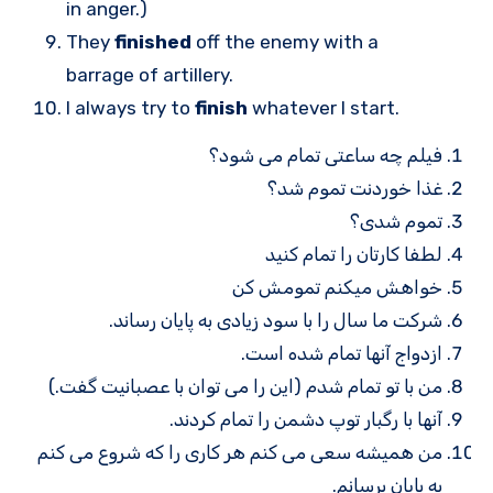
in anger.)
They
finished
off the enemy with a
barrage of artillery.
I always try to
finish
whatever I start.
فیلم چه ساعتی تمام می شود؟
غذا خوردنت تموم شد؟
تموم شدی؟
لطفا کارتان را تمام کنید
خواهش میکنم تمومش کن
شرکت ما سال را با سود زیادی به پایان رساند.
ازدواج آنها تمام شده است.
من با تو تمام شدم (این را می توان با عصبانیت گفت.)
آنها با رگبار توپ دشمن را تمام کردند.
من همیشه سعی می کنم هر کاری را که شروع می کنم
به پایان برسانم.