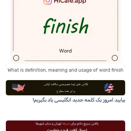
What is definition, meaning and usage of word finish
بیایید امروز یک کلمه جدید انگلیسی یاد بگیریم!