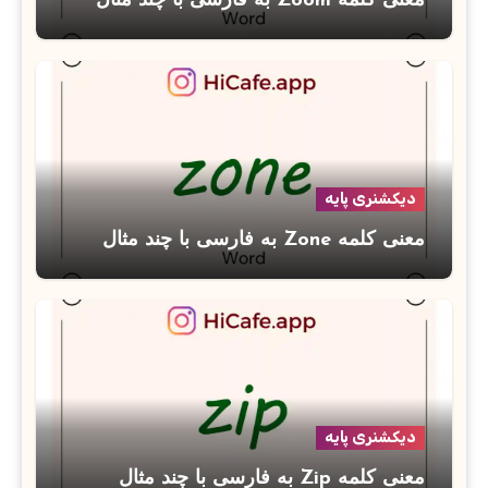
معنی کلمه Zoom به فارسی با چند مثال
دیکشنری پایه
معنی کلمه Zone به فارسی با چند مثال
دیکشنری پایه
معنی کلمه Zip به فارسی با چند مثال