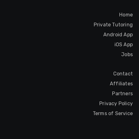
Home
Private Tutoring
Android App
iOS App
Jobs
Contact
Affiliates
Partners
Privacy Policy
Terms of Service