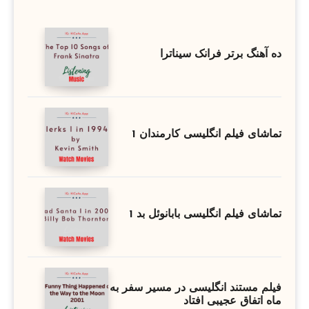
ده آهنگ برتر فرانک سیناترا
تماشای فیلم انگلیسی کارمندان 1
تماشای فیلم انگلیسی بابانوئل بد 1
فیلم مستند انگلیسی در مسیر سفر به
ماه اتفاق عجیبی افتاد