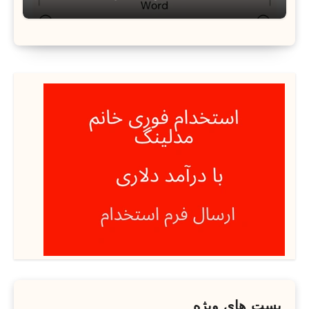
پست های ویژه