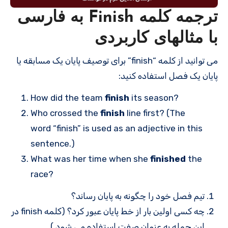
ترجمه کلمه Finish به فارسی
با مثالهای کاربردی
می توانید از کلمه “finish” برای توصیف پایان یک مسابقه یا
پایان یک فصل استفاده کنید:
How did the team
finish
its season?
Who crossed the
finish
line first? (The
word “finish” is used as an adjective in this
sentence.)
What was her time when she
finished
the
race?
تیم فصل خود را چگونه به پایان رساند؟
چه کسی اولین بار از خط پایان عبور کرد؟ (کلمه finish در
این جمله به عنوان صفت استفاده می شود.)