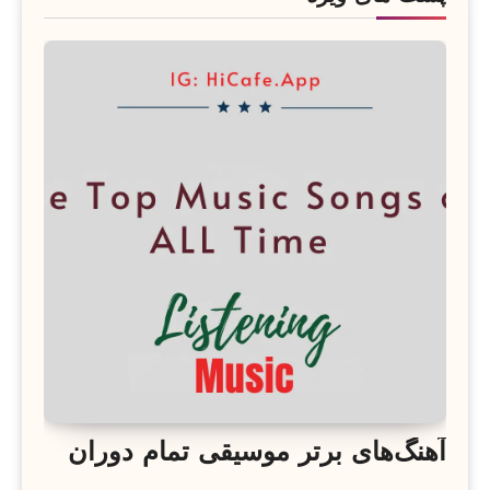
آهنگ‌های برتر موسیقی تمام دوران