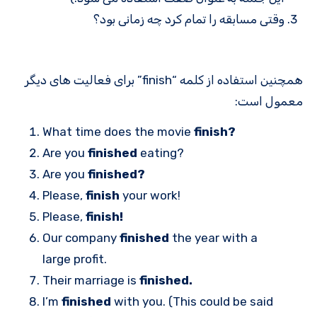
وقتی مسابقه را تمام کرد چه زمانی بود؟
همچنین استفاده از کلمه “finish” برای فعالیت های دیگر
معمول است:
What time does the movie
finish?
Are you
finished
eating?
Are you
finished?
Please,
finish
your work!
Please,
finish!
Our company
finished
the year with a
large profit.
Their marriage is
finished.
I’m
finished
with you. (This could be said