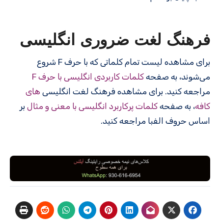
فرهنگ لغت ضروری انگلیسی
برای مشاهده لیست تمام کلماتی که با حرف F شروع
می‌شوند، به صفحه
کلمات کاربردی انگلیسی با حرف F
مراجعه کنید. برای مشاهده فرهنگ لغت انگلیسی
های
کافه
، به صفحه
کلمات پرکاربرد انگلیسی با معنی و مثال
بر
اساس حروف الفبا مراجعه کنید.