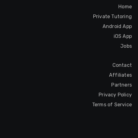
Home
Private Tutoring
Android App
iOS App
Jobs
Contact
Affiliates
Partners
Privacy Policy
Terms of Service