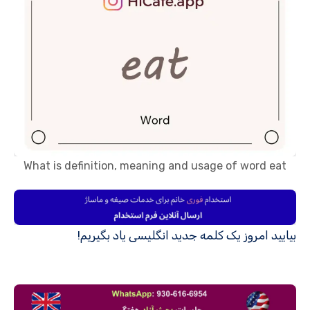
What is definition, meaning and usage of word eat
بیایید امروز یک کلمه جدید انگلیسی یاد بگیریم!