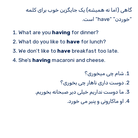
گاهی (اما نه همیشه) یک جایگزین خوب برای کلمه
“خوردن” “have” است.
What are you
having
for dinner?
What do you like to
have
for lunch?
We don’t like to
have
breakfast too late.
She’s
having
macaroni and cheese.
شام چی میخوری؟
دوست داری ناهار چی بخوری؟
ما دوست نداریم خیلی دیر صبحانه بخوریم.
او ماکارونی و پنیر می خورد.