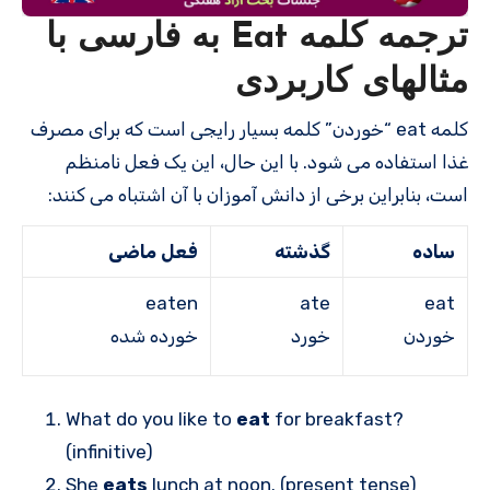
ترجمه کلمه Eat به فارسی با
مثالهای کاربردی
کلمه eat “خوردن” کلمه بسیار رایجی است که برای مصرف
غذا استفاده می شود. با این حال، این یک فعل نامنظم
است، بنابراین برخی از دانش آموزان با آن اشتباه می کنند:
ساده
گذشته
فعل ماضی
eaten
ate
eat
خوردن
خورد
خورده شده
What do you like to
eat
for breakfast?
(infinitive)
She
eats
lunch at noon. (present tense)