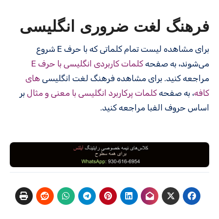
فرهنگ لغت ضروری انگلیسی
برای مشاهده لیست تمام کلماتی که با حرف E شروع
می‌شوند، به صفحه
کلمات کاربردی انگلیسی با حرف E
مراجعه کنید. برای مشاهده فرهنگ لغت انگلیسی
های
کافه
، به صفحه
کلمات پرکاربرد انگلیسی با معنی و مثال
بر
اساس حروف الفبا مراجعه کنید.