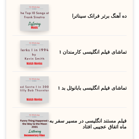
ده آهنگ برتر فرانک سیناترا
تماشای فیلم انگلیسی کارمندان 1
تماشای فیلم انگلیسی بابانوئل بد 1
فیلم مستند انگلیسی در مسیر سفر به
ماه اتفاق عجیبی افتاد