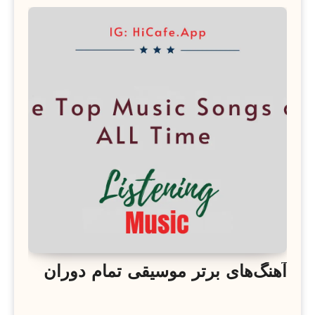
آهنگ‌های برتر موسیقی تمام دوران