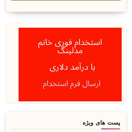
پست های ویژه