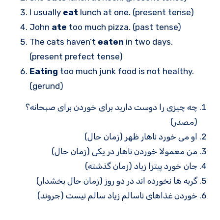
I usually
eat
lunch at one. (present tense)
John
ate
too much pizza. (past tense)
The cats haven’t
eaten
in two days.
(present prefect tense)
Eating
too much junk food is not healthy.
(gerund)
چه چیزی را دوست دارید برای خوردن برای صبحانه؟
(مصدر)
او می خورد ناهار ظهر (زمان حال)
من معمولا خوردن ناهار در یکی (زمان حال)
جان خورد پیتزا زیاد (زمان گذشته)
گربه ها نخورده اند در دو روز (زمان حال بخشدار)
خوردن غذاهای ناسالم زیاد سالم نیست (جروند)