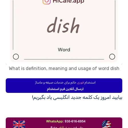
What is definition, meaning and usage of word dish
بیایید امروز یک کلمه جدید انگلیسی یاد بگیریم!