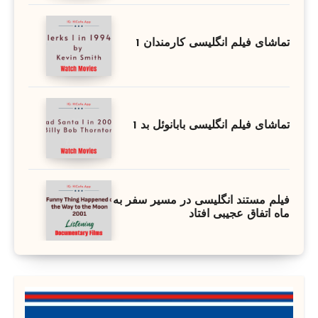
تماشای فیلم انگلیسی کارمندان 1
تماشای فیلم انگلیسی بابانوئل بد 1
فیلم مستند انگلیسی در مسیر سفر به
ماه اتفاق عجیبی افتاد