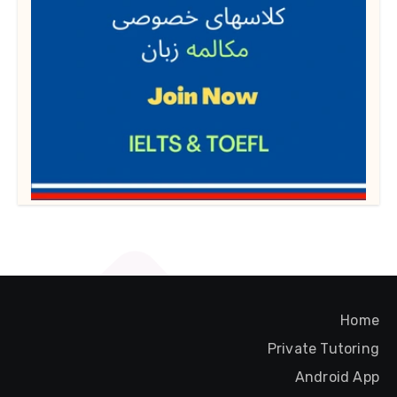
Home
Private Tutoring
Android App