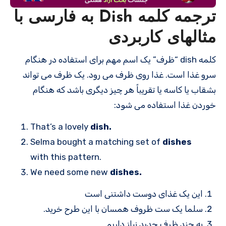
ترجمه کلمه Dish به فارسی با
مثالهای کاربردی
کلمه dish “ظرف” یک اسم مهم برای استفاده در هنگام
سرو غذا است. غذا روی ظرف می رود. یک ظرف می تواند
بشقاب یا کاسه یا تقریباً هر چیز دیگری باشد که هنگام
خوردن غذا استفاده می شود:
That’s a lovely
dish.
Selma bought a matching set of
dishes
with this pattern.
We need some new
dishes.
این یک غذای دوست داشتنی است
سلما یک ست ظروف همسان با این طرح خرید.
به چند ظرف جدید نیاز داریم