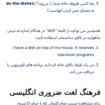
چه کسی ظروف خانه شما را می‌پزد؟ (
do the dishes
به معنای تمیز کردن آنهاست.)
همچنین می توانید از کلمه “dish” در هنگام اشاره به دیش
ماهواره در بالای ساختمان استفاده کنید:
I have a dish on top of my house. It receives
television programs.
من یک ظرف بالای خانه ام دارم. برنامه های تلویزیونی را
دریافت می کند.
فرهنگ لغت ضروری انگلیسی
برای مشاهده لیست تمام کلماتی که با حرف D شروع