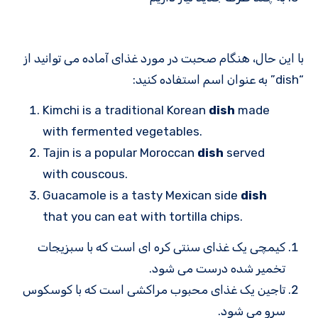
با این حال، هنگام صحبت در مورد غذای آماده می توانید از
“dish” به عنوان اسم استفاده کنید:
Kimchi is a traditional Korean
dish
made
with fermented vegetables.
Tajin is a popular Moroccan
dish
served
with couscous.
Guacamole is a tasty Mexican side
dish
that you can eat with tortilla chips.
کیمچی یک غذای سنتی کره ای است که با سبزیجات
تخمیر شده درست می شود.
تاجین یک غذای محبوب مراکشی است که با کوسکوس
سرو می شود.