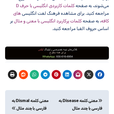
می‌شوند، به صفحه
کلمات کاربردی انگلیسی با حرف D
مراجعه کنید. برای مشاهده فرهنگ لغت انگلیسی
های
کافه
، به صفحه
کلمات پرکاربرد انگلیسی با معنی و مثال
بر
اساس حروف الفبا مراجعه کنید.
راهبری
معنی کلمه Disease به
معنی کلمه Dismal به
نوشته
فارسی با چند مثال
فارسی با چند مثال