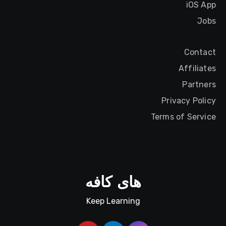
iOS App
Jobs
Contact
Affiliates
Partners
Privacy Policy
Terms of Service
های کافه
Keep Learning