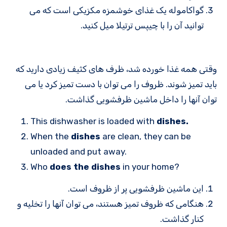
گواکاموله یک غذای خوشمزه مکزیکی است که می
توانید آن را با چیپس ترتیلا میل کنید.
وقتی همه غذا خورده شد، ظرف های کثیف زیادی دارید که
باید تمیز شوند. ظروف را می توان با دست تمیز کرد یا می
توان آنها را داخل ماشین ظرفشویی گذاشت.
This dishwasher is loaded with
dishes.
When the
dishes
are clean, they can be
unloaded and put away.
Who
does the dishes
in your home?
این ماشین ظرفشویی پر از ظروف است.
هنگامی که ظروف تمیز هستند، می توان آنها را تخلیه و
کنار گذاشت.