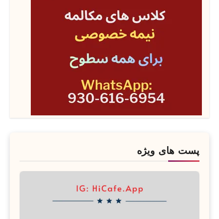
پست های ویژه