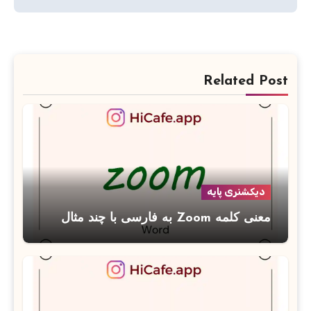
Related Post
دیکشنری پایه
معنی کلمه Zoom به فارسی با چند مثال