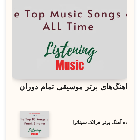
آهنگ‌های برتر موسیقی تمام دوران
ده آهنگ برتر فرانک سیناترا