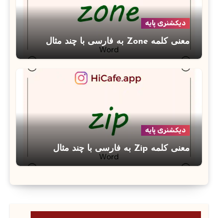
دیکشنری پایه
معنی کلمه Zone به فارسی با چند مثال
دیکشنری پایه
معنی کلمه Zip به فارسی با چند مثال