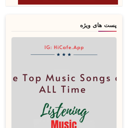
پست های ویژه