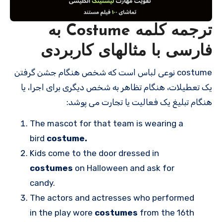
ترجمه کلمه Costume به
فارسی با مثالهای کاربردی
costume نوعی لباس است که شخص هنگام جشن گرفتن
یک تعطیلات، هنگام تظاهر به شخص دیگری برای اجرا، یا
هنگام تبلیغ یک فعالیت یا تجارت می پوشد:
The mascot for that team is wearing a
bird
costume.
Kids come to the door dressed in
costumes
on Halloween and ask for
candy.
The actors and actresses who performed
in the play wore
costumes
from the 16th