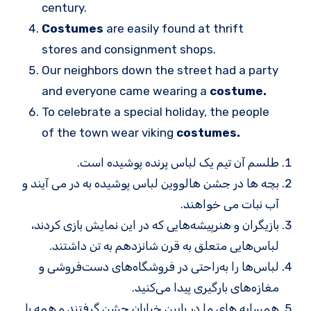
century.
Costumes
are easily found at thrift
stores and consignment shops.
Our neighbors down the street had a party
and everyone came wearing a
costume.
To celebrate a special holiday, the people
of the town wear viking
costumes.
طلسم آن تیم یک لباس پرنده پوشیده است.
بچه ها در جشن هالووین لباس پوشیده به در می آیند و
آب نبات می خواهند.
بازیگران و هنرپیشه‌هایی که در این نمایش بازی کردند،
لباس‌هایی متعلق به قرن شانزدهم به تن داشتند.
لباس‌ها را به‌راحتی در فروشگاه‌های دست‌فروشی و
مغازه‌های بارگیری پیدا می‌کنید.
همسایه های ما در پایین خیابان جشن گرفتند و همه با