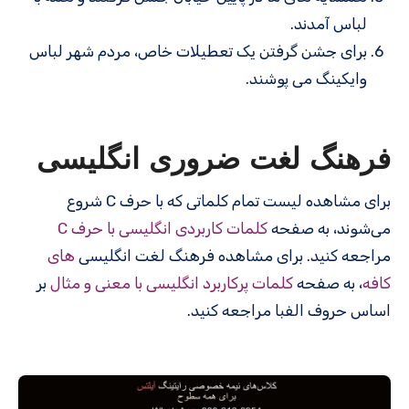
لباس آمدند.
برای جشن گرفتن یک تعطیلات خاص، مردم شهر لباس
وایکینگ می پوشند.
فرهنگ لغت ضروری انگلیسی
برای مشاهده لیست تمام کلماتی که با حرف C شروع
می‌شوند، به صفحه
کلمات کاربردی انگلیسی با حرف C
مراجعه کنید. برای مشاهده فرهنگ لغت انگلیسی
های
کافه
، به صفحه
کلمات پرکاربرد انگلیسی با معنی و مثال
بر
اساس حروف الفبا مراجعه کنید.