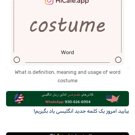
What is definition, meaning and usage of word
costume
بیایید امروز یک کلمه جدید انگلیسی یاد بگیریم!