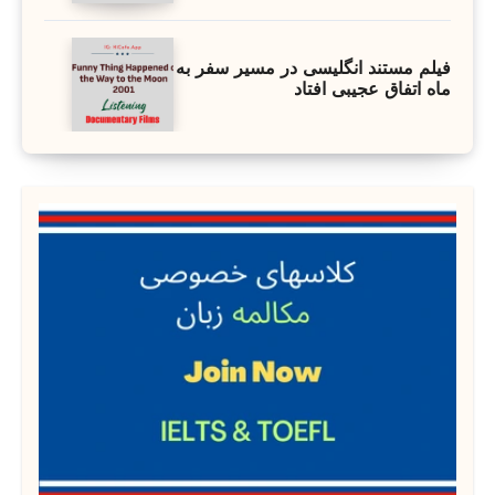
فیلم مستند انگلیسی در مسیر سفر به
ماه اتفاق عجیبی افتاد