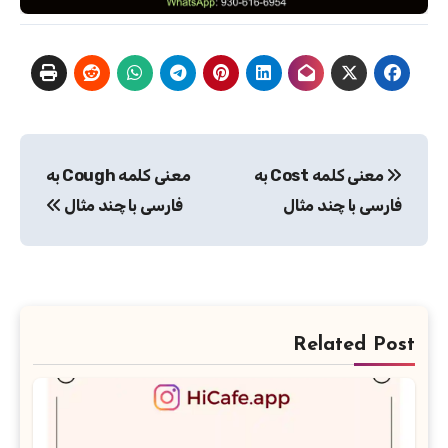
راهبری
معنی کلمه Cost به
معنی کلمه Cough به
نوشته
فارسی با چند مثال
فارسی با چند مثال
Related Post