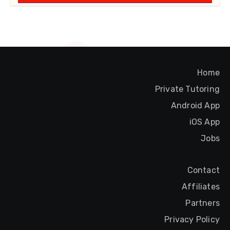
Home
Private Tutoring
Android App
iOS App
Jobs
Contact
Affiliates
Partners
Privacy Policy