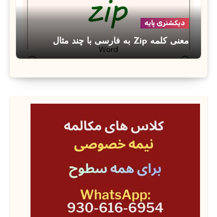
دیکشنری پایه
معنی کلمه Zip به فارسی با چند مثال