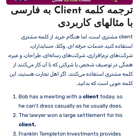
ترجمه کلمه Client به فارسی
با مثالهای کاربردی
client مشتری است، اما هنگام خرید از کلمه مشتری
استفاده کنید
خدمات حرفه ای
. وکلا، حسابداران،
شرکت‌های نرم‌افزاری، شرکت‌های رسانه‌ای، طراحان، و غیره،
همگی در توصیف شخص یا شرکتی که با آن کار می‌کنند از
کلمه مشتری استفاده می‌کنند. اگر اهل تجارت هستید، این
کلمه خوبی است که بدانید.
Bob has a meeting with a
client
today, so
he can’t dress casually as he usually does.
The lawyer won a large settlement for his
client.
Franklin Templeton Investments provides