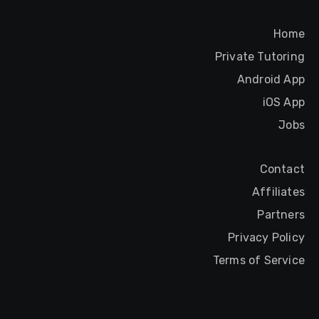
Home
Private Tutoring
Android App
iOS App
Jobs
Contact
Affiliates
Partners
Privacy Policy
Terms of Service