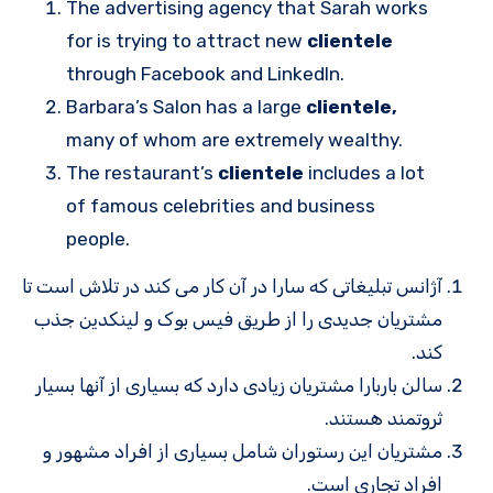
The advertising agency that Sarah works
for is trying to attract new
clientele
through Facebook and LinkedIn.
Barbara’s Salon has a large
clientele,
many of whom are extremely wealthy.
The restaurant’s
clientele
includes a lot
of famous celebrities and business
people.
آژانس تبلیغاتی که سارا در آن کار می کند در تلاش است تا
مشتریان جدیدی را از طریق فیس بوک و لینکدین جذب
کند.
سالن باربارا مشتریان زیادی دارد که بسیاری از آنها بسیار
ثروتمند هستند.
مشتریان این رستوران شامل بسیاری از افراد مشهور و
افراد تجاری است.