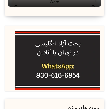
پست های ویژه