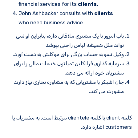
financial services for its
clients.
John Ashbacker consults with
clients
who need business advice.
باب امروز با یک مشتری ملاقاتی دارد، بنابراین او نمی
تواند مثل همیشه لباس راحتی بپوشد.
وکیل تسویه حساب بزرگی برای موکلش به دست آورد.
سرمایه گذاری فرانکلین تمپلتون خدمات مالی را برای
مشتریان خود ارائه می دهد.
جان اشبکر با مشتریانی که به مشاوره تجاری نیاز دارند
مشورت می کند.
کلمه client با کلمه clientele مرتبط است. به مشتریان یا
customers اشاره دارد.