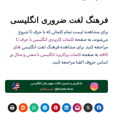
فرهنگ لغت ضروری انگلیسی
برای مشاهده لیست تمام کلماتی که با حرف C شروع
می‌شوند، به صفحه
کلمات کاربردی انگلیسی با حرف C
مراجعه کنید. برای مشاهده فرهنگ لغت انگلیسی
های
کافه
، به صفحه
کلمات پرکاربرد انگلیسی با معنی و مثال
بر
اساس حروف الفبا مراجعه کنید.