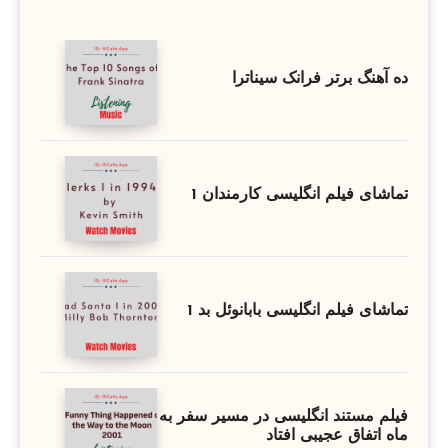
ده آهنگ برتر فرانک سیناترا
تماشای فیلم انگلیسی کارمندان 1
تماشای فیلم انگلیسی بابانوئل بد 1
فیلم مستند انگلیسی در مسیر سفر به
ماه اتفاق عجیبی افتاد