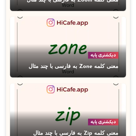
معنی کلمه Zoom به فارسی با چند مثال
دیکشنری پایه
معنی کلمه Zone به فارسی با چند مثال
دیکشنری پایه
معنی کلمه Zip به فارسی با چند مثال