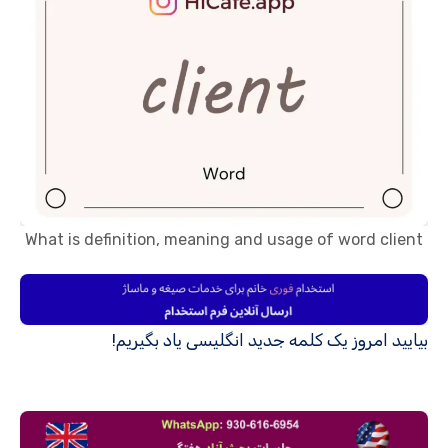
What is definition, meaning and usage of word client
بیایید امروز یک کلمه جدید انگلیسی یاد بگیریم!