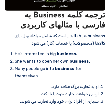
ترجمه کلمه Business به
فارسی با مثالهای کاربردی
business هر فعالیتی است که شامل مبادله پول برای
کالاها (محصولات) یا خدمات (کار) می شود.
He’s interested in big
business.
She wants to open her own
business.
Many people go into
business
for
themselves.
او به تجارت بزرگ علاقه دارد.
او می خواهد تجارت خود را باز کند.
بسیاری از افراد برای خود وارد تجارت می شوند.