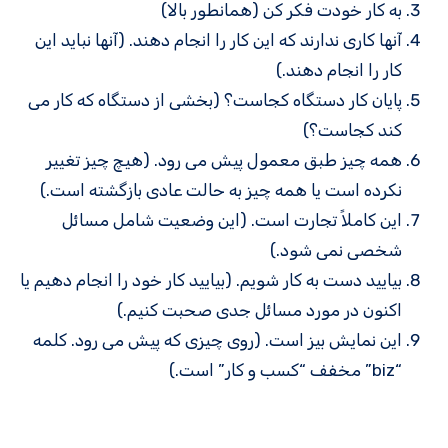
به کار خودت فکر کن (همانطور بالا)
آنها کاری ندارند که این کار را انجام دهند. (آنها نباید این
کار را انجام دهند.)
پایان کار دستگاه کجاست؟ (بخشی از دستگاه که کار می
کند کجاست؟)
همه چیز طبق معمول پیش می رود. (هیچ چیز تغییر
نکرده است یا همه چیز به حالت عادی بازگشته است.)
این کاملاً تجارت است. (این وضعیت شامل مسائل
شخصی نمی شود.)
بیایید دست به کار شویم. (بیایید کار خود را انجام دهیم یا
اکنون در مورد مسائل جدی صحبت کنیم.)
این نمایش بیز است. (روی چیزی که پیش می رود. کلمه
“biz” مخفف “کسب و کار” است.)