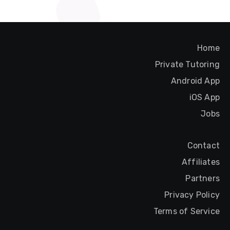
Home
Private Tutoring
Android App
iOS App
Jobs
Contact
Affiliates
Partners
Privacy Policy
Terms of Service