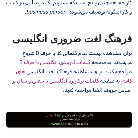
*توجه: همچنین رایج است که بشنویم یک مرد یا زن در کسب
و کار اینگونه توصیف می‌شود: :
business person
.
فرهنگ لغت ضروری انگلیسی
برای مشاهده لیست تمام کلماتی که با حرف B شروع
می‌شوند، به صفحه
کلمات کاربردی انگلیسی با حرف B
مراجعه کنید. برای مشاهده فرهنگ لغت انگلیسی
های
کافه
، به صفحه
کلمات پرکاربرد انگلیسی با معنی و مثال
بر
اساس حروف الفبا مراجعه کنید.