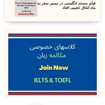
فیلم مستند انگلیسی در مسیر سفر به
ماه اتفاق عجیبی افتاد