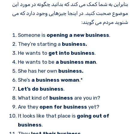
بنابراین به شما کمک می کند که بدانید چگونه در مورد این
موضوع صحبت کنید. در اینجا چیزهایی وجود دارد که می
شنوید مردم می گویند:
Someone is
opening a new business
.
They’re starting a
business.
He wants to
get into business
.
He wants to be
a business man
.
She has her own
business.
She’s
a business woman
.*
Let’s do business
.
What kind of
business
are you in?
Are they
open for business
yet?
It looks like that place is
going out of
business
.
They
lost their business
.