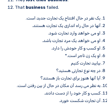
That
business
failed.
یک نفر در حال افتتاح یک تجارت جدید است.
آنها در حال راه اندازی یک تجارت هستند.
او می خواهد وارد تجارت شود.
او می خواهد یک مرد تجارت باشد.
او کسب و کار خودش را دارد.
او یک زن تاجر است.*
بیایید تجارت کنیم
در چه نوع تجارتی هستید؟
آیا آنها هنوز برای تجارت باز هستند؟
به نظر می رسد آن مکان در حال از بین رفتن است.
کسب و کار خود را از دست دادند.
آن تجارت شکست خورد.