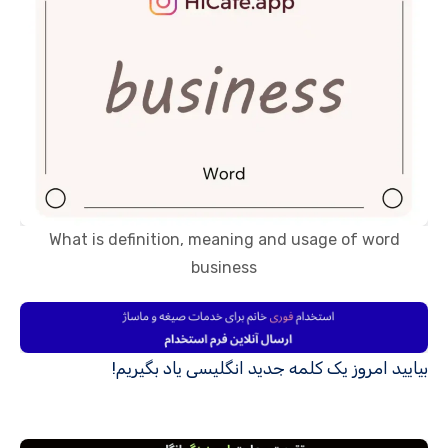
What is definition, meaning and usage of word
business
بیایید امروز یک کلمه جدید انگلیسی یاد بگیریم!