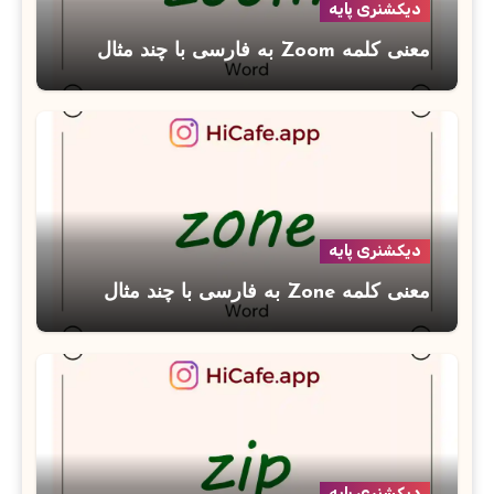
دیکشنری پایه
معنی کلمه Zoom به فارسی با چند مثال
دیکشنری پایه
معنی کلمه Zone به فارسی با چند مثال
دیکشنری پایه