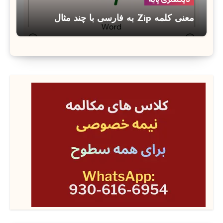
معنی کلمه Zip به فارسی با چند مثال