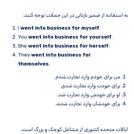
به استفاده از ضمیر بازتابی در این جملات توجه کنید:
I
went into business for myself
.
You
went into business for yourself
.
She
went into business for herself
.
They
went into business for
themselves
.
من برای خودم وارد تجارت شدم.
برای خودت وارد تجارت شدی
او برای خودش وارد تجارت شد.
برای خودشان وارد تجارت شدند.
ایالات متحده کشوری از مشاغل کوچک و بزرگ است،