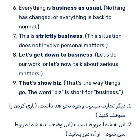
Everything is
business as usual.
(Nothing
has changed, or everything is back to
normal.)
This is
strictly business
. (This situation
does not involve personal matters.)
Let’s get down to business
. (Let’s do
our work, or let’s now talk about serious
matters.)
That’s show biz
. (That’s the way things
go. The word “biz” is short for “business.”)
دیگر تجارت میمون وجود نخواهد داشت. (بازی کردن را
متوقف کنید.)
این به شما مربوط نیست (این وضعیت به شما مربوط
نمی شود – از آن دور بمانید.)