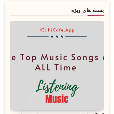
پست های ویژه