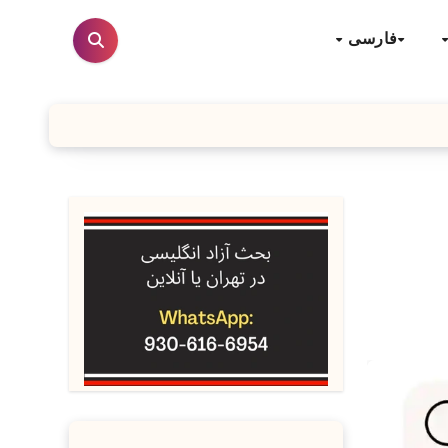
فارسی