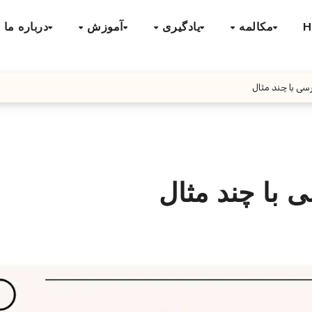
H
مکالمه
یادگیری
آموزش
درباره ما