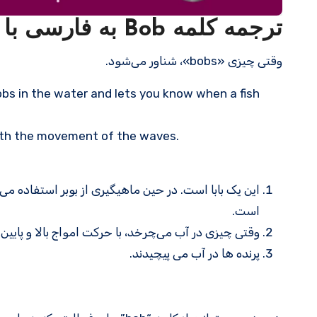
ترجمه کلمه Bob به فارسی با مثالهای کاربردی
وقتی چیزی «bobs»، شناور می‌شود.
bobs in the water and lets you know when a fish
ith the movement of the waves.
این یک بابا است. در حین ماهیگیری از بوبر استفاده م
است.
وقتی چیزی در آب می‌چرخد، با حرکت امواج بالا و پایین 
پرنده ها در آب می پیچیدند.