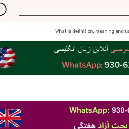
What is definition, meaning and 