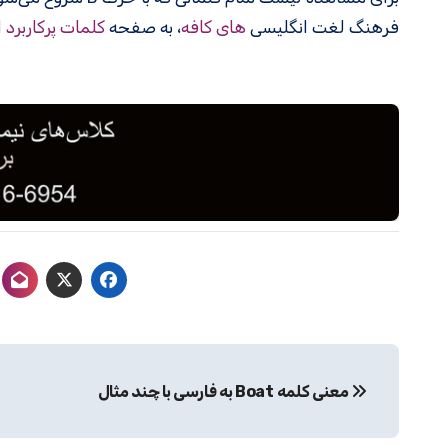
فرهنگ لغت انگلیسی
های کافه
، به صفحه
کلمات پرکاربرد 
راهبری
معنی کلمه Boat به فارسی با چند مثال
نوشته