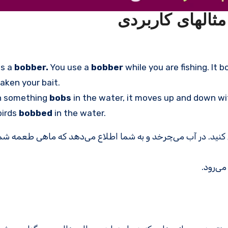
is a
bobber.
You use a
bobber
while you are fishing. It 
aken your bait.
 something
bobs
in the water, it moves up and down w
birds
bobbed
in the water.
ی کنید. در آب می‌چرخد و به شما اطلاع می‌دهد که ماهی طعمه شما
می‌رود.