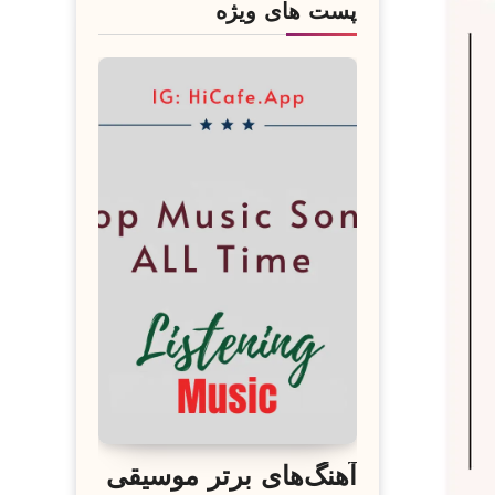
پست های ویژه
آهنگ‌های برتر موسیقی