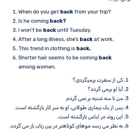
When do you get
back
from your trip?
Is he coming
back?
I won’t be
back
until Tuesday.
After a long illness, she’s
back
at work.
This trend in clothing is
back.
Shorter hair seems to be coming
back
among women.
کی از سفرت برمیگردی؟
آیا او برمی گردد؟
من تا سه شنبه بر نمی گردم
پس از یک بیماری طولانی، او به سر کار بازگشته است.
این روند در لباس بازگشته است.
به نظر می رسد موهای کوتاهتر در بین زنان باز می گردد.