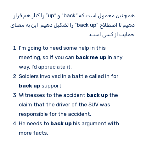
همچنین معمول است که “back” و “up” را کنار هم قرار
دهیم تا اصطلاح “back up” را تشکیل دهیم. این به معنای
حمایت از کسی است.
I’m going to need some help in this
meeting, so if you can
back me up
in any
way, I’d appreciate it.
Soldiers involved in a battle called in for
back up
support.
Witnesses to the accident
back up
the
claim that the driver of the SUV was
responsible for the accident.
He needs to
back up
his argument with
more facts.