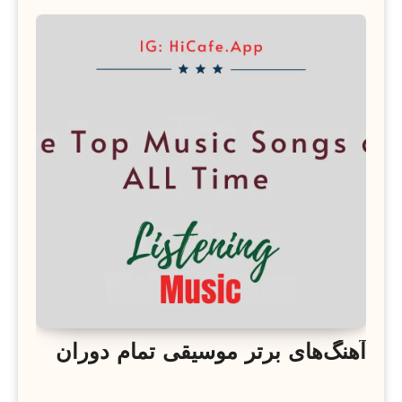
آهنگ‌های برتر موسیقی تمام دوران