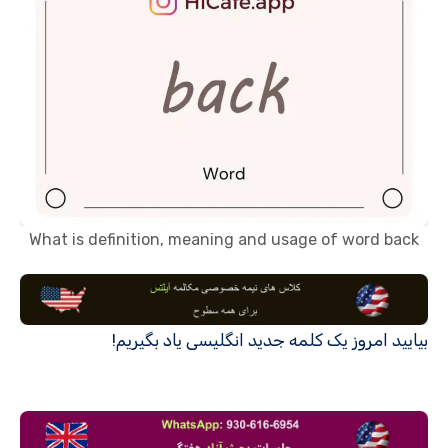
What is definition, meaning and usage of word back
بیایید امروز یک کلمه جدید انگلیسی یاد بگیریم!