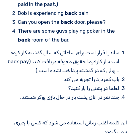
paid in the past.)
Bob is experiencing
back
pain.
Can you open the
back
door, please?
There are some guys playing poker in the
back
room of the bar.
ساندرا قرار است برای ساعاتی که سال گذشته کار کرده
است، از کارفرما حقوق معوقه دریافت کند. (back pay
= پولی که در گذشته پرداخت نشده است.)
باب کمردرد را تجربه می کند.
لطفا در پشتی را باز کنید؟
چند نفر در اتاق پشت بار در حال بازی پوکر هستند.
این کلمه اغلب زمانی استفاده می شود که کسی یا چیزی
برمی گردد: