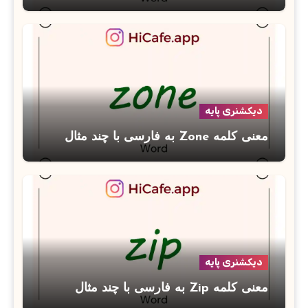
دیکشنری پایه
معنی کلمه Zone به فارسی با چند مثال
دیکشنری پایه
معنی کلمه Zip به فارسی با چند مثال