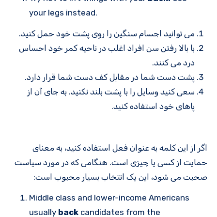
your legs instead.
می توانید اجسام سنگین را روی پشت خود حمل کنید.
با بالا رفتن سن افراد اغلب در ناحیه کمر خود احساس
درد می کنند.
پشت دست شما در مقابل کف دست شما قرار دارد.
سعی کنید وسایل را با پشت بلند نکنید. به جای آن از
پاهای خود استفاده کنید.
اگر از این کلمه به عنوان فعل استفاده کنید، به معنای
حمایت از کسی یا چیزی است. هنگامی که در مورد سیاست
صحبت می شود، این یک انتخاب بسیار محبوب است:
Middle class and lower-income Americans
usually
back
candidates from the