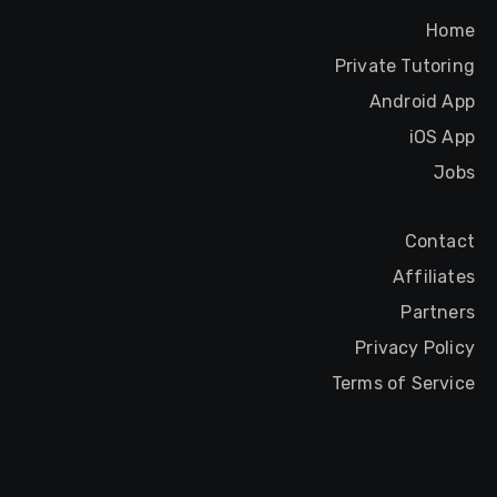
Home
Private Tutoring
Android App
iOS App
Jobs
Contact
Affiliates
Partners
Privacy Policy
Terms of Service