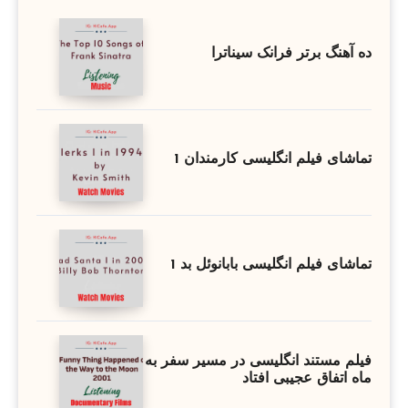
ده آهنگ برتر فرانک سیناترا
تماشای فیلم انگلیسی کارمندان 1
تماشای فیلم انگلیسی بابانوئل بد 1
فیلم مستند انگلیسی در مسیر سفر به
ماه اتفاق عجیبی افتاد