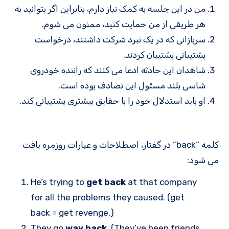
من در این جلسه به کمک نیاز دارم، بنابراین اگر بتوانید به
هر طریقی از من حمایت کنید، ممنون می شوم.
سربازانی که در یک نبرد شرکت داشتند، درخواست
پشتیبانی پشتیبان کردند.
شاهدان این حادثه ادعا می کنند که راننده خودروی
شاسی بلند مسئول این تصادف بوده است.
او باید استدلال خود را با حقایق بیشتری پشتیبانی کند.
کلمه “back” در گفتار، اصطلاحات و عبارات روزمره یافت
می شود:
He’s trying to
get back
at that company
for all the problems they caused. (get
back = get revenge.)
They go
way back
. (They’ve been friends