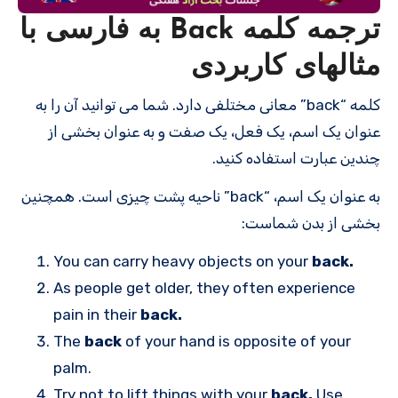
ترجمه کلمه Back به فارسی با
مثالهای کاربردی
کلمه “back” معانی مختلفی دارد. شما می توانید آن را به
عنوان یک اسم، یک فعل، یک صفت و به عنوان بخشی از
چندین عبارت استفاده کنید.
به عنوان یک اسم، “back” ناحیه پشت چیزی است. همچنین
بخشی از بدن شماست:
You can carry heavy objects on your
back.
As people get older, they often experience
pain in their
back.
The
back
of your hand is opposite of your
palm.
Try not to lift things with your
back.
Use