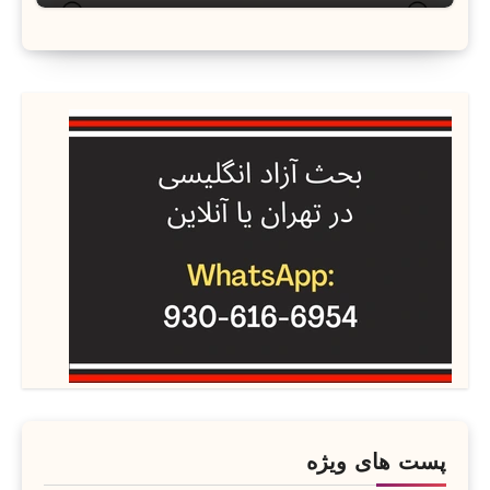
پست های ویژه