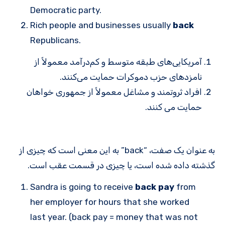
Democratic party.
Rich people and businesses usually
back
Republicans.
آمریکایی‌های طبقه متوسط ​​و کم‌درآمد معمولاً از
نامزدهای حزب دموکرات حمایت می‌کنند.
افراد ثروتمند و مشاغل معمولاً از جمهوری خواهان
حمایت می کنند.
به عنوان یک صفت، “back” به این معنی است که چیزی از
گذشته داده شده است، یا چیزی در قسمت عقب است.
Sandra is going to receive
back pay
from
her employer for hours that she worked
last year. (back pay = money that was not