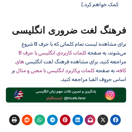
کمک خواهم کرد.)
فرهنگ لغت ضروری انگلیسی
برای مشاهده لیست تمام کلماتی که با حرف B شروع
می‌شوند، به صفحه
کلمات کاربردی انگلیسی با حرف B
مراجعه کنید. برای مشاهده فرهنگ لغت انگلیسی
های
کافه
، به صفحه
کلمات پرکاربرد انگلیسی با معنی و مثال
بر
اساس حروف الفبا مراجعه کنید.