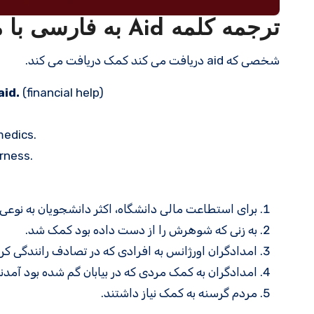
ترجمه کلمه Aid به فارسی با مثالهای کاربردی
شخصی که aid دریافت می کند کمک دریافت می کند.
aid.
(financial help)
edics.
rness.
برای استطاعت مالی دانشگاه، اکثر دانشجویان به نوعی 
به زنی که شوهرش را از دست داده بود کمک شد.
امدادگران اورژانس به افرادی که در تصادف رانندگی کرد
امدادگران به کمک مردی که در بیابان گم شده بود آمدند
مردم گرسنه به کمک نیاز داشتند.