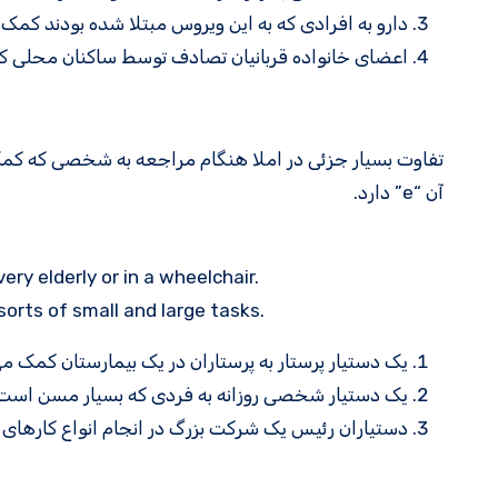
دارو به افرادی که به این ویروس مبتلا شده بودند کمک 
اعضای خانواده قربانیان تصادف توسط ساکنان محلی ک
آن “e” دارد.
ery elderly or in a wheelchair.
sorts of small and large tasks.
یک دستیار پرستار به پرستاران در یک بیمارستان کمک می
یک دستیار شخصی روزانه به فردی که بسیار مسن است 
دستیاران رئیس یک شرکت بزرگ در انجام انواع کارهای