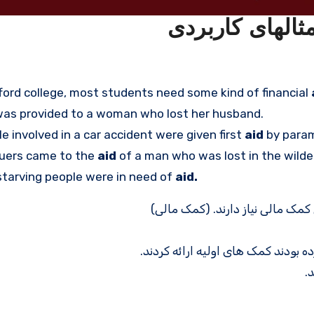
ford college, most students need some kind of financial
as provided to a woman who lost her husband.
e involved in a car accident were given first
aid
by param
uers came to the
aid
of a man who was lost in the wilde
starving people were in need of
aid.
کمک مالی نیاز دارند. (کمک مالی)
ه بودند کمک های اولیه ارائه کردند.
.