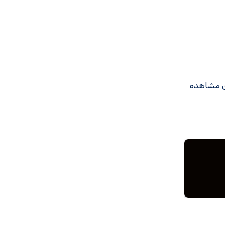
ی مشاهده