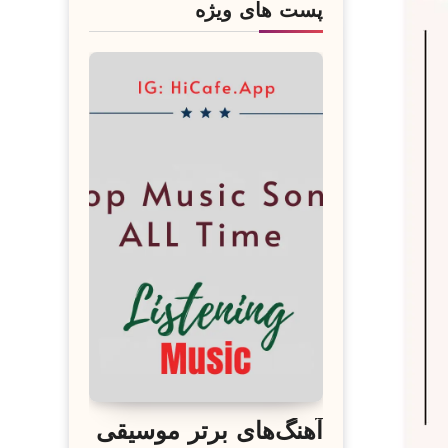
پست های ویژه
آهنگ‌های برتر موسیقی