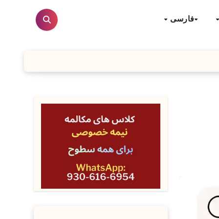
فارسی