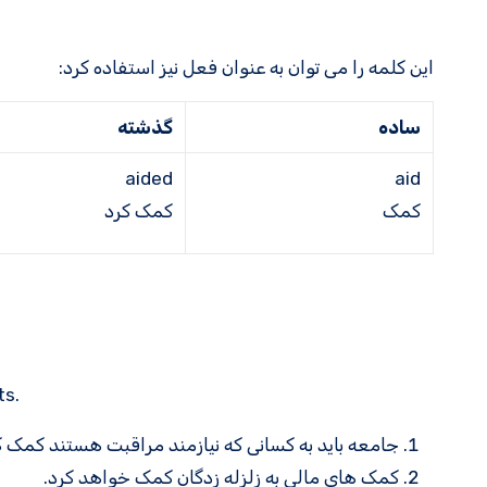
این کلمه را می توان به عنوان فعل نیز استفاده کرد:
ساده
گذشته
aided
aid
کمک
کمک کرد
ts.
جامعه باید به کسانی که نیازمند مراقبت هستند کمک ک
کمک های مالی به زلزله زدگان کمک خواهد کرد.