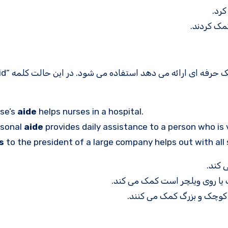
کرد.
مک کردند.
rse’s
aide
helps nurses in a hospital.
rsonal
aide
provides daily assistance to a person who is v
s
to the president of a large company helps out with all 
 کند.
یا روی ویلچر است کمک می کند.
 کوچک و بزرگ کمک می کنند.