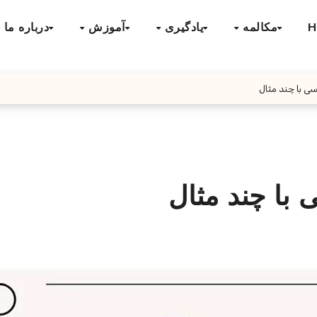
H
مکالمه
یادگیری
آموزش
درباره ما