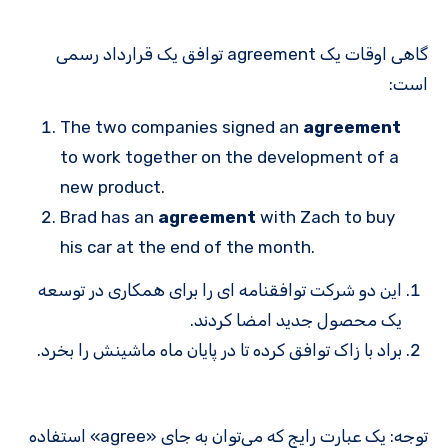
گاهی اوقات یک agreement توافق یک قرارداد رسمی
است:
The two companies signed an
agreement
to work together on the development of a
new product.
Brad has an
agreement
with Zach to buy
his car at the end of the month.
این دو شرکت توافقنامه ای را برای همکاری در توسعه
یک محصول جدید امضا کردند.
براد با زاک توافق کرده تا در پایان ماه ماشینش را بخرد.
توجه: یک عبارت رایج که می‌توان به جای «agree» استفاده