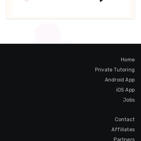
Home
Private Tutoring
Android App
iOS App
Jobs
Contact
Affiliates
Partners