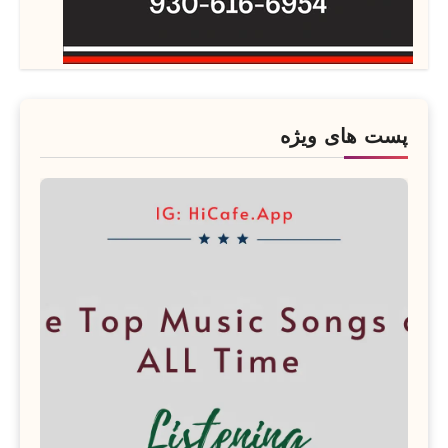
پست های ویژه