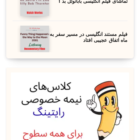
تماشای فیلم انگلیسی بابانوئل بد 1
فیلم مستند انگلیسی در مسیر سفر به
ماه اتفاق عجیبی افتاد