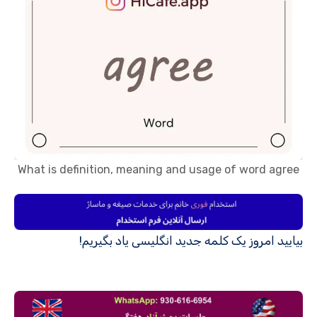
What is definition, meaning and usage of word agree
بیایید امروز یک کلمه جدید انگلیسی یاد بگیریم!