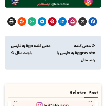
راهبری
معنی کلمه
معنی کلمه Ago به فارسی
نوشته
Aggravate به فارسی با
با چند مثال
چند مثال
Related Post