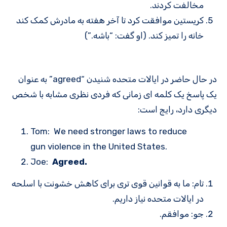
مخالفت کردند.
کریستین موافقت کرد تا آخر هفته به مادرش کمک کند
خانه را تمیز کند. (او گفت: “باشه.”)
در حال حاضر در ایالات متحده شنیدن “agreed” به عنوان
یک پاسخ یک کلمه ای زمانی که فردی نظری مشابه با شخص
دیگری دارد، رایج است:
Tom: We need stronger laws to reduce
gun violence in the United States.
Joe:
Agreed.
تام: ما به قوانین قوی تری برای کاهش خشونت با اسلحه
در ایالات متحده نیاز داریم.
جو: موافقم.