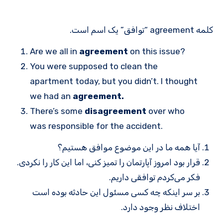
کلمه agreement “توافق” یک اسم است.
Are we all in
agreement
on this issue?
You were supposed to clean the
apartment today, but you didn’t. I thought
we had an
agreement.
There’s some
disagreement
over who
was responsible for the accident.
آیا همه ما در این موضوع موافق هستیم؟
قرار بود امروز آپارتمان را تمیز کنی، اما این کار را نکردی.
فکر می‌کردم توافقی داریم.
بر سر اینکه چه کسی مسئول این حادثه بوده است
اختلاف نظر وجود دارد.