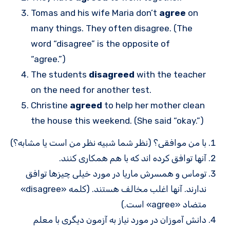
Tomas and his wife Maria don’t
agree
on
many things. They often disagree. (The
word “disagree” is the opposite of
“agree.”)
The students
disagreed
with the teacher
on the need for another test.
Christine
agreed
to help her mother clean
the house this weekend. (She said “okay.”)
با من موافقی؟ (نظر شما شبیه نظر من است یا مشابه؟)
آنها توافق کرده اند که با هم همکاری کنند.
توماس و همسرش ماریا در مورد خیلی چیزها توافق
ندارند. آنها اغلب مخالف هستند. (کلمه «disagree»
متضاد «agree» است.)
دانش آموزان در مورد نیاز به آزمون دیگری با معلم